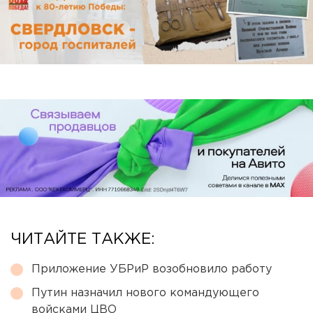
ЧИТАЙТЕ ТАКЖЕ:
Приложение УБРиР возобновило работу
Путин назначил нового командующего
войсками ЦВО