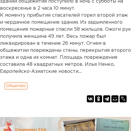
здании общежития поступило в ночь с субботы на
воскресенье в 2 часа 10 минут.
К моменту прибытия спасателей горел второй этаж
и чердачное помещение здания. Из задымленного
помещения пожарные спасли 58 жильцов. Ожоги рук
получила женщина 49 лет. Весь пожар был
ликвидирован в течение 26 минут. Огнем в
общежитии повреждены стены, перекрытия второго
этажа и одна из комнат. Площадь повреждения
составила 48 квадратных метров. Илья Ненко,
Европейско-Азиатские новости....
Общество