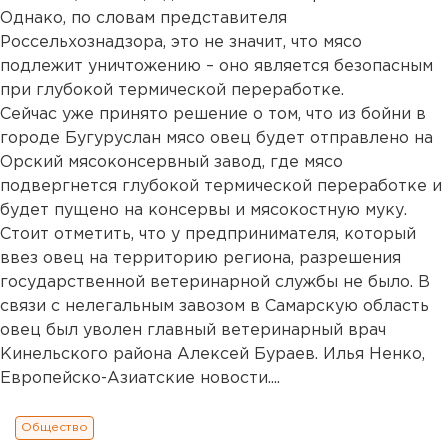
Однако, по словам представителя
Россельхознадзора, это не значит, что мясо
подлежит уничтожению – оно является безопасным
при глубокой термической переработке.
Сейчас уже принято решение о том, что из бойни в
городе Бугуруслан мясо овец будет отправлено на
Орский мясоконсервный завод, где мясо
подвергнется глубокой термической переработке и
будет пущено на консервы и мясокостную муку.
Стоит отметить, что у предпринимателя, который
ввез овец на территорию региона, разрешения
государственной ветеринарной службы не было. В
связи с нелегальным завозом в Самарскую область
овец был уволен главный ветеринарный врач
Кинельского района Алексей Бураев. Илья Ненко,
Европейско-Азиатские новости....
Общество