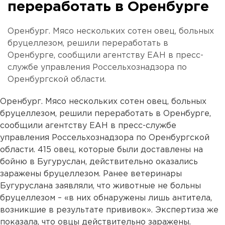
переработать в Оренбурге
Оренбург. Мясо нескольких сотен овец, больных
бруцеллезом, решили переработать в
Оренбурге, сообщили агентству ЕАН в пресс-
службе управления Россельхознадзора по
Оренбургской области.
Оренбург. Мясо нескольких сотен овец, больных
бруцеллезом, решили переработать в Оренбурге,
сообщили агентству ЕАН в пресс-службе
управления Россельхознадзора по Оренбургской
области. 415 овец, которые были доставлены на
бойню в Бугуруслан, действительно оказались
заражены бруцеллезом. Ранее ветеринары
Бугуруслана заявляли, что животные не больны
бруцеллезом – «в них обнаружены лишь антитела,
возникшие в результате прививок». Экспертиза же
показала, что овцы действительно заражены.