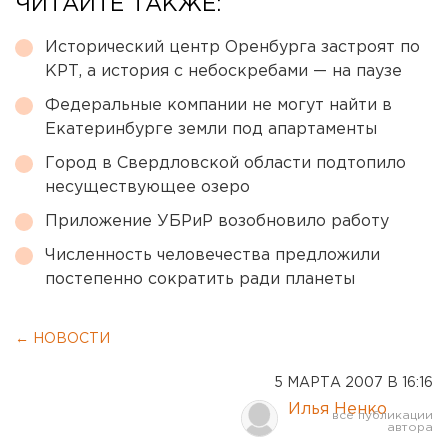
ЧИТАЙТЕ ТАКЖЕ:
Исторический центр Оренбурга застроят по
КРТ, а история с небоскребами — на паузе
Федеральные компании не могут найти в
Екатеринбурге земли под апартаменты
Город в Свердловской области подтопило
несуществующее озеро
Приложение УБРиР возобновило работу
Численность человечества предложили
постепенно сократить ради планеты
← НОВОСТИ
5 МАРТА 2007 В 16:16
Илья Ненко