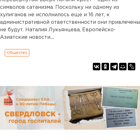
символов сатанизма. Поскольку ни одному из
хулиганов не исполнилось еще и 16 лет, к
административной ответственности они привлечены
не будут. Наталия Лукьянцева, Европейско-
Азиатские новости....
Общество