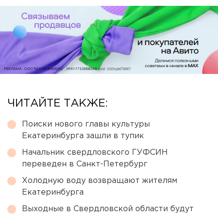
ЧИТАЙТЕ ТАКЖЕ:
Поиски нового главы культуры
Екатеринбурга зашли в тупик
Начальник свердловского ГУФСИН
переведен в Санкт-Петербург
Холодную воду возвращают жителям
Екатеринбурга
Выходные в Свердловской области будут