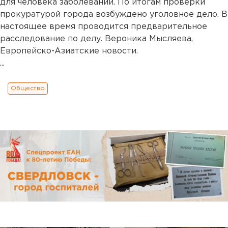
для человека заболеваний. По итогам проверки
прокуратурой города возбуждено уголовное дело. В
настоящее время проводится предварительное
расследование по делу. Вероника Мысляева,
Европейско-Азиатские новости.
...
Общество