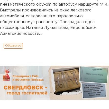
пневматического оружия по автобусу маршрута № 4.
Выстрелы производились из окна легкового
автомобиля, следовавшего параллельно
общественному транспорту. Пострадала одна
пассажирка. Наталия Лукьянцева, Европейско-
Азиатские новости....
Общество