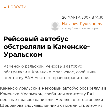
← НОВОСТИ
20 МАРТА 2007 В 14:30
Наталия Лукьянцева
Рейсовый автобус
обстреляли в Каменске-
Уральском
Каменск-Уральский. Рейсовый автобус
обстреляли в Каменске-Уральском, сообщили
агентству ЕАН местные правоохранители.
Каменск-Уральский. Рейсовый автобус обстреляли в
Каменске-Уральском, сообщили агентству ЕАН
местные правоохранители. Недалеко от остановки
Щербакова злоумышленники открыли стрельбу из