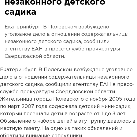
незаконного детского
садика
Екатеринбург. В Полевском возбуждено
уголовное дело в отношении содержательницы
незаконного детского садика, сообщили
агентству ЕАН в пресс-службе прокуратуры
Свердловской области.
Екатеринбург. В Полевском возбуждено уголовное
дело в отношении содержательницы незаконного
детского садика, сообщили агентству ЕАН в пресс-
службе прокуратуры Свердловской области.
Жительница города Полевского с ноября 2005 года
по март 2007 года содержала детский мини-садик,
который посещали дети в возрасте от 1 до 3 лет.
Объявление о наборе детей в эту группу давалось в
местную газету. На одно из таких объявлений и
обратили внимание сотрудники