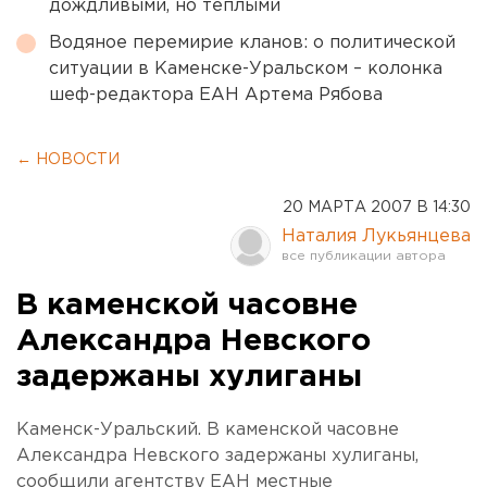
дождливыми, но теплыми
Водяное перемирие кланов: о политической
ситуации в Каменске-Уральском – колонка
шеф-редактора ЕАН Артема Рябова
← НОВОСТИ
20 МАРТА 2007 В 14:30
Наталия Лукьянцева
В каменской часовне
Александра Невского
задержаны хулиганы
Каменск-Уральский. В каменской часовне
Александра Невского задержаны хулиганы,
сообщили агентству ЕАН местные