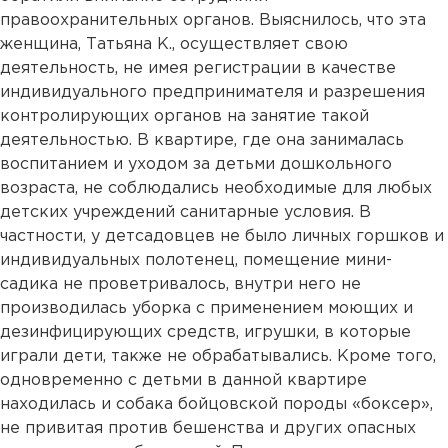
правоохранительных органов. Выяснилось, что эта
женщина, Татьяна К., осуществляет свою
деятельность, не имея регистрации в качестве
индивидуального предпринимателя и разрешения
контролирующих органов на занятие такой
деятельностью. В квартире, где она занималась
воспитанием и уходом за детьми дошкольного
возраста, не соблюдались необходимые для любых
детских учреждений санитарные условия. В
частности, у детсадовцев не было личных горшков и
индивидуальных полотенец, помещение мини-
садика не проветривалось, внутри него не
производилась уборка с применением моющих и
дезинфицирующих средств, игрушки, в которые
играли дети, также не обрабатывались. Кроме того,
одновременно с детьми в данной квартире
находилась и собака бойцовской породы «боксер»,
не привитая против бешенства и других опасных