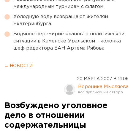
международным турнирам с флагом
Холодную воду возвращают жителям
Екатеринбурга
Водяное перемирие кланов: о политической
ситуации в Каменске-Уральском – колонка
шеф-редактора ЕАН Артема Рябова
← НОВОСТИ
20 МАРТА 2007 В 14:06
Вероника Мысляева
Возбуждено уголовное
дело в отношении
содержательницы