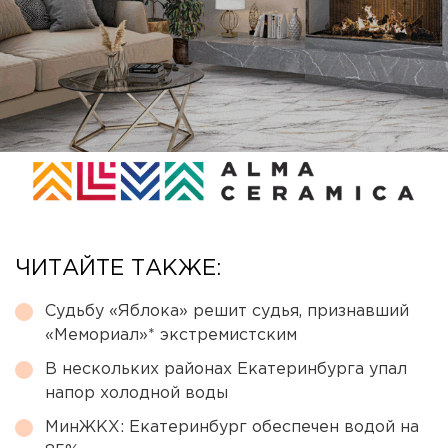
ЧИТАЙТЕ ТАКЖЕ:
Судьбу «Яблока» решит судья, признавший
«Мемориал»* экстремистским
В нескольких районах Екатеринбурга упал
напор холодной воды
МинЖКХ: Екатеринбург обеспечен водой на