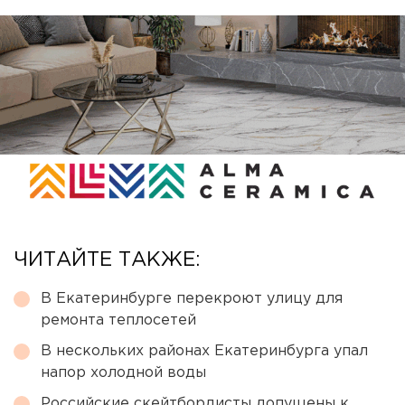
ЧИТАЙТЕ ТАКЖЕ:
В Екатеринбурге перекроют улицу для
ремонта теплосетей
В нескольких районах Екатеринбурга упал
напор холодной воды
Российские скейтбордисты допущены к