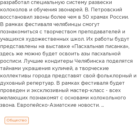
разработал специальную систему развески
колоколов и обучения звонарей. В. Петровский
восстановил звоны более чем в 50 храмах России.
В рамках фестиваля челябинцы смогут
познакомиться с творчеством преподавателей и
учащихся художественных школ. Их работы будут
представлены на выставке «Пасхальная писанка»,
здесь же можно будет освоить азы пасхальной
росписи. Лучшие кондитеры Челябинска поделятся
тайнами украшения куличей, а творческие
коллективы города представят свой фольклорный и
духовный репертуар. В рамках фестиваля будет
проведен и эксклюзивный мастер-класс - всех
желающих познакомят с основами колокольного
звона. Европейско-Азиатские новости. ...
Общество