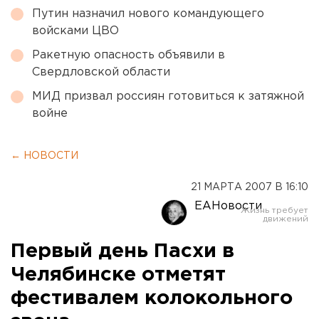
Путин назначил нового командующего
войсками ЦВО
Ракетную опасность объявили в
Свердловской области
МИД призвал россиян готовиться к затяжной
войне
← НОВОСТИ
21 МАРТА 2007 В 16:10
ЕАНовости
Первый день Пасхи в
Челябинске отметят
фестивалем колокольного