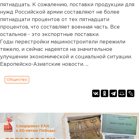
пятнадцать. К сожалению, поставки продукции для
нужд Российской армии составляют не более
пятнадцати процентов от тех пятнадцати
процентов, что составляет военная часть. Все
остальное - это экспортные поставки.
Годы перестройки машиностроители пережили
тяжело, и сейчас надеятся на значительное
улучшении экономической и социальной ситуации.
Европейско-Азиатские новости. ...
Общество