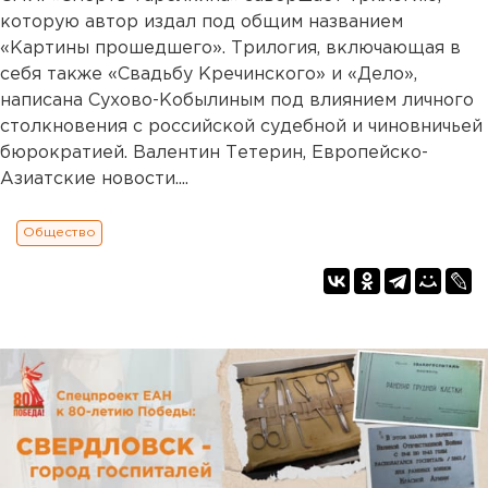
которую автор издал под общим названием
«Картины прошедшего». Трилогия, включающая в
себя также «Свадьбу Кречинского» и «Дело»,
написана Сухово-Кобылиным под влиянием личного
столкновения с российской судебной и чиновничьей
бюрократией. Валентин Тетерин, Европейско-
Азиатские новости....
Общество