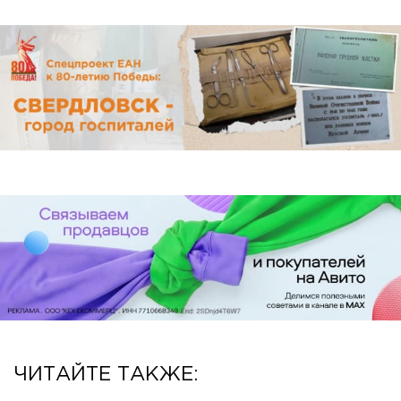
ЧИТАЙТЕ ТАКЖЕ: