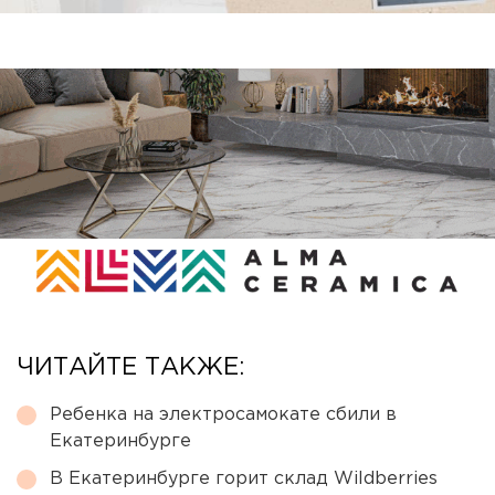
ЧИТАЙТЕ ТАКЖЕ:
Ребенка на электросамокате сбили в
Екатеринбурге
В Екатеринбурге горит склад Wildberries