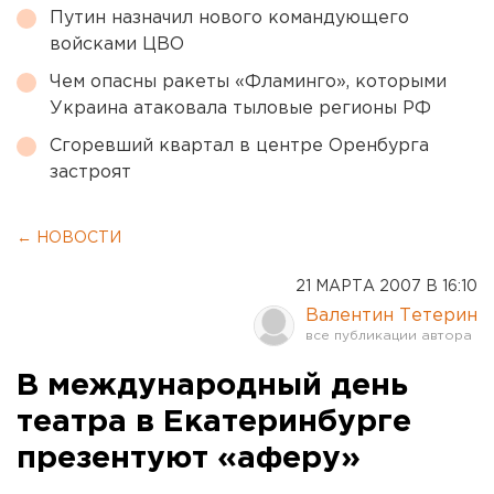
Путин назначил нового командующего
войсками ЦВО
Чем опасны ракеты «Фламинго», которыми
Украина атаковала тыловые регионы РФ
Сгоревший квартал в центре Оренбурга
застроят
← НОВОСТИ
21 МАРТА 2007 В 16:10
Валентин Тетерин
В международный день
театра в Екатеринбурге
презентуют «аферу»