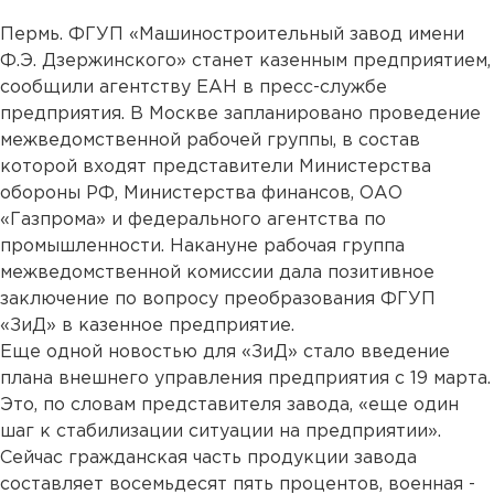
Пермь. ФГУП «Машиностроительный завод имени
Ф.Э. Дзержинского» станет казенным предприятием,
сообщили агентству ЕАН в пресс-службе
предприятия. В Москве запланировано проведение
межведомственной рабочей группы, в состав
которой входят представители Министерства
обороны РФ, Министерства финансов, ОАО
«Газпрома» и федерального агентства по
промышленности. Накануне рабочая группа
межведомственной комиссии дала позитивное
заключение по вопросу преобразования ФГУП
«ЗиД» в казенное предприятие.
Еще одной новостью для «ЗиД» стало введение
плана внешнего управления предприятия с 19 марта.
Это, по словам представителя завода, «еще один
шаг к стабилизации ситуации на предприятии».
Сейчас гражданская часть продукции завода
составляет восемьдесят пять процентов, военная -