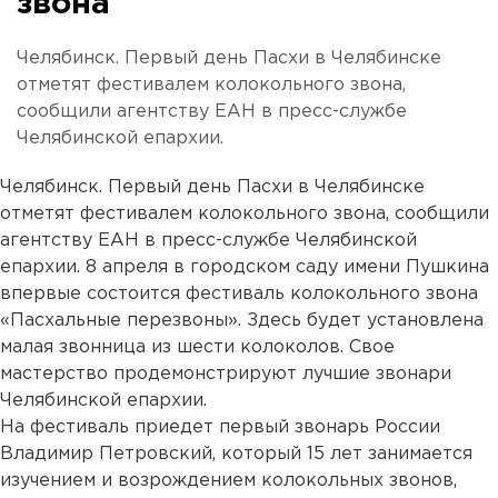
звона
Челябинск. Первый день Пасхи в Челябинске
отметят фестивалем колокольного звона,
сообщили агентству ЕАН в пресс-службе
Челябинской епархии.
Челябинск. Первый день Пасхи в Челябинске
отметят фестивалем колокольного звона, сообщили
агентству ЕАН в пресс-службе Челябинской
епархии. 8 апреля в городском саду имени Пушкина
впервые состоится фестиваль колокольного звона
«Пасхальные перезвоны». Здесь будет установлена
малая звонница из шести колоколов. Свое
мастерство продемонстрируют лучшие звонари
Челябинской епархии.
На фестиваль приедет первый звонарь России
Владимир Петровский, который 15 лет занимается
изучением и возрождением колокольных звонов,