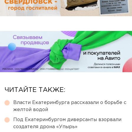
ЧИТАЙТЕ ТАКЖЕ:
Власти Екатеринбурга рассказали о борьбе с
желтой водой
Под Екатеринбургом диверсанты взорвали
создателя дрона «Упырь»