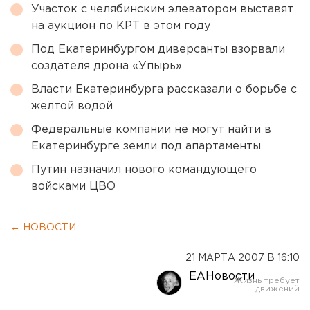
Участок с челябинским элеватором выставят
на аукцион по КРТ в этом году
Под Екатеринбургом диверсанты взорвали
создателя дрона «Упырь»
Власти Екатеринбурга рассказали о борьбе с
желтой водой
Федеральные компании не могут найти в
Екатеринбурге земли под апартаменты
Путин назначил нового командующего
войсками ЦВО
← НОВОСТИ
21 МАРТА 2007 В 16:10
ЕАНовости