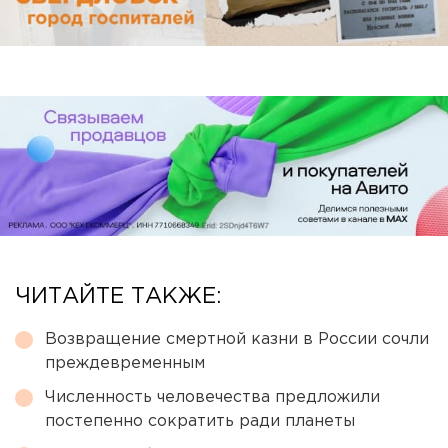
ЧИТАЙТЕ ТАКЖЕ:
Возвращение смертной казни в России сочли
преждевременным
Численность человечества предложили
постепенно сократить ради планеты