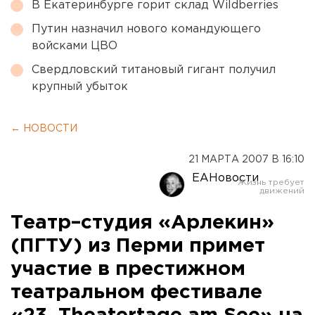
В Екатеринбурге горит склад Wildberries
Путин назначил нового командующего
войсками ЦВО
Свердловский титановый гигант получил
крупный убыток
← НОВОСТИ
21 МАРТА 2007 В 16:10
ЕАНовости
Театр–студия «Арлекин»
(ПГТУ) из Перми примет
участие в престижном
театральном фестивале