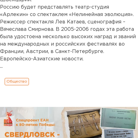
Россию будет представлять театр-студия
«Арлекин» со спектаклем «Нелинейная эволюция».
Режиссер спектакля Лев Катаев, сценография –
Вячеслава Смирнова. В 2005-2006 годах эта работа
была удостоена несколько высоких наград и званий
на международных и российских фестивалях во
Франции, Австрии, в Санкт-Петербурге.
Европейско-Азиатские новости.
...
Общество