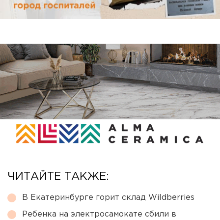
ЧИТАЙТЕ ТАКЖЕ:
В Екатеринбурге горит склад Wildberries
Ребенка на электросамокате сбили в