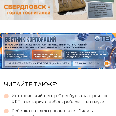
ЧИТАЙТЕ ТАКЖЕ:
Исторический центр Оренбурга застроят по
КРТ, а история с небоскребами — на паузе
Ребенка на электросамокате сбили в