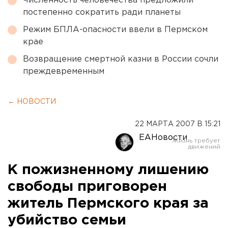
Численность человечества предложили
постепенно сократить ради планеты
Режим БПЛА-опасности ввели в Пермском
крае
Возвращение смертной казни в России сочли
преждевременным
← НОВОСТИ
22 МАРТА 2007 В 15:21
ЕАНовости
К пожизненному лишению
свободы приговорен
житель Пермского края за
убийство семьи