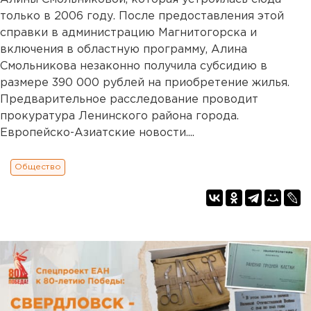
только в 2006 году. После предоставления этой
справки в администрацию Магнитогорска и
включения в областную программу, Алина
Смольникова незаконно получила субсидию в
размере 390 000 рублей на приобретение жилья.
Предварительное расследование проводит
прокуратура Ленинского района города.
Европейско-Азиатские новости....
Общество