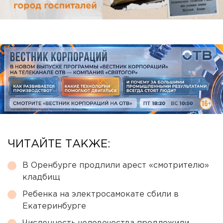
ЧИТАЙТЕ ТАКЖЕ:
В Оренбурге продлили арест «смотрителю»
кладбищ
Ребенка на электросамокате сбили в
Екатеринбурге