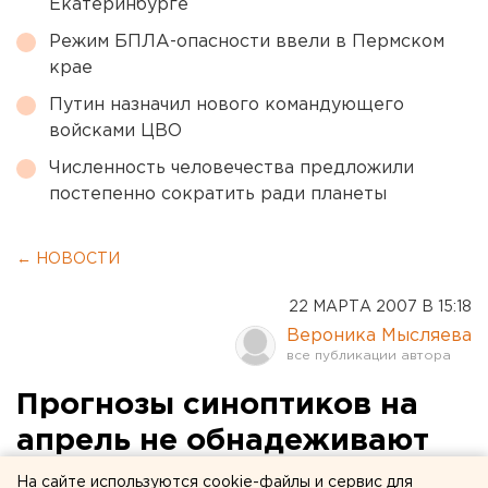
Екатеринбурге
Режим БПЛА-опасности ввели в Пермском
крае
Путин назначил нового командующего
войсками ЦВО
Численность человечества предложили
постепенно сократить ради планеты
← НОВОСТИ
22 МАРТА 2007 В 15:18
Вероника Мысляева
Прогнозы синоптиков на
апрель не обнадеживают
На сайте используются cookie-файлы и сервис для