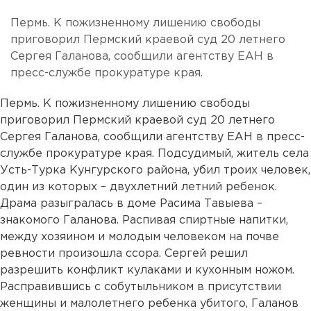
Пермь. К пожизненному лишению свободы
приговорил Пермский краевой суд 20 летнего
Сергея Галанова, сообщили агентству ЕАН в
пресс-службе прокуратуре края.
Пермь. К пожизненному лишению свободы
приговорил Пермский краевой суд 20 летнего
Сергея Галанова, сообщили агентству ЕАН в пресс-
службе прокуратуре края. Подсудимый, житель села
Усть-Турка Кунгурского района, убил троих человек,
один из которых – двухлетний летний ребенок.
Драма разыгралась в доме Расима Тавыева –
знакомого Галанова. Распивая спиртные напитки,
между хозяином и молодым человеком на почве
ревности произошла ссора. Сергей решил
разрешить конфликт кулаками и кухонным ножом.
Расправившись с собутыльником в присутствии
женщины и малолетнего ребенка убитого, Галанов