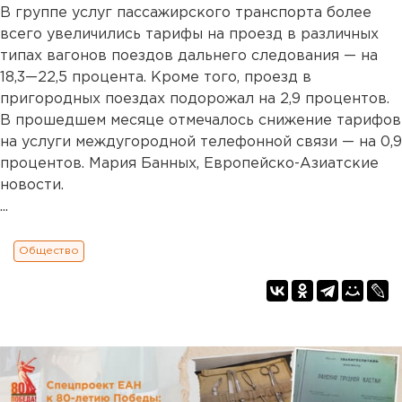
В группе услуг пассажирского транспорта более
всего увеличились тарифы на проезд в различных
типах вагонов поездов дальнего следования — на
18,3—22,5 процента. Кроме того, проезд в
пригородных поездах подорожал на 2,9 процентов.
В прошедшем месяце отмечалось снижение тарифов
на услуги междугородной телефонной связи — на 0,9
процентов. Мария Банных, Европейско-Азиатские
новости.
...
Общество