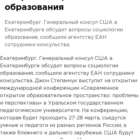
образования
Екатеринбург. Генеральный консул США в
Екатеринбурге обсудит вопросы социологии
образования, сообщили агентству ЕАН
сотрудники консульства.
Екатеринбург. Генеральный консул США в
Екатеринбурге обсудит вопросы социологии
образования, сообщили агентству ЕАН сотрудники
консульства. Джон Степанчук выступит на открытии
международной конференции «Современное
открытое образовательное пространство: проблемы
и перспективы» в Уральском государственном
педагогическом университете. На конференцию,
которая будет проходить 27-28 марта, съедутся
ученые и педагоги из разных регионов России, а
также ближнего и дальнего зарубежья. США будут