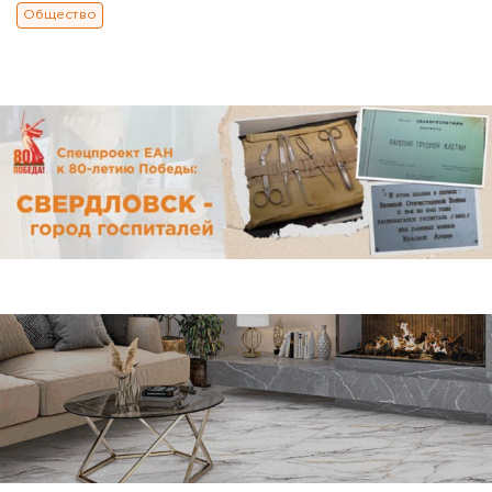
Общество