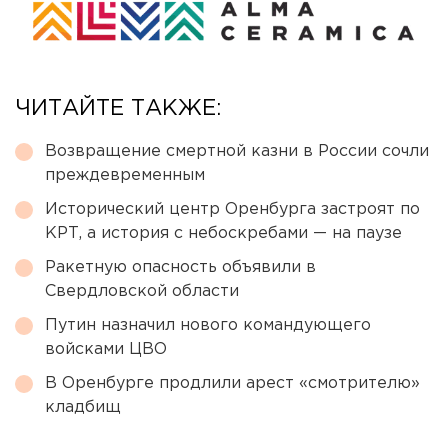
ЧИТАЙТЕ ТАКЖЕ:
Возвращение смертной казни в России сочли
преждевременным
Исторический центр Оренбурга застроят по
КРТ, а история с небоскребами — на паузе
Ракетную опасность объявили в
Свердловской области
Путин назначил нового командующего
войсками ЦВО
В Оренбурге продлили арест «смотрителю»
кладбищ