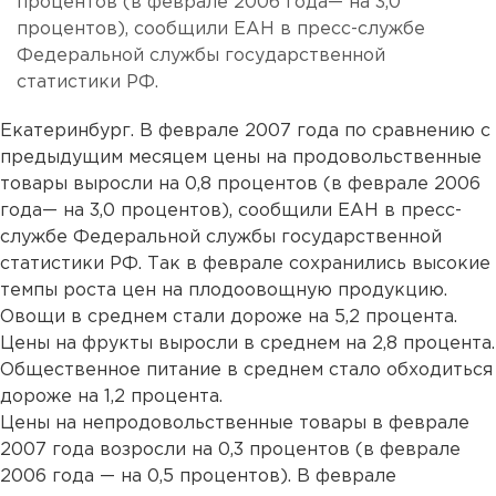
процентов (в феврале 2006 года— на 3,0
процентов), сообщили ЕАН в пресс-службе
Федеральной службы государственной
статистики РФ.
Екатеринбург. В феврале 2007 года по сравнению с
предыдущим месяцем цены на продовольственные
товары выросли на 0,8 процентов (в феврале 2006
года— на 3,0 процентов), сообщили ЕАН в пресс-
службе Федеральной службы государственной
статистики РФ. Так в феврале сохранились высокие
темпы роста цен на плодоовощную продукцию.
Овощи в среднем стали дороже на 5,2 процента.
Цены на фрукты выросли в среднем на 2,8 процента.
Общественное питание в среднем стало обходиться
дороже на 1,2 процента.
Цены на непродовольственные товары в феврале
2007 года возросли на 0,3 процентов (в феврале
2006 года — на 0,5 процентов). В феврале