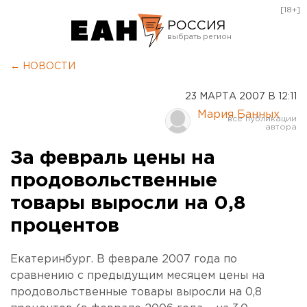
[18+]
РОССИЯ
Екатеринбург
← НОВОСТИ
Челябинск
23 МАРТА 2007 В 12:11
Курган
Мария Банных
Оренбург
За февраль цены на
продовольственные
товары выросли на 0,8
процентов
Екатеринбург. В феврале 2007 года по
сравнению с предыдущим месяцем цены на
продовольственные товары выросли на 0,8