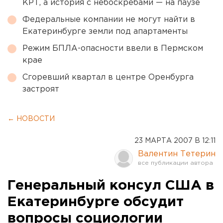
КРТ, а история с небоскребами — на паузе
Федеральные компании не могут найти в
Екатеринбурге земли под апартаменты
Режим БПЛА-опасности ввели в Пермском
крае
Сгоревший квартал в центре Оренбурга
застроят
← НОВОСТИ
23 МАРТА 2007 В 12:11
Валентин Тетерин
Генеральный консул США в
Екатеринбурге обсудит
вопросы социологии