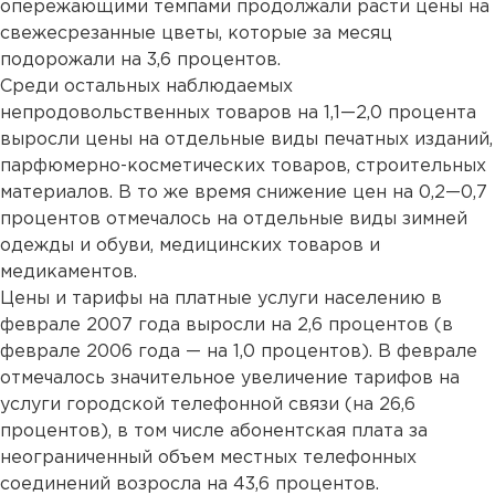
опережающими темпами продолжали расти цены на
свежесрезанные цветы, которые за месяц
подорожали на 3,6 процентов.
Среди остальных наблюдаемых
непродовольственных товаров на 1,1—2,0 процента
выросли цены на отдельные виды печатных изданий,
парфюмерно-косметических товаров, строительных
материалов. В то же время снижение цен на 0,2—0,7
процентов отмечалось на отдельные виды зимней
одежды и обуви, медицинских товаров и
медикаментов.
Цены и тарифы на платные услуги населению в
феврале 2007 года выросли на 2,6 процентов (в
феврале 2006 года — на 1,0 процентов). В феврале
отмечалось значительное увеличение тарифов на
услуги городской телефонной связи (на 26,6
процентов), в том числе абонентская плата за
неограниченный объем местных телефонных
соединений возросла на 43,6 процентов.