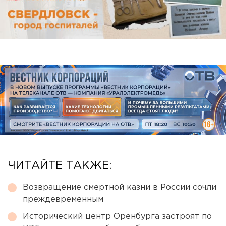
ЧИТАЙТЕ ТАКЖЕ:
Возвращение смертной казни в России сочли
преждевременным
Исторический центр Оренбурга застроят по