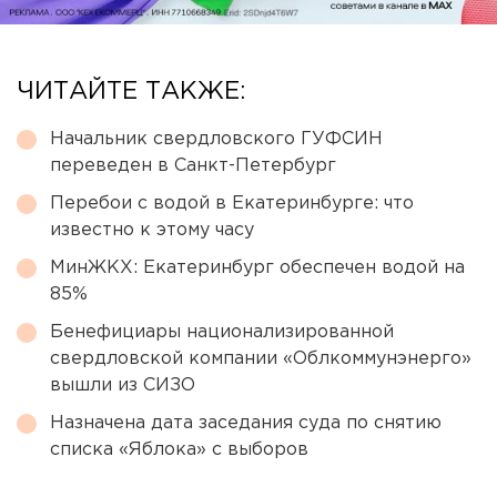
ЧИТАЙТЕ ТАКЖЕ:
Начальник свердловского ГУФСИН
переведен в Санкт-Петербург
Перебои с водой в Екатеринбурге: что
известно к этому часу
МинЖКХ: Екатеринбург обеспечен водой на
85%
Бенефициары национализированной
свердловской компании «Облкоммунэнерго»
вышли из СИЗО
Назначена дата заседания суда по снятию
списка «Яблока» с выборов