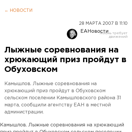
← НОВОСТИ
28 МАРТА 2007 В 11:10
ЕАНовости
Лыжные соревнования на
хрюкающий приз пройдут в
Обуховском
Камышлов. Лыжные соревнования на
хрюкающий приз пройдут в Обуховском
сельском поселении Камышловского района 31
марта, сообщили агентству ЕАН в местной
администрации.
Камышлов. Лыжные соревнования на хрюкающий