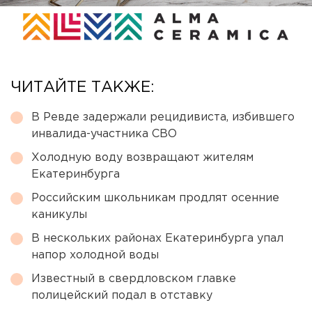
ЧИТАЙТЕ ТАКЖЕ:
В Ревде задержали рецидивиста, избившего
инвалида-участника СВО
Холодную воду возвращают жителям
Екатеринбурга
Российским школьникам продлят осенние
каникулы
В нескольких районах Екатеринбурга упал
напор холодной воды
Известный в свердловском главке
полицейский подал в отставку