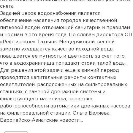
снега.
Задачей цехов водоснабжения является
обеспечение населения городов качественной
питьевой водой, отвечающей санитарным правилам
и нормам в это время года. По словам директора ОП
«Рефтинское» Татьяны Мещеряковой, весной
заметно ухудшается качество исходной воды,
повышается ее мутность и цветность за счет того,
что в водохранилища попадают стоки талой воды.
Для решения этой задачи еще в зимний период
проводятся капитальные ремонты контактных
осветлителей, расположенных на фильтровальных
станциях, с заменой дренажной системы и
фильтрующего материала, проверка
работоспособности автоматики дренажных насосов
на фильтровальной станции. Ольга Беляева,
Европейско-Азиатские новости....