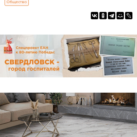
Общество