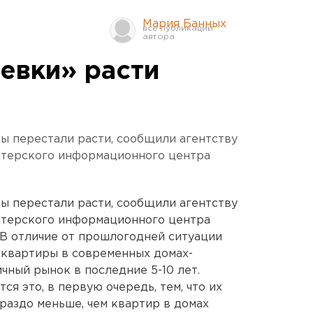
Мария Банных
евки» расти
ы перестали расти, сообщили агентству
лтерского информационного центра
ы перестали расти, сообщили агентству
лтерского информационного центра
В отличие от прошлогодней ситуации
 квартиры в современных домах-
чный рынок в последние 5-10 лет.
ся это, в первую очередь, тем, что их
раздо меньше, чем квартир в домах