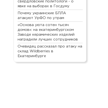
свердловские политологи - о
явке на выборах в Госдуму
Почему украинские БПЛА
атакуют УрФО по утрам
«Основа уюта сотен тысяч
домов»: на екатеринбургском
Заводе керамических изделий
наградили лучших сотрудников
Очевидец рассказал про атаку на
склад Wildberries в
Екатеринбурге