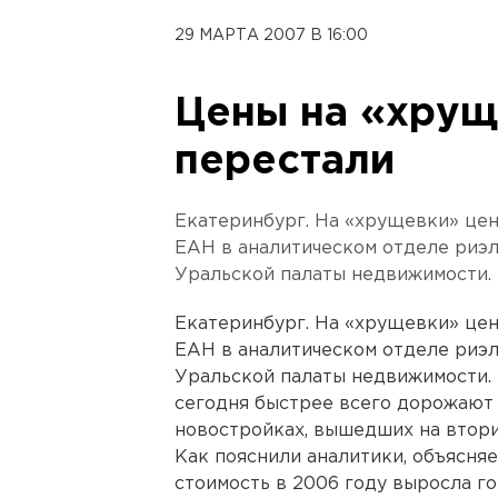
29 МАРТА 2007 В 16:00
Цены на «хрущ
перестали
Екатеринбург. На «хрущевки» цен
ЕАН в аналитическом отделе риэ
Уральской палаты недвижимости.
Екатеринбург. На «хрущевки» цен
ЕАН в аналитическом отделе риэ
Уральской палаты недвижимости. 
сегодня быстрее всего дорожают
новостройках, вышедших на втори
Как пояснили аналитики, объясняет
стоимость в 2006 году выросла го