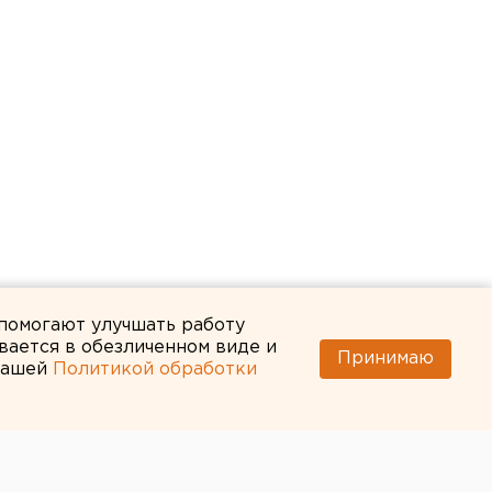
 помогают улучшать работу
вается в обезличенном виде и
Принимаю
 нашей
Политикой обработки