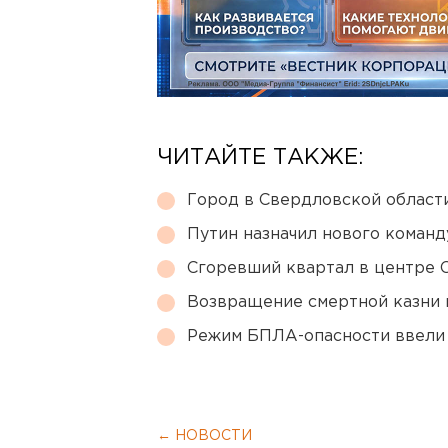
ЧИТАЙТЕ ТАКЖЕ:
Город в Свердловской облас
Путин назначил нового коман
Сгоревший квартал в центре 
Возвращение смертной казни 
Режим БПЛА-опасности ввели
← НОВОСТИ