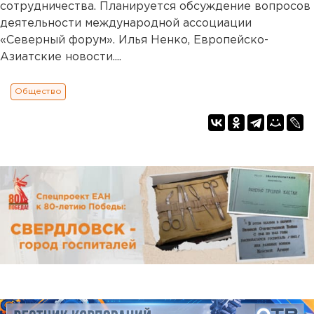
сотрудничества. Планируется обсуждение вопросов
деятельности международной ассоциации
«Северный форум». Илья Ненко, Европейско-
Азиатские новости....
Общество