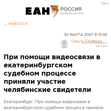
[18+]
РОССИЯ
Екатеринбург
← НОВОСТИ
Челябинск
30 МАРТА 2007 В 15:00
Курган
Ольга Беляева
Оренбург
При помощи видеосвязи в
екатеринбургском
судебном процессе
приняли участие
челябинские свидетели
Екатеринбург. При помощи видеосвязи в
екатеринбургском судебном процессе приняли