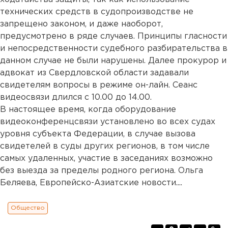
технических средств в судопроизводстве не
запрещено законом, и даже наоборот,
предусмотрено в ряде случаев. Принципы гласности
и непосредственности судебного разбирательства в
данном случае не были нарушены. Далее прокурор и
адвокат из Свердловской области задавали
свидетелям вопросы в режиме он-лайн. Сеанс
видеосвязи длился с 10.00 до 14.00.
В настоящее время, когда оборудование
видеоконференцсвязи установлено во всех судах
уровня субъекта Федерации, в случае вызова
свидетелей в суды других регионов, в том числе
самых удаленных, участие в заседаниях возможно
без выезда за пределы родного региона. Ольга
Беляева, Европейско-Азиатские новости....
Общество