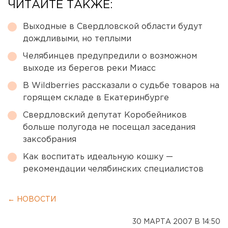
ЧИТАЙТЕ ТАКЖЕ:
Выходные в Свердловской области будут
дождливыми, но теплыми
Челябинцев предупредили о возможном
выходе из берегов реки Миасс
В Wildberries рассказали о судьбе товаров на
горящем складе в Екатеринбурге
Свердловский депутат Коробейников
больше полугода не посещал заседания
заксобрания
Как воспитать идеальную кошку —
рекомендации челябинских специалистов
← НОВОСТИ
30 МАРТА 2007 В 14:50