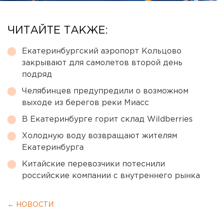
ЧИТАЙТЕ ТАКЖЕ:
Екатеринбургский аэропорт Кольцово
закрывают для самолетов второй день
подряд
Челябинцев предупредили о возможном
выходе из берегов реки Миасс
В Екатеринбурге горит склад Wildberries
Холодную воду возвращают жителям
Екатеринбурга
Китайские перевозчики потеснили
российские компании с внутреннего рынка
← НОВОСТИ