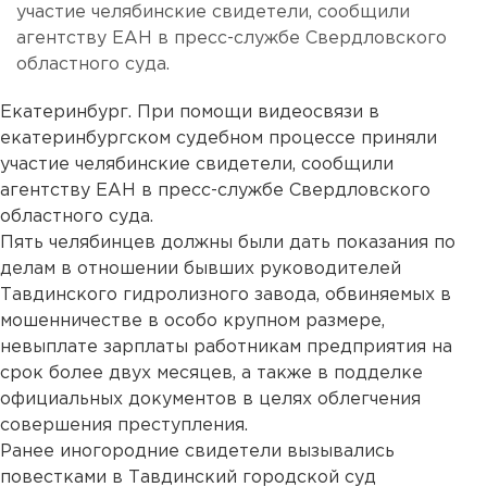
участие челябинские свидетели, сообщили
агентству ЕАН в пресс-службе Свердловского
областного суда.
Екатеринбург. При помощи видеосвязи в
екатеринбургском судебном процессе приняли
участие челябинские свидетели, сообщили
агентству ЕАН в пресс-службе Свердловского
областного суда.
Пять челябинцев должны были дать показания по
делам в отношении бывших руководителей
Тавдинского гидролизного завода, обвиняемых в
мошенничестве в особо крупном размере,
невыплате зарплаты работникам предприятия на
срок более двух месяцев, а также в подделке
официальных документов в целях облегчения
совершения преступления.
Ранее иногородние свидетели вызывались
повестками в Тавдинский городской суд