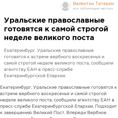
Валентин Тетерин
Уральские православные
готовятся к самой строгой
неделе великого поста
Екатеринбург. Уральские православные
готовятся к встрече вербного воскресенья и
самой строгой неделе великого поста, сообщили
агентству ЕАН в пресс-службе
Екатеринбургской Епархии.
Екатеринбург. Уральские православные готовятся к
встрече вербного воскресенья и самой строгой
неделе великого поста, сообщили агентству ЕАН в
пресс-службе Екатеринбургской Епархии. Подходит
к завершению Великий Пост. Впереди Вербное