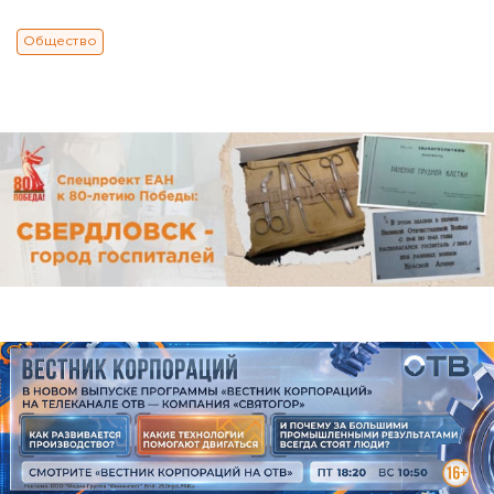
Общество