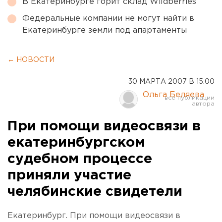
В Екатеринбурге горит склад Wildberries
Федеральные компании не могут найти в
Екатеринбурге земли под апартаменты
← НОВОСТИ
30 МАРТА 2007 В 15:00
Ольга Беляева
При помощи видеосвязи в
екатеринбургском
судебном процессе
приняли участие
челябинские свидетели
Екатеринбург. При помощи видеосвязи в