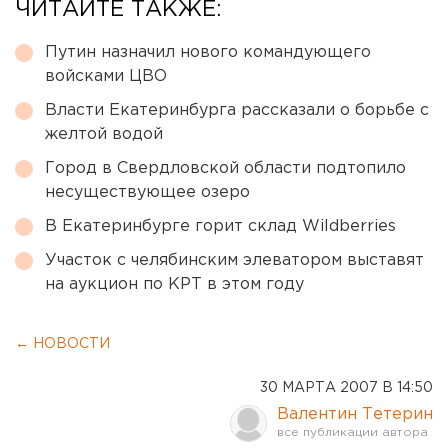
ЧИТАЙТЕ ТАКЖЕ:
Путин назначил нового командующего
войсками ЦВО
Власти Екатеринбурга рассказали о борьбе с
желтой водой
Город в Свердловской области подтопило
несуществующее озеро
В Екатеринбурге горит склад Wildberries
Участок с челябинским элеватором выставят
на аукцион по КРТ в этом году
← НОВОСТИ
30 МАРТА 2007 В 14:50
Валентин Тетерин