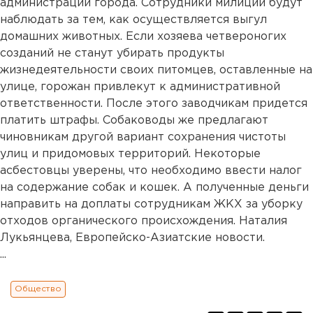
администрации города. Сотрудники милиции будут
наблюдать за тем, как осуществляется выгул
домашних животных. Если хозяева четвероногих
созданий не станут убирать продукты
жизнедеятельности своих питомцев, оставленные на
улице, горожан привлекут к административной
ответственности. После этого заводчикам придется
платить штрафы. Собаководы же предлагают
чиновникам другой вариант сохранения чистоты
улиц и придомовых территорий. Некоторые
асбестовцы уверены, что необходимо ввести налог
на содержание собак и кошек. А полученные деньги
направить на доплаты сотрудникам ЖКХ за уборку
отходов органического происхождения. Наталия
Лукьянцева, Европейско-Азиатские новости.
...
Общество