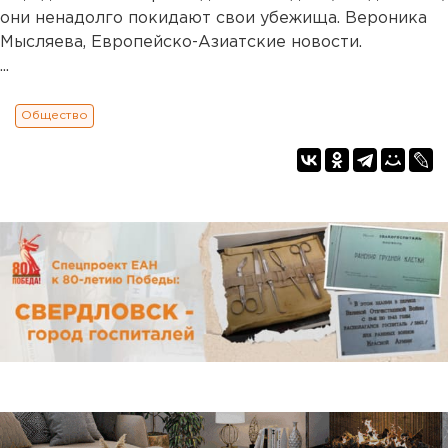
они ненадолго покидают свои убежища. Вероника
Мысляева, Европейско-Азиатские новости.
...
Общество