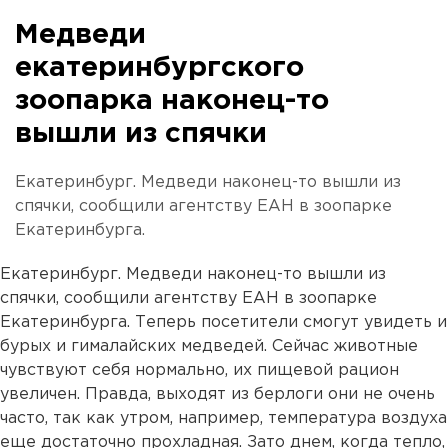
Медведи
екатеринбургского
зоопарка наконец-то
вышли из спячки
Екатеринбург. Медведи наконец-то вышли из
спячки, сообщили агентству ЕАН в зоопарке
Екатеринбурга.
Екатеринбург. Медведи наконец-то вышли из
спячки, сообщили агентству ЕАН в зоопарке
Екатеринбурга. Теперь посетители смогут увидеть и
бурых и гималайских медведей. Сейчас животные
чувствуют себя нормально, их пищевой рацион
увеличен. Правда, выходят из берлоги они не очень
часто, так как утром, например, температура воздуха
еще достаточно прохладная. Зато днем, когда тепло,