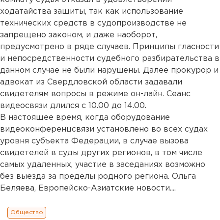
ходатайства защиты, так как использование
технических средств в судопроизводстве не
запрещено законом, и даже наоборот,
предусмотрено в ряде случаев. Принципы гласности
и непосредственности судебного разбирательства в
данном случае не были нарушены. Далее прокурор и
адвокат из Свердловской области задавали
свидетелям вопросы в режиме он-лайн. Сеанс
видеосвязи длился с 10.00 до 14.00.
В настоящее время, когда оборудование
видеоконференцсвязи установлено во всех судах
уровня субъекта Федерации, в случае вызова
свидетелей в суды других регионов, в том числе
самых удаленных, участие в заседаниях возможно
без выезда за пределы родного региона. Ольга
Беляева, Европейско-Азиатские новости....
Общество