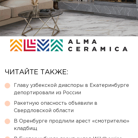
ЧИТАЙТЕ ТАКЖЕ:
Главу узбекской диаспоры в Екатеринбурге
депортировали из России
Ракетную опасность объявили в
Свердловской области
В Оренбурге продлили арест «смотрителю»
кладбищ