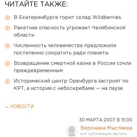
ЧИТАЙТЕ ТАКЖЕ:
В Екатеринбурге горит склад Wildberries
Ракетная опасность угрожает Челябинской
области
Численность человечества предложили
постепенно сократить ради планеты
Возвращение смертной казни в России сочли
преждевременным
Исторический центр Оренбурга застроят по
КРТ, а история с небоскребами — на паузе
← НОВОСТИ
30 МАРТА 2007 В 15:00
Вероника Мысляева