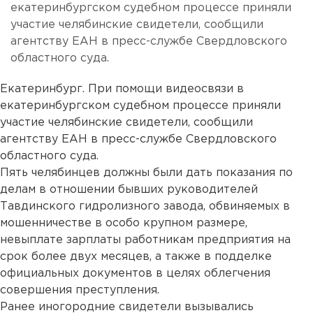
екатеринбургском судебном процессе приняли
участие челябинские свидетели, сообщили
агентству ЕАН в пресс-службе Свердловского
областного суда.
Екатеринбург. При помощи видеосвязи в
екатеринбургском судебном процессе приняли
участие челябинские свидетели, сообщили
агентству ЕАН в пресс-службе Свердловского
областного суда.
Пять челябинцев должны были дать показания по
делам в отношении бывших руководителей
Тавдинского гидролизного завода, обвиняемых в
мошенничестве в особо крупном размере,
невыплате зарплаты работникам предприятия на
срок более двух месяцев, а также в подделке
официальных документов в целях облегчения
совершения преступления.
Ранее иногородние свидетели вызывались