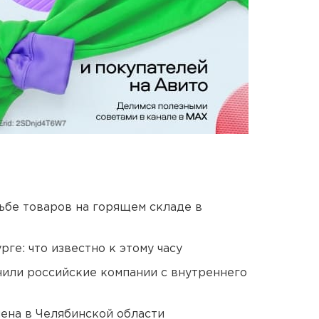
дьбе товаров на горящем складе в
ге: что известно к этому часу
нили российские компании с внутреннего
ена в Челябинской области