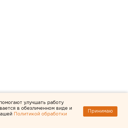
 помогают улучшать работу
вается в обезличенном виде и
Принимаю
 нашей
Политикой обработки