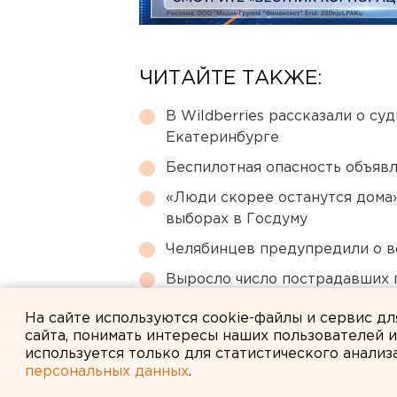
ЧИТАЙТЕ ТАКЖЕ:
В Wildberries рассказали о су
Екатеринбурге
Беспилотная опасность объявл
«Люди скорее останутся дома»
выборах в Госдуму
Челябинцев предупредили о в
Выросло число пострадавших 
Краснодарском крае
На сайте используются cookie-файлы и сервис д
сайта, понимать интересы наших пользователей 
используется только для статистического анализ
персональных данных
.
← НОВОСТИ