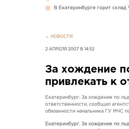
В Екатеринбурге горит склад W
← НОВОСТИ
2 АПРЕЛЯ 2007 В 14:52
За хождение п
привлекать к о
Екатеринбург. За хождение по ль
ответственности, сообщил агент
обязанности начальника ГУ МЧС п
Екатеринбург. За хождение по ль