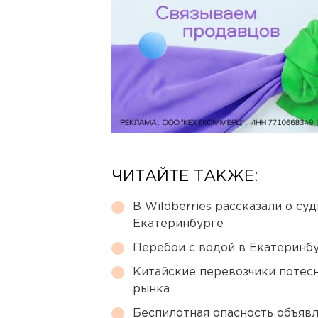
ЧИТАЙТЕ ТАКЖЕ:
В Wildberries рассказали о су
Екатеринбурге
Перебои с водой в Екатеринбур
Китайские перевозчики потес
рынка
Беспилотная опасность объявл