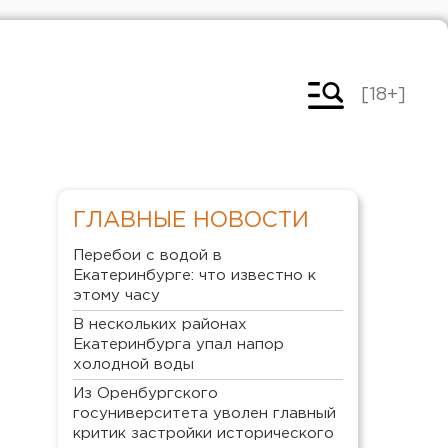
[18+]
ГЛАВНЫЕ НОВОСТИ
Перебои с водой в
Екатеринбурге: что известно к
этому часу
В нескольких районах
Екатеринбурга упал напор
холодной воды
Из Оренбургского
госуниверситета уволен главный
критик застройки исторического