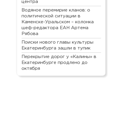
центра
Водяное перемирие кланов: о
политической ситуации в
Каменске-Уральском – колонка
шеф-редактора ЕАН Артема
Рябова
Поиски нового главы культуры
Екатеринбурга зашли в тупик
Перекрытие дорог у «Калины» в
Екатеринбурге продлено до
октября