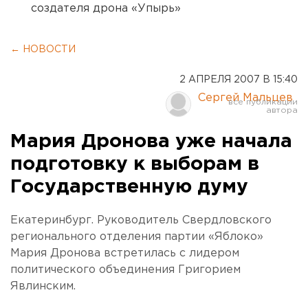
создателя дрона «Упырь»
← НОВОСТИ
2 АПРЕЛЯ 2007 В 15:40
Сергей Мальцев
Мария Дронова уже начала
подготовку к выборам в
Государственную думу
Екатеринбург. Руководитель Свердловского
регионального отделения партии «Яблоко»
Мария Дронова встретилась с лидером
политического объединения Григорием
Явлинским.