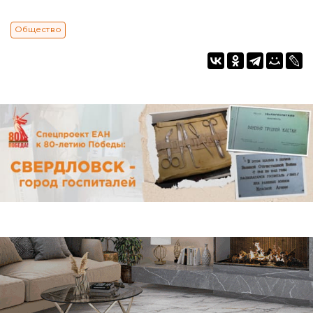
Общество