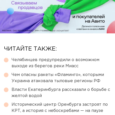
ЧИТАЙТЕ ТАКЖЕ:
Челябинцев предупредили о возможном
выходе из берегов реки Миасс
Чем опасны ракеты «Фламинго», которыми
Украина атаковала тыловые регионы РФ
Власти Екатеринбурга рассказали о борьбе с
желтой водой
Исторический центр Оренбурга застроят по
КРТ, а история с небоскребами — на паузе