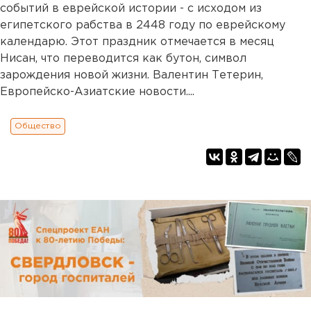
событий в еврейской истории - с исходом из
египетского рабства в 2448 году по еврейскому
календарю. Этот праздник отмечается в месяц
Нисан, что переводится как бутон, символ
зарождения новой жизни. Валентин Тетерин,
Европейско-Азиатские новости....
Общество