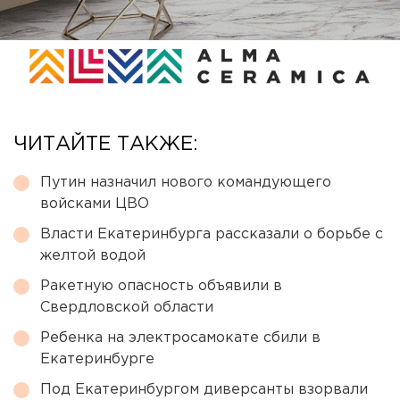
ЧИТАЙТЕ ТАКЖЕ:
Путин назначил нового командующего
войсками ЦВО
Власти Екатеринбурга рассказали о борьбе с
желтой водой
Ракетную опасность объявили в
Свердловской области
Ребенка на электросамокате сбили в
Екатеринбурге
Под Екатеринбургом диверсанты взорвали