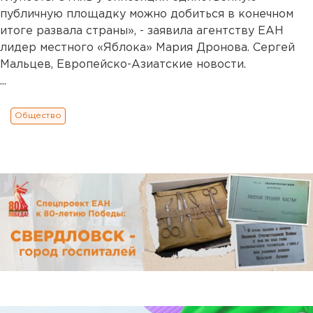
публичную площадку можно добиться в конечном
итоге развала страны», - заявила агентству ЕАН
лидер местного «Яблока» Мария Дронова. Сергей
Мальцев, Европейско-Азиатские новости.
...
Общество