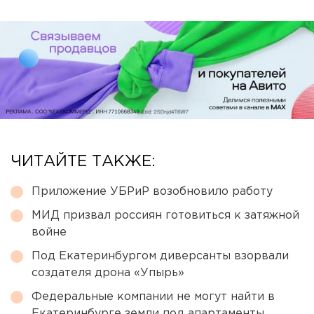
ЧИТАЙТЕ ТАКЖЕ:
Приложение УБРиР возобновило работу
МИД призвал россиян готовиться к затяжной
войне
Под Екатеринбургом диверсанты взорвали
создателя дрона «Упырь»
Федеральные компании не могут найти в
Екатеринбурге земли под апартаменты