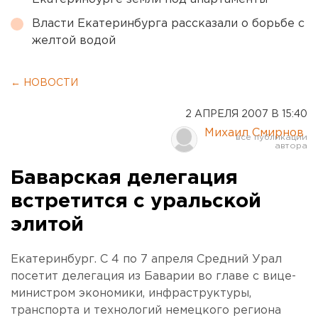
Власти Екатеринбурга рассказали о борьбе с
желтой водой
← НОВОСТИ
2 АПРЕЛЯ 2007 В 15:40
Михаил Смирнов
Баварская делегация
встретится с уральской
элитой
Екатеринбург. С 4 по 7 апреля Средний Урал
посетит делегация из Баварии во главе с вице-
министром экономики, инфраструктуры,
транспорта и технологий немецкого региона