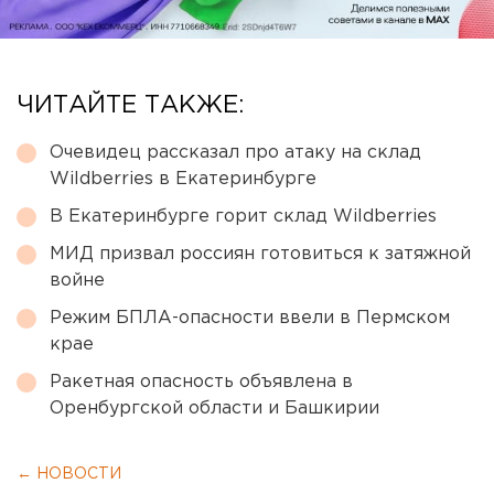
ЧИТАЙТЕ ТАКЖЕ:
Очевидец рассказал про атаку на склад
Wildberries в Екатеринбурге
В Екатеринбурге горит склад Wildberries
МИД призвал россиян готовиться к затяжной
войне
Режим БПЛА-опасности ввели в Пермском
крае
Ракетная опасность объявлена в
Оренбургской области и Башкирии
← НОВОСТИ