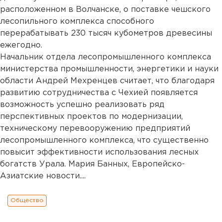
расположенном в Волчанске, о поставке чешского
лесопильного комплекса способного
перерабатывать 230 тысяч кубометров древесины
ежегодно.
Начальник отдела лесопромышленного комплекса
министерства промышленности, энергетики и науки
области Андрей Мехренцев считает, что благодаря
развитию сотрудничества с Чехией появляется
возможность успешно реализовать ряд
перспективных проектов по модернизации,
техническому перевооружению предприятий
лесопромышленного комплекса, что существенно
повысит эффективности использования лесных
богатств Урала. Мария Банных, Европейско-
Азиатские новости....
Общество