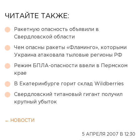
ЧИТАЙТЕ ТАКЖЕ:
Ракетную опасность объявили в
Свердловской области
Чем опасны ракеты «Фламинго», которыми
Украина атаковала тыловые регионы РФ
Режим БПЛА-опасности ввели в Пермском
крае
В Екатеринбурге горит склад Wildberries
Свердловский титановый гигант получил
крупный убыток
← НОВОСТИ
5 АПРЕЛЯ 2007 В 12:30