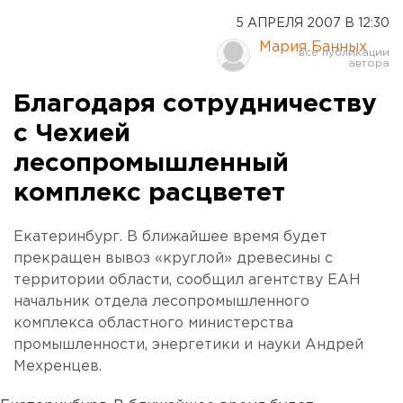
5 АПРЕЛЯ 2007 В 12:30
Мария Банных
Благодаря сотрудничеству
с Чехией
лесопромышленный
комплекс расцветет
Екатеринбург. В ближайшее время будет
прекращен вывоз «круглой» древесины с
территории области, сообщил агентству ЕАН
начальник отдела лесопромышленного
комплекса областного министерства
промышленности, энергетики и науки Андрей
Мехренцев.