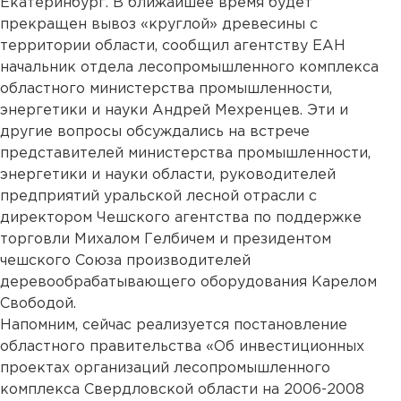
Екатеринбург. В ближайшее время будет
прекращен вывоз «круглой» древесины с
территории области, сообщил агентству ЕАН
начальник отдела лесопромышленного комплекса
областного министерства промышленности,
энергетики и науки Андрей Мехренцев. Эти и
другие вопросы обсуждались на встрече
представителей министерства промышленности,
энергетики и науки области, руководителей
предприятий уральской лесной отрасли с
директором Чешского агентства по поддержке
торговли Михалом Гелбичем и президентом
чешского Союза производителей
деревообрабатывающего оборудования Карелом
Свободой.
Напомним, сейчас реализуется постановление
областного правительства «Об инвестиционных
проектах организаций лесопромышленного
комплекса Свердловской области на 2006-2008