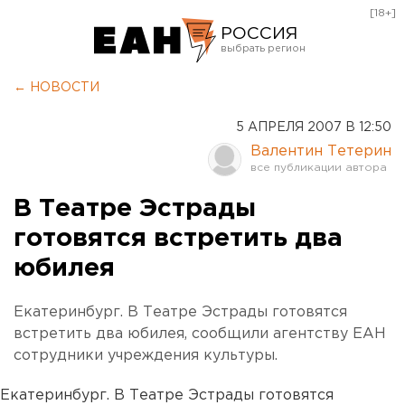
[18+]
РОССИЯ
Екатеринбург
← НОВОСТИ
Челябинск
5 АПРЕЛЯ 2007 В 12:50
Курган
Валентин Тетерин
Оренбург
В Театре Эстрады
готовятся встретить два
юбилея
Екатеринбург. В Театре Эстрады готовятся
встретить два юбилея, сообщили агентству ЕАН
сотрудники учреждения культуры.
Екатеринбург. В Театре Эстрады готовятся