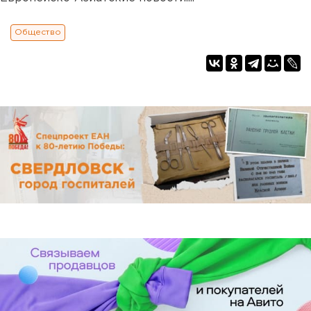
Общество