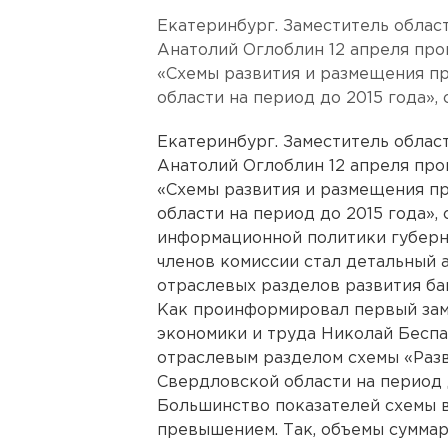
Екатеринбург. Заместитель облас
Анатолий Оглоблин 12 апреля про
«Схемы развития и размещения п
области на период до 2015 года»
Екатеринбург. Заместитель облас
Анатолий Оглоблин 12 апреля про
«Схемы развития и размещения п
области на период до 2015 года»
информационной политики губерн
членов комиссии стал детальный 
отраслевых разделов развития ба
Как проинформировал первый зам
экономики и труда Николай Беспа
отраслевым разделом схемы «Разв
Свердловской области на период 
Большинство показателей схемы 
превышением. Так, объемы сумма