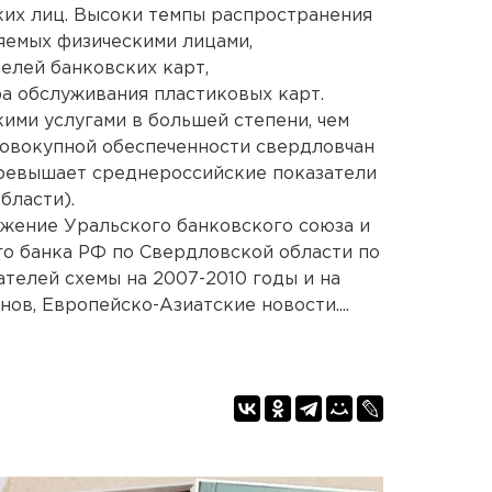
ких лиц. Высоки темпы распространения
яемых физическими лицами,
елей банковских карт,
а обслуживания пластиковых карт.
ими услугами в большей степени, чем
совокупной обеспеченности свердловчан
 превышает среднероссийские показатели
бласти).
жение Уральского банковского союза и
о банка РФ по Свердловской области по
телей схемы на 2007-2010 годы и на
нов, Европейско-Азиатские новости....