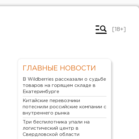
[18+]
ГЛАВНЫЕ НОВОСТИ
В Wildberries рассказали о судьбе
товаров на горящем складе в
Екатеринбурге
Китайские перевозчики
потеснили российские компании с
внутреннего рынка
Три беспилотника упали на
логистический центр в
Свердловской области