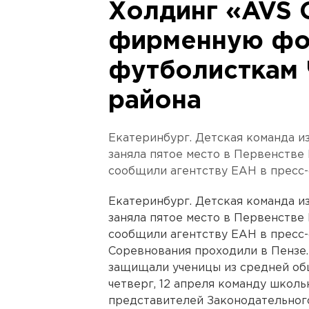
Холдинг «AVS 
фирменную фо
футболисткам 
района
Екатеринбург. Детская команда и
заняла пятое место в Первенстве
сообщили агентству ЕАН в пресс-
Екатеринбург. Детская команда и
заняла пятое место в Первенстве
сообщили агентству ЕАН в пресс-
Соревнования проходили в Пензе.
защищали ученицы из средней об
четверг, 12 апреля команду школ
представителей Законодательного