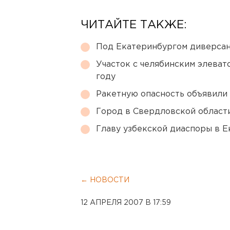
ЧИТАЙТЕ ТАКЖЕ:
Под Екатеринбургом диверсан
Участок с челябинским элеват
году
Ракетную опасность объявили
Город в Свердловской облас
Главу узбекской диаспоры в 
← НОВОСТИ
12 АПРЕЛЯ 2007 В 17:59