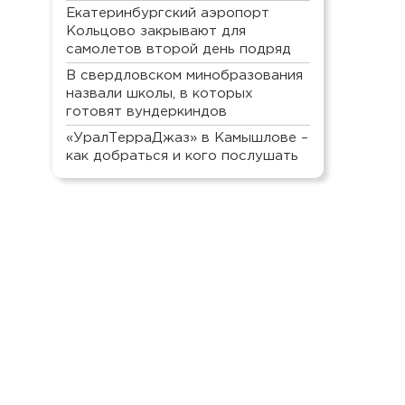
Екатеринбургский аэропорт
Кольцово закрывают для
самолетов второй день подряд
В свердловском минобразования
назвали школы, в которых
готовят вундеркиндов
«УралТерраДжаз» в Камышлове –
как добраться и кого послушать