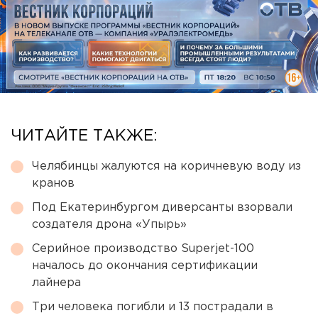
ЧИТАЙТЕ ТАКЖЕ:
Челябинцы жалуются на коричневую воду из
кранов
Под Екатеринбургом диверсанты взорвали
создателя дрона «Упырь»
Серийное производство Superjet-100
началось до окончания сертификации
лайнера
Три человека погибли и 13 пострадали в