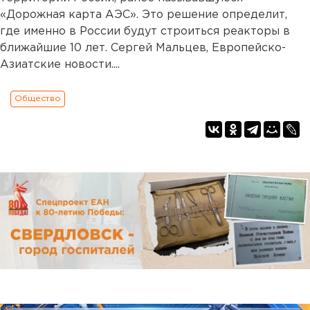
«Дорожная карта АЭС». Это решение определит,
где именно в России будут строиться реакторы в
ближайшие 10 лет. Сергей Мальцев, Европейско-
Азиатские новости....
Общество