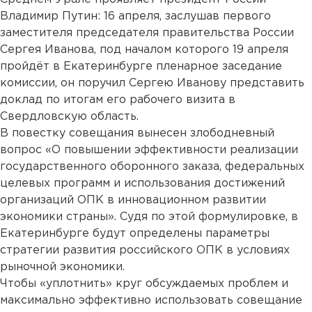
Владимир Путин: 16 апреля, заслушав первого
заместителя председателя правительства России
Сергея Иванова, под началом которого 19 апреля
пройдёт в Екатеринбурге пленарное заседание
комиссии, он поручил Сергею Иванову представить
доклад по итогам его рабочего визита в
Свердловскую область.
В повестку совещания вынесен злободневный
вопрос «О повышении эффективности реализации
государственного оборонного заказа, федеральных
целевых программ и использования достижений
организаций ОПК в инновационном развитии
экономики страны». Судя по этой формулировке, в
Екатеринбурге будут определены параметры
стратегии развития российского ОПК в условиях
рыночной экономики.
Чтобы «уплотнить» круг обсуждаемых проблем и
максимально эффективно использовать совещание