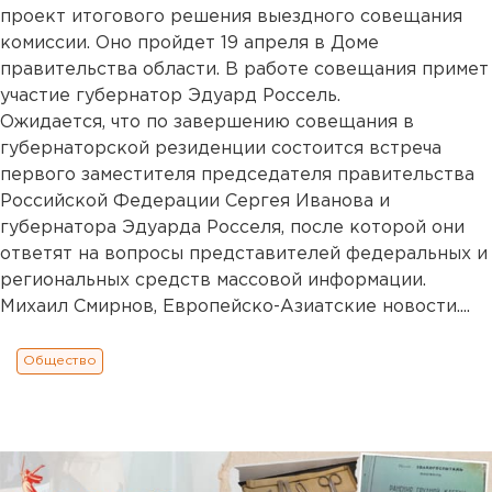
проект итогового решения выездного совещания
комиссии. Оно пройдет 19 апреля в Доме
правительства области. В работе совещания примет
участие губернатор Эдуард Россель.
Ожидается, что по завершению совещания в
губернаторской резиденции состоится встреча
первого заместителя председателя правительства
Российской Федерации Сергея Иванова и
губернатора Эдуарда Росселя, после которой они
ответят на вопросы представителей федеральных и
региональных средств массовой информации.
Михаил Смирнов, Европейско-Азиатские новости....
Общество