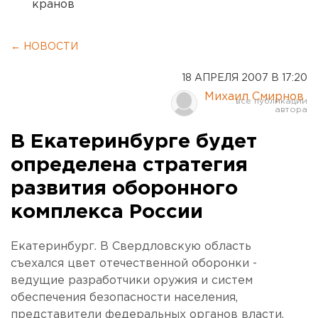
кранов
← НОВОСТИ
18 АПРЕЛЯ 2007 В 17:20
Михаил Смирнов
В Екатеринбурге будет
определена стратегия
развития оборонного
комплекса России
Екатеринбург. В Свердловскую область
съехался цвет отечественной оборонки -
ведущие разработчики оружия и систем
обеспечения безопасности населения,
представители федеральных органов власти,