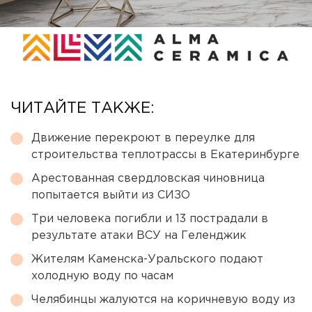
ЧИТАЙТЕ ТАКЖЕ:
Движение перекроют в переулке для
строительства теплотрассы в Екатеринбурге
Арестованная свердловская чиновница
попытается выйти из СИЗО
Три человека погибли и 13 пострадали в
результате атаки ВСУ на Геленджик
Жителям Каменска-Уральского подают
холодную воду по часам
Челябинцы жалуются на коричневую воду из