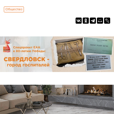
Общество