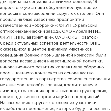
для принятия социально значимых решений, 18
апреля его участники обсудили волнующие их
вопросы в ходе заседаний «круглых столов». Они
прошли на базе известных предприятий
отечественной «оборонки»: ФГУП «Уральский
оптико-механический завод», ОАО «УралНИТИ»,
ФГУП «НПО автоматики», ОАО «ОКБ Новатор».
Среди актуальных аспектов деятельности ОПК,
оказавшихся в центре внимания участников
совещания Военно-промышленной комиссии, были
вопросы, касающиеся инвестиционной политики,
инновационного развития коллективов оборонно-
промышленного комплекса на основе частно-
государственного партнерства, совершенствования
механизмов ценообразования, кредитования и
лизинга, страхования проектных, конструкторских,
производственных организаций и предприятий.
На заседаниях «круглых столов» их участники
выработали предложения, которые будут внесены в