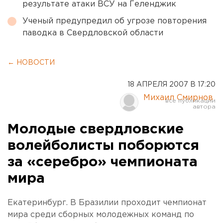
результате атаки ВСУ на Геленджик
Ученый предупредил об угрозе повторения
паводка в Свердловской области
← НОВОСТИ
18 АПРЕЛЯ 2007 В 17:20
Михаил Смирнов
Молодые свердловские
волейболисты поборются
за «серебро» чемпионата
мира
Екатеринбург. В Бразилии проходит чемпионат
мира среди сборных молодежных команд по