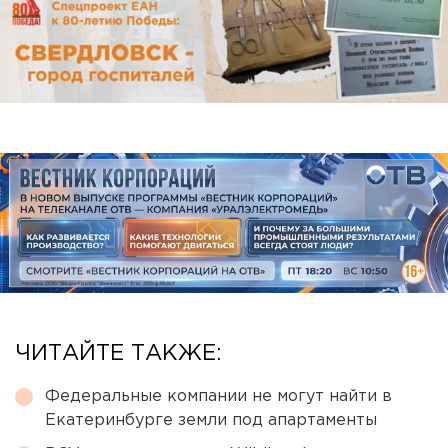
ЧИТАЙТЕ ТАКЖЕ:
Федеральные компании не могут найти в
Екатеринбурге земли под апартаменты