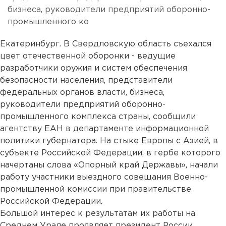
бизнеса, руководители предприятий оборонно-
промышленного ко
Екатеринбург. В Свердловскую область съехался
цвет отечественной оборонки - ведущие
разработчики оружия и систем обеспечения
безопасности населения, представители
федеральных органов власти, бизнеса,
руководители предприятий оборонно-
промышленного комплекса страны, сообщили
агентству ЕАН в департаменте информационной
политики губернатора. На стыке Европы с Азией, в
субъекте Российской Федерации, в гербе которого
начертаны слова «Опорный край Державы», начали
работу участники выездного совещания Военно-
промышленной комиссии при правительстве
Российской Федерации.
Большой интерес к результатам их работы на
Среднем Урале проявляет президент России