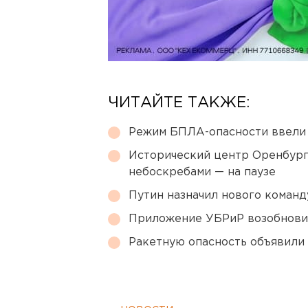
ЧИТАЙТЕ ТАКЖЕ:
Режим БПЛА-опасности ввели
Исторический центр Оренбурга
небоскребами — на паузе
Путин назначил нового коман
Приложение УБРиР возобнови
Ракетную опасность объявили