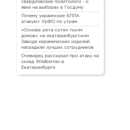
свердловские политологи - о
явке на выборах в Госдуму
Почему украинские БПЛА
атакуют УрФО по утрам
«Основа уюта сотен тысяч
домов»: на екатеринбургском
Заводе керамических изделий
наградили лучших сотрудников
Очевидец рассказал про атаку на
склад Wildberries в
Екатеринбурге