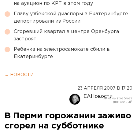
на аукцион по КРТ в этом году
Главу узбекской диаспоры в Екатеринбурге
депортировали из России
Сгоревший квартал в центре Оренбурга
застроят
Ребенка на электросамокате сбили в
Екатеринбурге
← НОВОСТИ
23 АПРЕЛЯ 2007 В 17:20
ЕАНовости
В Перми горожанин заживо
сгорел на субботнике