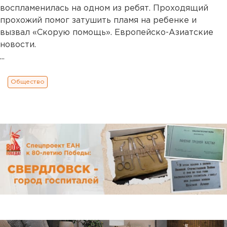
воспламенилась на одном из ребят. Проходящий
прохожий помог затушить пламя на ребенке и
вызвал «Скорую помощь». Европейско-Азиатские
новости.
...
Общество