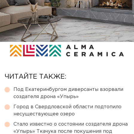
ЧИТАЙТЕ ТАКЖЕ:
Под Екатеринбургом диверсанты взорвали
создателя дрона «Упырь»
Город в Свердловской области подтопило
несуществующее озеро
Стало известно о состоянии создателя дрона
«Упырь» Ткачука после покушения под