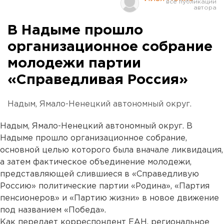
В Надыме прошло
организационное собрание
молодежи партии
«Справедливая Россия»
Надым, Ямало-Ненецкий автономный округ.
Надым, Ямало-Ненецкий автономный округ. В
Надыме прошло организационное собрание,
основной целью которого была вначале ликвидация,
а затем фактическое объединение молодежи,
представляющей слившиеся в «Справедливую
Россию» политические партии «Родина», «Партия
пенсионеров» и «Партию жизни» в новое движение
под названием «Победа».
Как передает корреспондент ЕАН, региональное