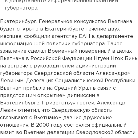
в департаменте информационной политики
губернатора.
Екатеринбург. Генеральное консульство Вьетнама
будет открыто в Екатеринбурге течение двух
месяцев, сообщили агентству ЕАН в департаменте
информационной политики губернатора. Такое
заявление сделал Временный поверенный в делах
Вьетнама в Российской Федерации Нгуен Нгок Бинь
на встрече с руководителем администрации
губернатора Свердловской области Александром
Левиным. Делегация Социалистической Республики
Вьетнам прибыла на Средний Урал в связи с
предстоящим открытием дипмиссии в
Екатеринбурге. Приветствуя гостей, Александр
Левин отметил, что Свердловскую область
связывают с Вьетнамом давние дружеские
отношения. В 2000 году состоялся официальный
визит во Вьетнам делегации Свердловской области