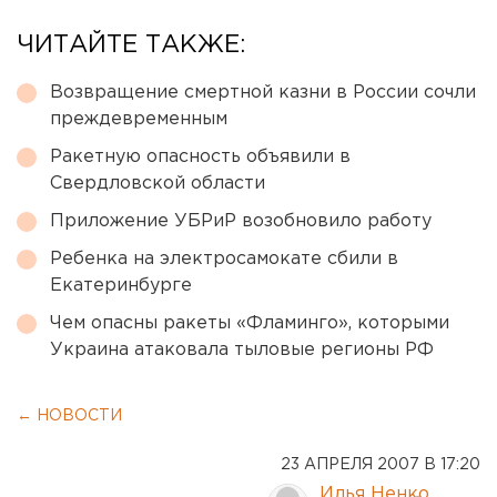
ЧИТАЙТЕ ТАКЖЕ:
Возвращение смертной казни в России сочли
преждевременным
Ракетную опасность объявили в
Свердловской области
Приложение УБРиР возобновило работу
Ребенка на электросамокате сбили в
Екатеринбурге
Чем опасны ракеты «Фламинго», которыми
Украина атаковала тыловые регионы РФ
← НОВОСТИ
23 АПРЕЛЯ 2007 В 17:20
Илья Ненко