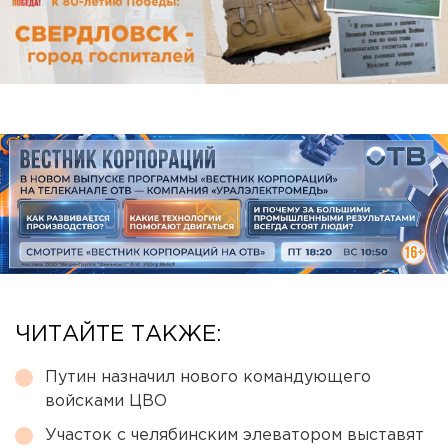
ЧИТАЙТЕ ТАКЖЕ:
Путин назначил нового командующего
войсками ЦВО
Участок с челябинским элеватором выставят