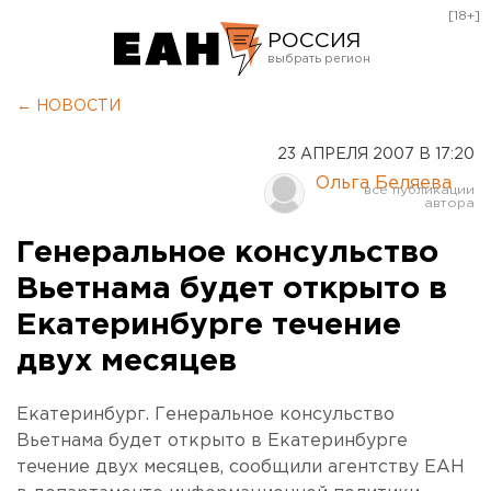
[18+]
РОССИЯ
Екатеринбург
← НОВОСТИ
Челябинск
23 АПРЕЛЯ 2007 В 17:20
Курган
Ольга Беляева
Оренбург
Генеральное консульство
Вьетнама будет открыто в
Екатеринбурге течение
двух месяцев
Екатеринбург. Генеральное консульство
Вьетнама будет открыто в Екатеринбурге
течение двух месяцев, сообщили агентству ЕАН