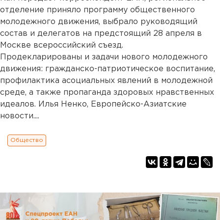
отделение приняло программу общественного
молодежного движения, выбрало руководящий
состав и делегатов на предстоящий 28 апреля в
Москве всероссийский съезд.
Продекларированы и задачи нового молодежного
движения: гражданско-патриотическое воспитание,
профилактика асоциальных явлений в молодежной
среде, а также пропаганда здоровых нравственных
идеалов. Илья Ненко, Европейско-Азиатские
новости....
Общество