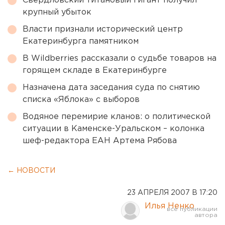
Свердловский титановый гигант получил
крупный убыток
Власти признали исторический центр
Екатеринбурга памятником
В Wildberries рассказали о судьбе товаров на
горящем складе в Екатеринбурге
Назначена дата заседания суда по снятию
списка «Яблока» с выборов
Водяное перемирие кланов: о политической
ситуации в Каменске-Уральском – колонка
шеф-редактора ЕАН Артема Рябова
← НОВОСТИ
23 АПРЕЛЯ 2007 В 17:20
Илья Ненко