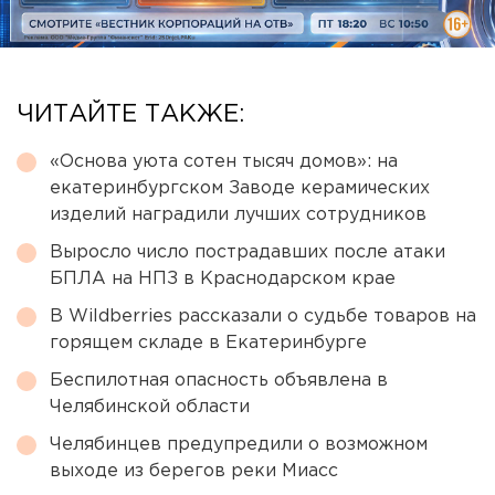
ЧИТАЙТЕ ТАКЖЕ:
«Основа уюта сотен тысяч домов»: на
екатеринбургском Заводе керамических
изделий наградили лучших сотрудников
Выросло число пострадавших после атаки
БПЛА на НПЗ в Краснодарском крае
В Wildberries рассказали о судьбе товаров на
горящем складе в Екатеринбурге
Беспилотная опасность объявлена в
Челябинской области
Челябинцев предупредили о возможном
выходе из берегов реки Миасс