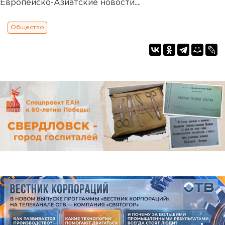
Европейско-Азиатские новости....
Общество