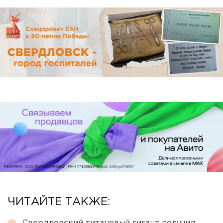
ЧИТАЙТЕ ТАКЖЕ: