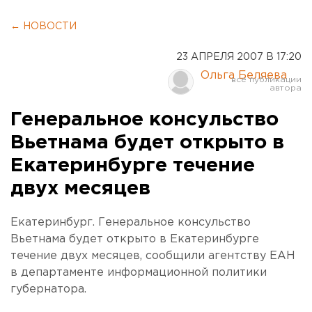
← НОВОСТИ
23 АПРЕЛЯ 2007 В 17:20
Ольга Беляева
Генеральное консульство
Вьетнама будет открыто в
Екатеринбурге течение
двух месяцев
Екатеринбург. Генеральное консульство
Вьетнама будет открыто в Екатеринбурге
течение двух месяцев, сообщили агентству ЕАН
в департаменте информационной политики
губернатора.