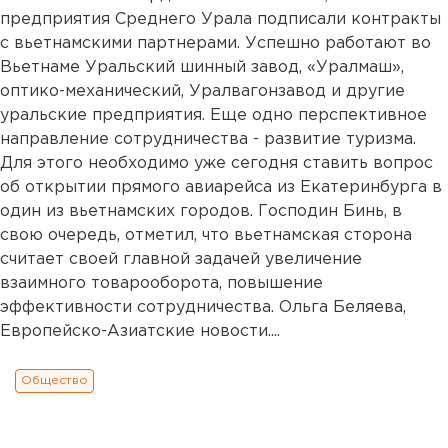
предприятия Среднего Урала подписали контракты
с вьетнамскими партнерами. Успешно работают во
Вьетнаме Уральский шинный завод, «Уралмаш»,
оптико-механический, Уралвагонзавод и другие
уральские предприятия. Еще одно перспективное
направление сотрудничества - развитие туризма.
Для этого необходимо уже сегодня ставить вопрос
об открытии прямого авиарейса из Екатеринбурга в
один из вьетнамских городов. Господин Бинь, в
свою очередь, отметил, что вьетнамская сторона
считает своей главной задачей увеличение
взаимного товарооборота, повышение
эффективности сотрудничества. Ольга Беляева,
Европейско-Азиатские новости....
Общество