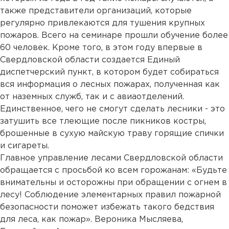
также представители организаций, которые
регулярно привлекаются для тушения крупных
пожаров. Всего на семинаре прошли обучение более
60 человек. Кроме того, в этом году впервые в
Свердловской области создается Единый
диспетчерский пункт, в котором будет собираться
вся информация о лесных пожарах, полученная как
от наземных служб, так и с авиаотделений.
Единственное, чего не смогут сделать лесники - это
затушить все тлеющие после пикников костры,
брошенные в сухую майскую траву горящие спички
и сигареты.
Главное управление лесами Свердловской области
обращается с просьбой ко всем горожанам: «Будьте
внимательны и осторожны при обращении с огнем в
лесу! Соблюдение элементарных правил пожарной
безопасности поможет избежать такого бедствия
для леса, как пожар». Вероника Мысляева,