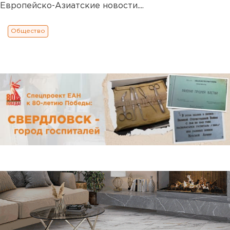
Европейско-Азиатские новости....
Общество