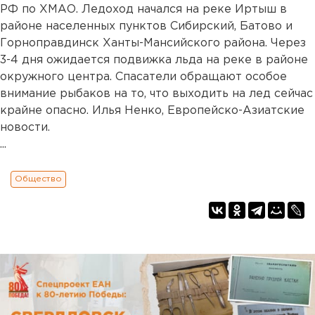
РФ по ХМАО. Ледоход начался на реке Иртыш в
районе населенных пунктов Сибирский, Батово и
Горноправдинск Ханты-Мансийского района. Через
3-4 дня ожидается подвижка льда на реке в районе
окружного центра. Спасатели обращают особое
внимание рыбаков на то, что выходить на лед сейчас
крайне опасно. Илья Ненко, Европейско-Азиатские
новости.
...
Общество