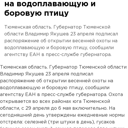
на водоплавающую и
боровую птицу
Тюменская область. Губернатор Тюменской
области Владимир Якушев 23 апреля подписал
распоряжение об открытии весенней охоты на
водоплавающую и боровую птицу, сообщили
агентству ЕАН в пресс-службе губернатора.
Тюменская область. Губернатор Тюменской области
Владимир Якушев 23 апреля подписал
распоряжение об открытии весенней охоты на
водоплавающую и боровую птицу, сообщили
агентству ЕАН в пресс-службе губернатора. Охота
открывается во всех районах юга Тюменской
области, с 29 апреля до 6 мая включительно. На
сегодняшний день утверждены ежедневные нормы
отстрела: селезней (три штуки в день), гусаков