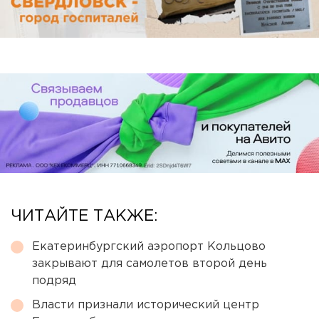
ЧИТАЙТЕ ТАКЖЕ:
Екатеринбургский аэропорт Кольцово
закрывают для самолетов второй день
подряд
Власти признали исторический центр