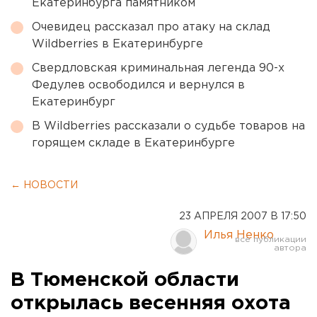
Екатеринбурга памятником
Очевидец рассказал про атаку на склад
Wildberries в Екатеринбурге
Свердловская криминальная легенда 90-х
Федулев освободился и вернулся в
Екатеринбург
В Wildberries рассказали о судьбе товаров на
горящем складе в Екатеринбурге
← НОВОСТИ
23 АПРЕЛЯ 2007 В 17:50
Илья Ненко
В Тюменской области
открылась весенняя охота