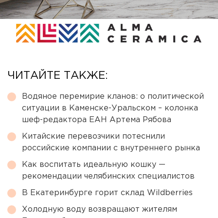
ЧИТАЙТЕ ТАКЖЕ:
Водяное перемирие кланов: о политической
ситуации в Каменске-Уральском – колонка
шеф-редактора ЕАН Артема Рябова
Китайские перевозчики потеснили
российские компании с внутреннего рынка
Как воспитать идеальную кошку —
рекомендации челябинских специалистов
В Екатеринбурге горит склад Wildberries
Холодную воду возвращают жителям