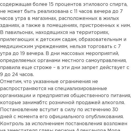
содержащая более 15 процентов этилового спирта,
не может быть реализована с 11 часов вечера до 7
часов утра в магазинах, расположенных в жилых
зданиях, а также в помещениях, пристроенных к ним.
В павильонах, находящихся на территориях,
прилегающих к детским садам, образовательным и
медицинским учреждениям, нельзя торговать с 7
утра до 19 вечера. В дни массовых мероприятий,
определяемых органами местного самоуправления,
правила еще строже – в эти дни запрет действует с
9 до 24 часов.
Отметим, что указанные ограничения не
распространяются на специализированные
организации и предприятия общественного питания,
которые занимабтс розничной продажей алкоголя.
Постановление вступит в силу по истечению 30
дней с момента его официального опубликования.
Контроль за исполнением постановления возложен
на заместителя главы региона Александра Мора.