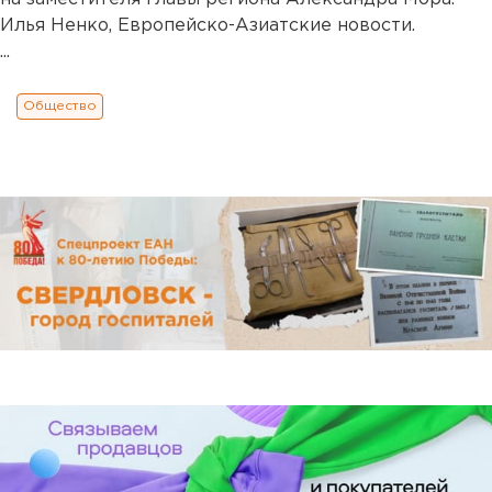
Илья Ненко, Европейско-Азиатские новости.
...
Общество