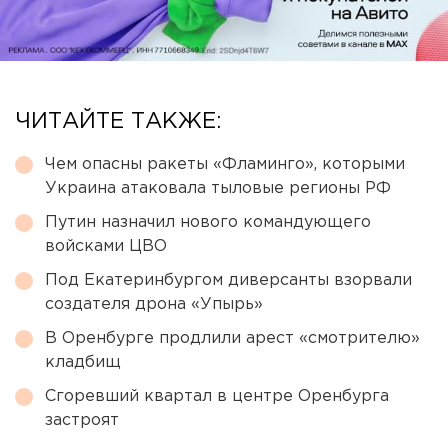
ЧИТАЙТЕ ТАКЖЕ:
Чем опасны ракеты «Фламинго», которыми
Украина атаковала тыловые регионы РФ
Путин назначил нового командующего
войсками ЦВО
Под Екатеринбургом диверсанты взорвали
создателя дрона «Упырь»
В Оренбурге продлили арест «смотрителю»
кладбищ
Сгоревший квартал в центре Оренбурга
застроят