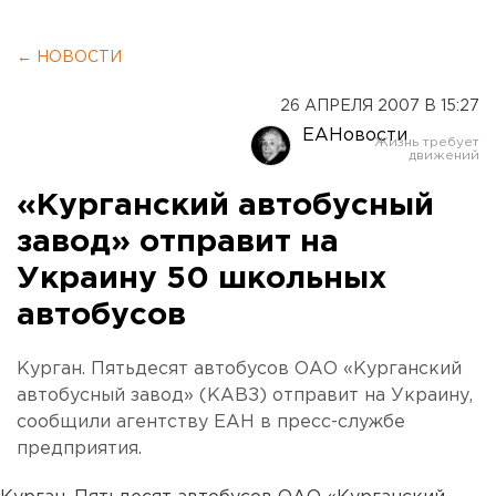
← НОВОСТИ
26 АПРЕЛЯ 2007 В 15:27
ЕАНовости
«Курганский автобусный
завод» отправит на
Украину 50 школьных
автобусов
Курган. Пятьдесят автобусов ОАО «Курганский
автобусный завод» (КАВЗ) отправит на Украину,
сообщили агентству ЕАН в пресс-службе
предприятия.