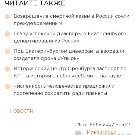
ЧИТАЙТЕ ТАКЖЕ:
Возвращение смертной казни в России сочли
преждевременным
Главу узбекской диаспоры в Екатеринбурге
депортировали из России
Под Екатеринбургом диверсанты взорвали
создателя дрона «Упырь»
Исторический центр Оренбурга застроят по
КРТ, а история с небоскребами — на паузе
Численность человечества предложили
постепенно сократить ради планеты
← НОВОСТИ
26 АПРЕЛЯ 2007 В 15:27
Илья Ненко