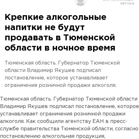
Крепкие алкогольные
напитки не будут
продавать в Тюменской
области в ночное время
Тюменская область. Губернатор Тюменской
области Владимир Якушев подписал
постановление, которое устанавливает
ограничения розничной продажи алкоголя.
Тюменская область. Губернатор Тюменской области
Владимир Якушев подписал постановление, которое
устанавливает ограничения розничной продажи
алкоголя. Как сообщили агентству ЕАН в пресс-
службе правительства Тюменской области, согласно
постановлению алкогольная продукция,