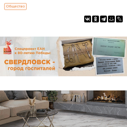
Общество