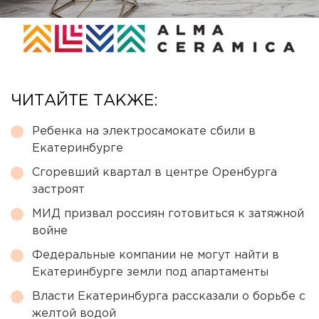
ЧИТАЙТЕ ТАКЖЕ:
Ребенка на электросамокате сбили в
Екатеринбурге
Сгоревший квартал в центре Оренбурга
застроят
МИД призвал россиян готовиться к затяжной
войне
Федеральные компании не могут найти в
Екатеринбурге земли под апартаменты
Власти Екатеринбурга рассказали о борьбе с
желтой водой