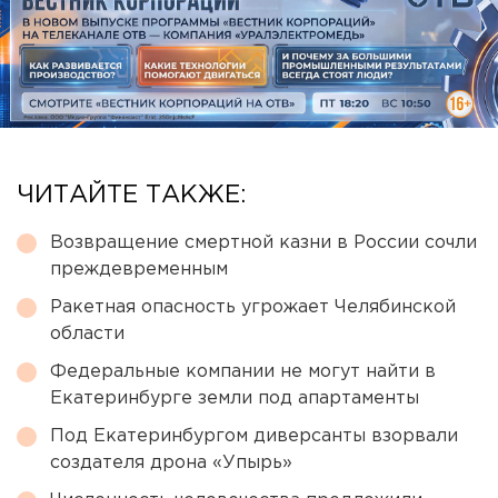
ЧИТАЙТЕ ТАКЖЕ:
Возвращение смертной казни в России сочли
преждевременным
Ракетная опасность угрожает Челябинской
области
Федеральные компании не могут найти в
Екатеринбурге земли под апартаменты
Под Екатеринбургом диверсанты взорвали
создателя дрона «Упырь»