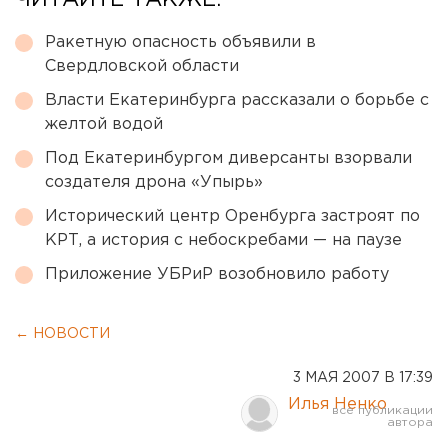
ЧИТАЙТЕ ТАКЖЕ:
Ракетную опасность объявили в
Свердловской области
Власти Екатеринбурга рассказали о борьбе с
желтой водой
Под Екатеринбургом диверсанты взорвали
создателя дрона «Упырь»
Исторический центр Оренбурга застроят по
КРТ, а история с небоскребами — на паузе
Приложение УБРиР возобновило работу
← НОВОСТИ
3 МАЯ 2007 В 17:39
Илья Ненко