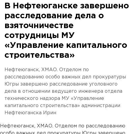
В Нефтеюганске завершено
расследование дела о
взяточничестве
сотрудницы МУ
«Управление капитального
строительства»
Нефтеюганск, ХМАО. Отделом по
расследованию особо важных дел прокуратуры
Югры завершено расследование уголовного
дела в отношении ведущего инженера отдела
технического надзора МУ «Управление
капитального строительства» администрации
Нефтеюганска Ирин
Нефтеюганск, ХМАО. Отделом по расследованию
особо важных дел прокуратуры Югры завершено