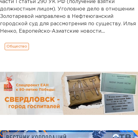
части 1 статьи 290 УК РФ (получение взятки
должностным лицом). Уголовное дело в отношении
Золотаревой направлено в Нефтеюганский
городской суд для рассмотрения по существу. Илья
Ненко, Европейско-Азиатские новости....
Общество