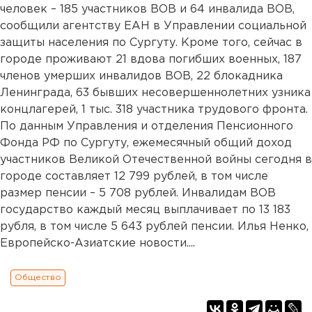
человек – 185 участников ВОВ и 64 инвалида ВОВ,
сообщили агентству ЕАН в Управлении социальной
защиты населения по Сургуту. Кроме того, сейчас в
городе проживают 21 вдова погибших военных, 187
членов умерших инвалидов ВОВ, 22 блокадника
Ленинграда, 63 бывших несовершеннолетних узника
концлагерей, 1 тыс. 318 участника трудового фронта.
По данным Управления и отделения Пенсионного
Фонда РФ по Сургуту, ежемесячный общий доход
участников Великой Отечественной войны сегодня в
городе составляет 12 799 рублей, в том числе
размер пенсии – 5 708 рублей. Инвалидам ВОВ
государство каждый месяц выплачивает по 13 183
рубля, в том числе 5 643 рублей пенсии. Илья Ненко,
Европейско-Азиатские новости....
Общество