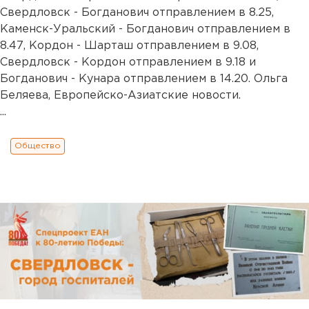
Свердловск - Богданович отправлением в 8.25,
Каменск-Уральский - Богданович отправлением в
8.47, Кордон - Шарташ отправлением в 9.08,
Свердловск - Кордон отправлением в 9.18 и
Богданович - Кунара отправлением в 14.20. Ольга
Беляева, Европейско-Азиатские новости.
...
Общество