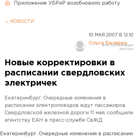
Приложение УБРиР возобновило работу
← НОВОСТИ
10 МАЯ 2007 В 12:10
Ольга Беляева
Новые корректировки в
расписании свердловских
электричек
Екатеринбург. Очередные изменения в
расписании электропоездов ждут пассажиров
Свердловской железной дороги 11 мая, сообщили
агентству ЕАН в пресс-службе СвЖД.
Екатеринбург. Очередные изменения в расписании