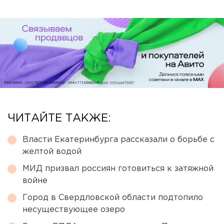
ЧИТАЙТЕ ТАКЖЕ:
Власти Екатеринбурга рассказали о борьбе с
желтой водой
МИД призвал россиян готовиться к затяжной
войне
Город в Свердловской области подтопило
несуществующее озеро