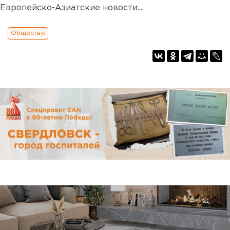
Европейско-Азиатские новости....
Общество