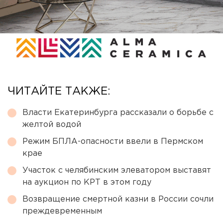
ЧИТАЙТЕ ТАКЖЕ:
Власти Екатеринбурга рассказали о борьбе с
желтой водой
Режим БПЛА-опасности ввели в Пермском
крае
Участок с челябинским элеватором выставят
на аукцион по КРТ в этом году
Возвращение смертной казни в России сочли
преждевременным