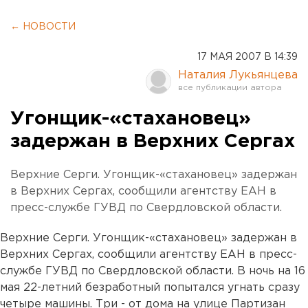
← НОВОСТИ
17 МАЯ 2007 В 14:39
Наталия Лукьянцева
Угонщик-«стахановец»
задержан в Верхних Сергах
Верхние Серги. Угонщик-«стахановец» задержан
в Верхних Сергах, сообщили агентству ЕАН в
пресс-службе ГУВД по Свердловской области.
Верхние Серги. Угонщик-«стахановец» задержан в
Верхних Сергах, сообщили агентству ЕАН в пресс-
службе ГУВД по Свердловской области. В ночь на 16
мая 22-летний безработный попытался угнать сразу
четыре машины. Три - от дома на улице Партизан