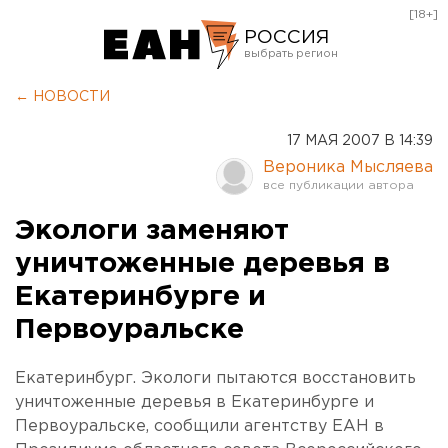
[18+]
РОССИЯ
Екатеринбург
← НОВОСТИ
Челябинск
17 МАЯ 2007 В 14:39
Курган
Вероника Мысляева
Оренбург
Экологи заменяют
уничтоженные деревья в
Екатеринбурге и
Первоуральске
Екатеринбург. Экологи пытаются восстановить
уничтоженные деревья в Екатеринбурге и
Первоуральске, сообщили агентству ЕАН в