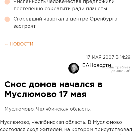
Численность человечества предложили
постепенно сократить ради планеты
Сгоревший квартал в центре Оренбурга
застроят
← НОВОСТИ
17 МАЯ 2007 В 14:29
ЕАНовости
Снос домов начался в
Муслюмово 17 мая
Муслюмово, Челябинская область.
Муслюмово, Челябинская область. В Муслюмово
состоялся сход жителей, на котором присутствовал