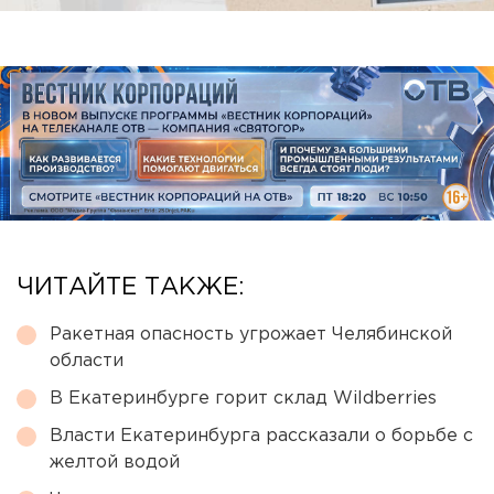
ЧИТАЙТЕ ТАКЖЕ:
Ракетная опасность угрожает Челябинской
области
В Екатеринбурге горит склад Wildberries
Власти Екатеринбурга рассказали о борьбе с
желтой водой