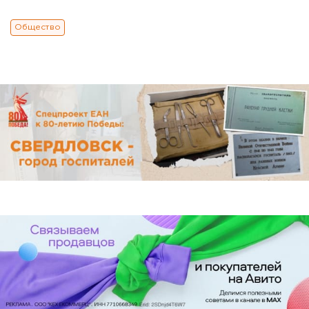
Общество