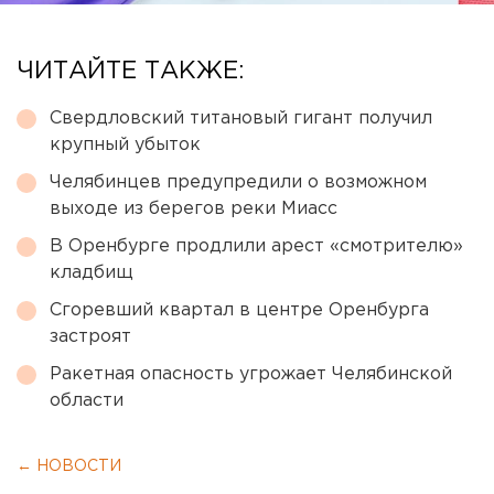
ЧИТАЙТЕ ТАКЖЕ:
Свердловский титановый гигант получил
крупный убыток
Челябинцев предупредили о возможном
выходе из берегов реки Миасс
В Оренбурге продлили арест «смотрителю»
кладбищ
Сгоревший квартал в центре Оренбурга
застроят
Ракетная опасность угрожает Челябинской
области
← НОВОСТИ