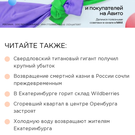
ЧИТАЙТЕ ТАКЖЕ:
Свердловский титановый гигант получил
крупный убыток
Возвращение смертной казни в России сочли
преждевременным
В Екатеринбурге горит склад Wildberries
Сгоревший квартал в центре Оренбурга
застроят
Холодную воду возвращают жителям
Екатеринбурга