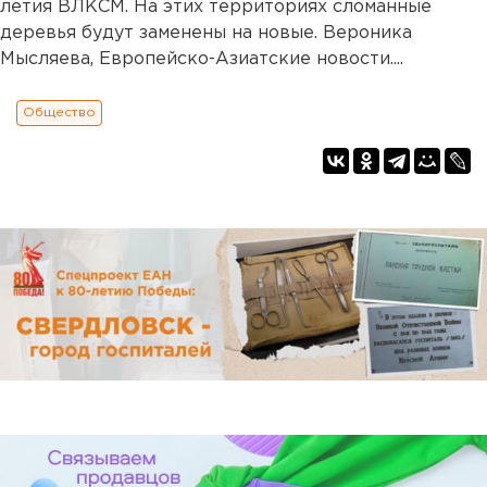
летия ВЛКСМ. На этих территориях сломанные
деревья будут заменены на новые. Вероника
Мысляева, Европейско-Азиатские новости....
Общество