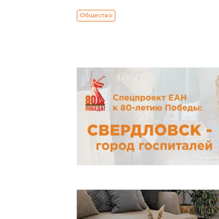
Общество