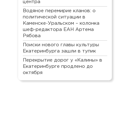
центра
Водяное перемирие кланов: о
политической ситуации в
Каменске-Уральском – колонка
шеф-редактора ЕАН Артема
Рябова
Поиски нового главы культуры
Екатеринбурга зашли в тупик
Перекрытие дорог у «Калины» в
Екатеринбурге продлено до
октября