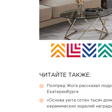
ЧИТАЙТЕ ТАКЖЕ:
Полпред Жога рассказал подр
Екатеринбурге
«Основа уюта сотен тысяч дом
керамических изделий наград