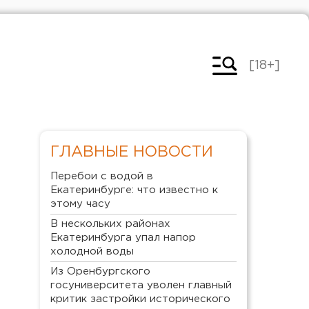
[18+]
ГЛАВНЫЕ НОВОСТИ
Перебои с водой в
Екатеринбурге: что известно к
этому часу
В нескольких районах
Екатеринбурга упал напор
холодной воды
Из Оренбургского
госуниверситета уволен главный
критик застройки исторического