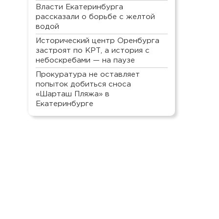
Власти Екатеринбурга
рассказали о борьбе с желтой
водой
Исторический центр Оренбурга
застроят по КРТ, а история с
небоскребами — на паузе
Прокуратура не оставляет
попыток добиться сноса
«Шарташ Пляжа» в
Екатеринбурге