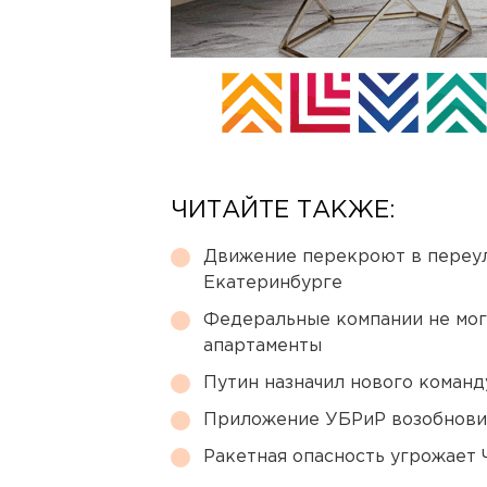
ЧИТАЙТЕ ТАКЖЕ:
Движение перекроют в переул
Екатеринбурге
Федеральные компании не мог
апартаменты
Путин назначил нового коман
Приложение УБРиР возобнови
Ракетная опасность угрожает 