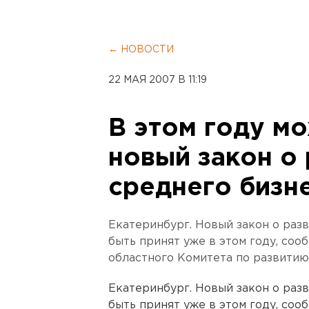
← НОВОСТИ
22 МАЯ 2007 В 11:19
В этом году м
новый закон о 
среднего бизн
Екатеринбург. Новый закон о раз
быть принят уже в этом году, со
областного Комитета по развитию
Екатеринбург. Новый закон о раз
быть принят уже в этом году, со