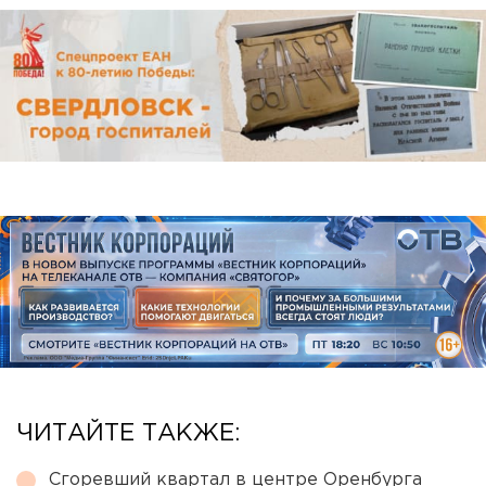
ЧИТАЙТЕ ТАКЖЕ:
Сгоревший квартал в центре Оренбурга