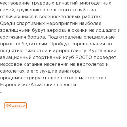
чествование трудовых династий, многодетных
семей, тружеников сельского хозяйства,
отличившихся в весенне-полевых работах.
Среди спортивных мероприятий наиболее
зрелищными будут верховые скачки на лошадях и
состязания борцов. Подготовлены специальные
призы победителям. Пройдут соревнования по
поднятию тяжестей и армрестлингу. Курганский
авиационный спортивный клуб РОСТО проведет
массовое катание населения на вертолетах и
самолетах, а его лучшие авиаторы
продемонстрируют свое летное мастерство.
Европейско-Азиатские новости.
...
Общество