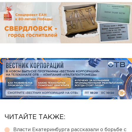
ЧИТАЙТЕ ТАКЖЕ:
Власти Екатеринбурга рассказали о борьбе с