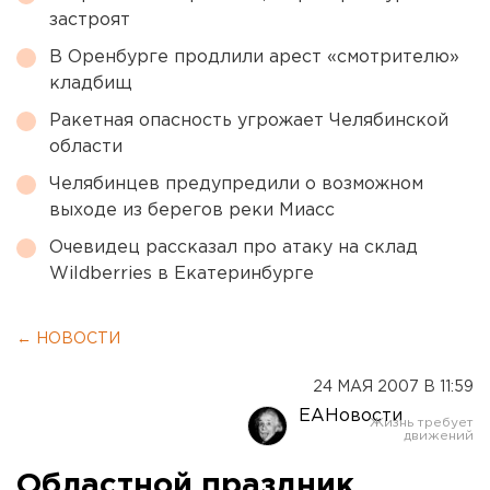
застроят
В Оренбурге продлили арест «смотрителю»
кладбищ
Ракетная опасность угрожает Челябинской
области
Челябинцев предупредили о возможном
выходе из берегов реки Миасс
Очевидец рассказал про атаку на склад
Wildberries в Екатеринбурге
← НОВОСТИ
24 МАЯ 2007 В 11:59
ЕАНовости
Областной праздник