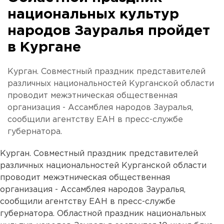
национальных культур
народов Зауралья пройдет
в Кургане
Курган. Совместный праздник представителей
различных национальностей Курганской области
проводит межэтническая общественная
организация - Ассамблея народов Зауралья,
сообщили агентству ЕАН в пресс-службе
губернатора.
Курган. Совместный праздник представителей
различных национальностей Курганской области
проводит межэтническая общественная
организация - Ассамблея народов Зауралья,
сообщили агентству ЕАН в пресс-службе
губернатора. Областной праздник национальных