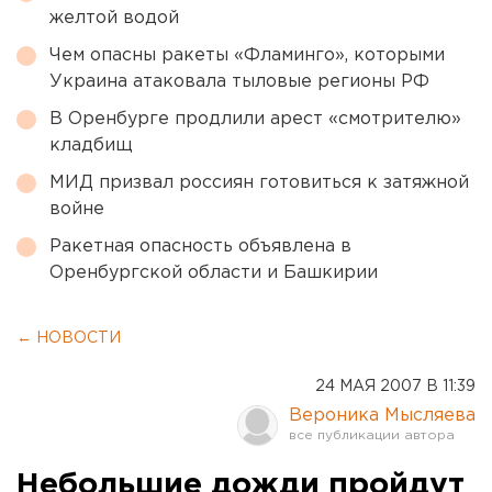
желтой водой
Чем опасны ракеты «Фламинго», которыми
Украина атаковала тыловые регионы РФ
В Оренбурге продлили арест «смотрителю»
кладбищ
МИД призвал россиян готовиться к затяжной
войне
Ракетная опасность объявлена в
Оренбургской области и Башкирии
← НОВОСТИ
24 МАЯ 2007 В 11:39
Вероника Мысляева
Небольшие дожди пройдут