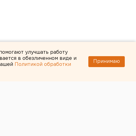
 помогают улучшать работу
вается в обезличенном виде и
Принимаю
 нашей
Политикой обработки