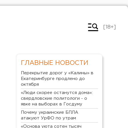
[18+]
ГЛАВНЫЕ НОВОСТИ
Перекрытие дорог у «Калины» в
Екатеринбурге продлено до
октября
«Люди скорее останутся дома»:
свердловские политологи - о
явке на выборах в Госдуму
Почему украинские БПЛА
атакуют УрФО по утрам
«Основа уюта сотен тысяч