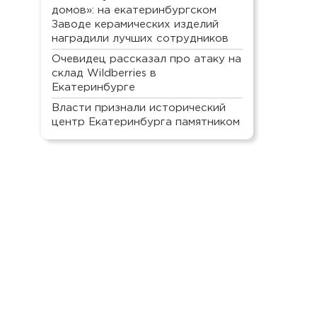
домов»: на екатеринбургском
Заводе керамических изделий
наградили лучших сотрудников
Очевидец рассказал про атаку на
склад Wildberries в
Екатеринбурге
Власти признали исторический
центр Екатеринбурга памятником