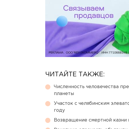
ЧИТАЙТЕ ТАКЖЕ:
Численность человечества пр
планеты
Участок с челябинским элеват
году
Возвращение смертной казни 