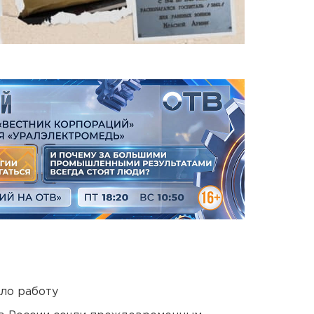
ло работу