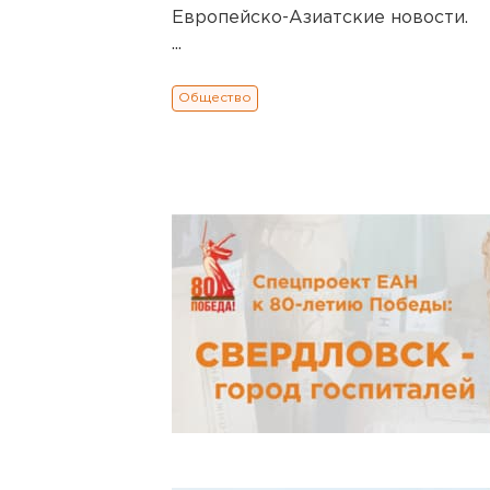
Европейско-Азиатские новости.
...
Общество