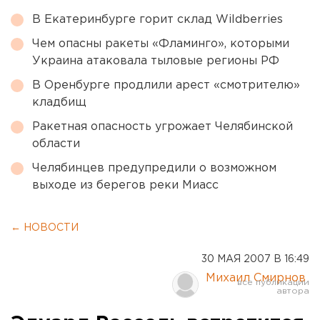
В Екатеринбурге горит склад Wildberries
Чем опасны ракеты «Фламинго», которыми
Украина атаковала тыловые регионы РФ
В Оренбурге продлили арест «смотрителю»
кладбищ
Ракетная опасность угрожает Челябинской
области
Челябинцев предупредили о возможном
выходе из берегов реки Миасс
← НОВОСТИ
30 МАЯ 2007 В 16:49
Михаил Смирнов