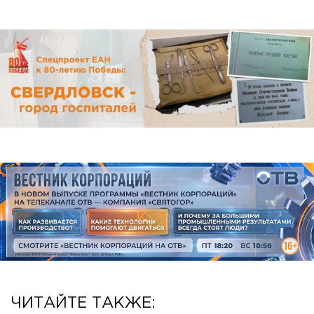
ЧИТАЙТЕ ТАКЖЕ: