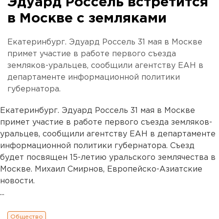
Эдуард Россель встретится
в Москве с земляками
Екатеринбург. Эдуард Россель 31 мая в Москве
примет участие в работе первого съезда
земляков-уральцев, сообщили агентству ЕАН в
департаменте информационной политики
губернатора.
Екатеринбург. Эдуард Россель 31 мая в Москве
примет участие в работе первого съезда земляков-
уральцев, сообщили агентству ЕАН в департаменте
информационной политики губернатора. Съезд
будет посвящен 15-летию уральского землячества в
Москве. Михаил Смирнов, Европейско-Азиатские
новости.
...
Общество