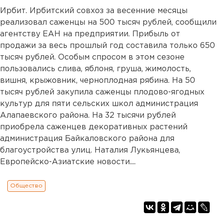
Ирбит. Ирбитский совхоз за весенние месяцы
реализовал саженцы на 500 тысяч рублей, сообщили
агентству ЕАН на предприятии. Прибыль от
продажи за весь прошлый год составила только 650
тысяч рублей. Особым спросом в этом сезоне
пользовались слива, яблоня, груша, жимолость,
вишня, крыжовник, черноплодная рябина. На 50
тысяч рублей закупила саженцы плодово-ягодных
культур для пяти сельских школ администрация
Алапаевского района. На 32 тысячи рублей
приобрела саженцев декоративных растений
администрация Байкаловского района для
благоустройства улиц. Наталия Лукьянцева,
Европейско-Азиатские новости....
Общество