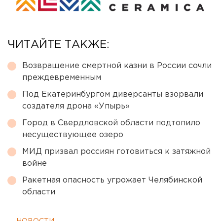
ЧИТАЙТЕ ТАКЖЕ:
Возвращение смертной казни в России сочли
преждевременным
Под Екатеринбургом диверсанты взорвали
создателя дрона «Упырь»
Город в Свердловской области подтопило
несуществующее озеро
МИД призвал россиян готовиться к затяжной
войне
Ракетная опасность угрожает Челябинской
области