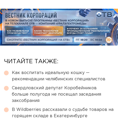
ЧИТАЙТЕ ТАКЖЕ:
Как воспитать идеальную кошку —
рекомендации челябинских специалистов
Свердловский депутат Коробейников
больше полугода не посещал заседания
заксобрания
В Wildberries рассказали о судьбе товаров на
горящем складе в Екатеринбурге