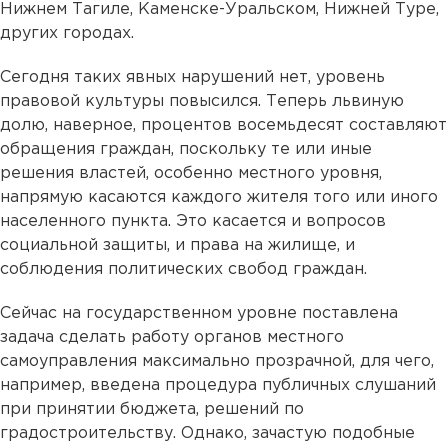
Нижнем Тагиле, Каменске-Уральском, Нижней Туре,
других городах.
Сегодня таких явных нарушений нет, уровень
правовой культуры повысился. Теперь львиную
долю, наверное, процентов восемьдесят составляют
обращения граждан, поскольку те или иные
решения властей, особенно местного уровня,
напрямую касаются каждого жителя того или иного
населенного пункта. Это касается и вопросов
социальной защиты, и права на жилище, и
соблюдения политических свобод граждан.
Сейчас на государственном уровне поставлена
задача сделать работу органов местного
самоуправления максимально прозрачной, для чего,
например, введена процедура публичных слушаний
при принятии бюджета, решений по
градостроительству. Однако, зачастую подобные