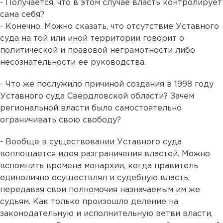
- Получается, что в этом случае власть контролирует
сама себя?
- Конечно. Можно сказать, что отсутствие Уставного
суда на той или иной территории говорит о
политической и правовой неграмотности либо
несознательности ее руководства.
- Что же послужило причиной создания в 1998 году
Уставного суда Свердловской области? Зачем
региональной власти было самостоятельно
ограничивать свою свободу?
- Вообще в существовании Уставного суда
воплощается идея разграничения властей. Можно
вспомнить времена монархии, когда правитель
единолично осуществлял и судебную власть,
передавая свои полномочия назначаемым им же
судьям. Как только произошло деление на
законодательную и исполнительную ветви власти,