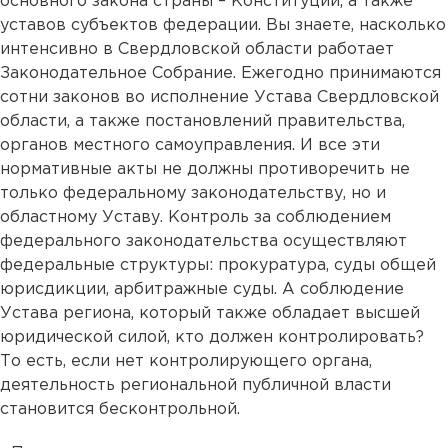
основного закона страны – Конституции, а также
уставов субъектов федерации. Вы знаете, насколько
интенсивно в Свердловской области работает
Законодательное Собрание. Ежегодно принимаются
сотни законов во исполнение Устава Свердловской
области, а также постановлений правительства,
органов местного самоуправления. И все эти
нормативные акты не должны противоречить не
только федеральному законодательству, но и
областному Уставу. Контроль за соблюдением
федерального законодательства осуществляют
федеральные структуры: прокуратура, суды общей
юрисдикции, арбитражные суды. А соблюдение
Устава региона, который также обладает высшей
юридической силой, кто должен контролировать?
То есть, если нет контролирующего органа,
деятельность региональной публичной власти
становится бесконтрольной.