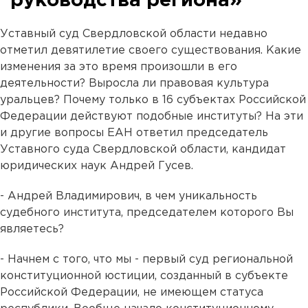
руководства региона»
Уставный суд Свердловской области недавно
отметил девятилетие своего существования. Какие
изменения за это время произошли в его
деятельности? Выросла ли правовая культура
уральцев? Почему только в 16 субъектах Российской
Федерации действуют подобные институты? На эти
и другие вопросы ЕАН ответил председатель
Уставного суда Свердловской области, кандидат
юридических наук Андрей Гусев.
- Андрей Владимирович, в чем уникальность
судебного института, председателем которого Вы
являетесь?
- Начнем с того, что мы - первый суд региональной
конституционной юстиции, созданный в субъекте
Российской Федерации, не имеющем статуса