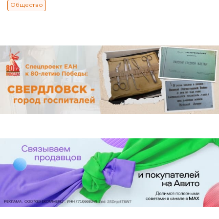
Общество