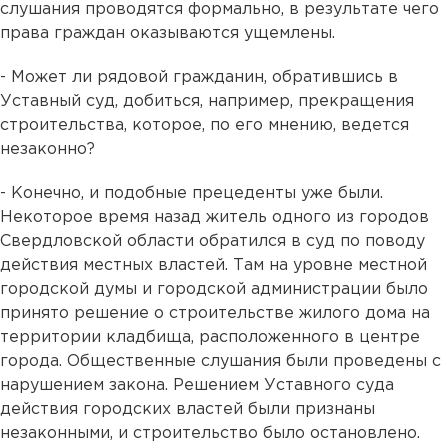
слушания проводятся формально, в результате чего
права граждан оказываются ущемлены.
- Может ли рядовой гражданин, обратившись в
Уставный суд, добиться, например, прекращения
строительства, которое, по его мнению, ведется
незаконно?
- Конечно, и подобные прецеденты уже были.
Некоторое время назад житель одного из городов
Свердловской области обратился в суд по поводу
действия местных властей. Там на уровне местной
городской думы и городской администрации было
принято решение о строительстве жилого дома на
территории кладбища, расположенного в центре
города. Общественные слушания были проведены с
нарушением закона. Решением Уставного суда
действия городских властей были признаны
незаконными, и строительство было остановлено.