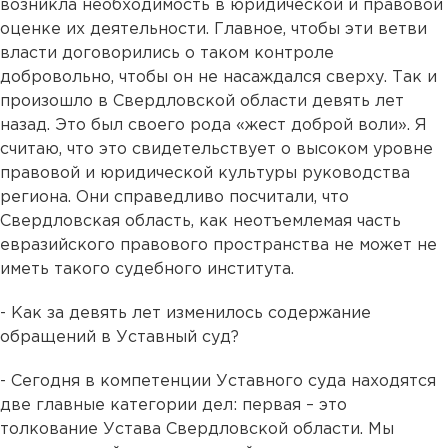
возникла необходимость в юридической и правовой
оценке их деятельности. Главное, чтобы эти ветви
власти договорились о таком контроле
добровольно, чтобы он не насаждался сверху. Так и
произошло в Свердловской области девять лет
назад. Это был своего рода «жест доброй воли». Я
считаю, что это свидетельствует о высоком уровне
правовой и юридической культуры руководства
региона. Они справедливо посчитали, что
Свердловская область, как неотъемлемая часть
евразийского правового пространства не может не
иметь такого судебного института.
- Как за девять лет изменилось содержание
обращений в Уставный суд?
- Сегодня в компетенции Уставного суда находятся
две главные категории дел: первая – это
толкование Устава Свердловской области. Мы