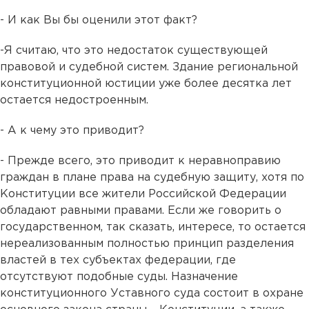
- И как Вы бы оценили этот факт?
-Я считаю, что это недостаток существующей
правовой и судебной систем. Здание региональной
конституционной юстиции уже более десятка лет
остается недостроенным.
- А к чему это приводит?
- Прежде всего, это приводит к неравноправию
граждан в плане права на судебную защиту, хотя по
Конституции все жители Российской Федерации
обладают равными правами. Если же говорить о
государственном, так сказать, интересе, то остается
нереализованным полностью принцип разделения
властей в тех субъектах федерации, где
отсутствуют подобные суды. Назначение
конституционного Уставного суда состоит в охране