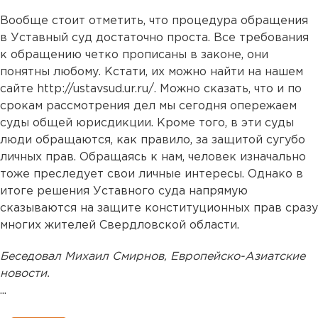
Вообще стоит отметить, что процедура обращения
в Уставный суд достаточно проста. Все требования
к обращению четко прописаны в законе, они
понятны любому. Кстати, их можно найти на нашем
сайте
http://ustavsud.ur.ru/
. Можно сказать, что и по
срокам рассмотрения дел мы сегодня опережаем
суды общей юрисдикции. Кроме того, в эти суды
люди обращаются, как правило, за защитой сугубо
личных прав. Обращаясь к нам, человек изначально
тоже преследует свои личные интересы. Однако в
итоге решения Уставного суда напрямую
сказываются на защите конституционных прав сразу
многих жителей Свердловской области.
Беседовал Михаил
Смирнов, Европейско-Азиатские
новости.
...