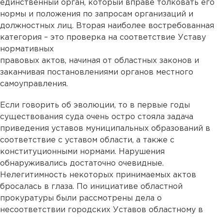
единственный орган, который вправе толковать его
нормы и положения по запросам организаций и
должностных лиц. Вторая наиболее востребованная
категория – это проверка на соответствие Уставу
нормативных
правовых актов, начиная от областных законов и
заканчивая постановлениями органов местного
самоуправления.
Если говорить об эволюции, то в первые годы
существования суда очень остро стояла задача
приведения уставов муниципальных образований в
соответствие с уставом области, а также с
конституционными нормами. Нарушения
обнаруживались достаточно очевидные.
Нелегитимность некоторых принимаемых актов
бросалась в глаза. По инициативе областной
прокуратуры были рассмотрены дела о
несоответствии городских Уставов областному в