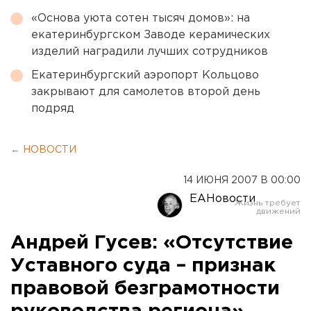
«Основа уюта сотен тысяч домов»: на
екатеринбургском Заводе керамических
изделий наградили лучших сотрудников
Екатеринбургский аэропорт Кольцово
закрывают для самолетов второй день
подряд
← НОВОСТИ
14 ИЮНЯ 2007 В 00:00
ЕАНовости
Андрей Гусев: «Отсутствие
Уставного суда – признак
правовой безграмотности