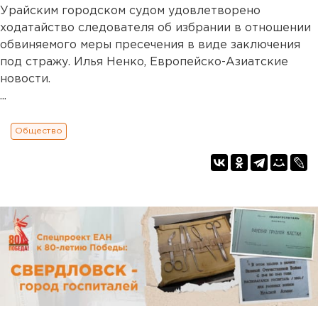
Урайским городском судом удовлетворено
ходатайство следователя об избрании в отношении
обвиняемого меры пресечения в виде заключения
под стражу. Илья Ненко, Европейско-Азиатские
новости.
...
Общество