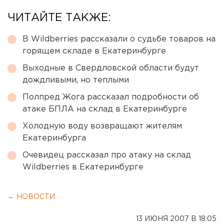
ЧИТАЙТЕ ТАКЖЕ:
В Wildberries рассказали о судьбе товаров на
горящем складе в Екатеринбурге
Выходные в Свердловской области будут
дождливыми, но теплыми
Полпред Жога рассказал подробности об
атаке БПЛА на склад в Екатеринбурге
Холодную воду возвращают жителям
Екатеринбурга
Очевидец рассказал про атаку на склад
Wildberries в Екатеринбурге
← НОВОСТИ
13 ИЮНЯ 2007 В 18:05