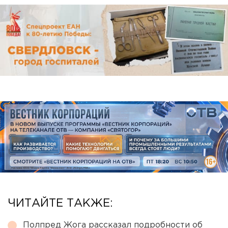
ЧИТАЙТЕ ТАКЖЕ:
Полпред Жога рассказал подробности об