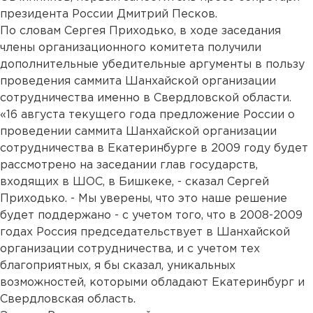
президента России Дмитрий Песков.
По словам Сергея Приходько, в ходе заседания
члены организационного комитета получили
дополнительные убедительные аргументы в пользу
проведения саммита Шанхайской организации
сотрудничества именно в Свердловской области.
«16 августа текущего года предложение России о
проведении саммита Шанхайской организации
сотрудничества в Екатеринбурге в 2009 году будет
рассмотрено на заседании глав государств,
входящих в ШОС, в Бишкеке, - сказал Сергей
Приходько. - Мы уверены, что это наше решение
будет поддержано - с учетом того, что в 2008-2009
годах Россия председательствует в Шанхайской
организации сотрудничества, и с учетом тех
благоприятных, я бы сказал, уникальных
возможностей, которыми обладают Екатеринбург и
Свердловская область.