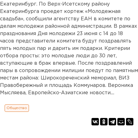
Екатеринбург. По Верх-Исетскому району
Екатеринбурга проедет кортеж «Молодежная
свадьба», сообщили агентству ЕАН в комитете по
делам молодежи районной администрации. В рамках
празднования Дня молодежи 23 июня с 14 до 18
часов представители комитета будут поздравлять
пять молодых пар и дарить им подарки. Критерии
отбора просты: это молодые люди до 30 лет,
вступающие в брак впервые. После поздравлений
пары в сопровождении милиции поедут по памятным
местам района: Широкореченский мемориал, ВИЗ
Правобережный и площадь Коммунаров. Вероника
Мысляева, Европейско-Азиатские новости....
Общество