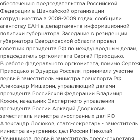
обеспечению председательства Российской
Федерации в Шанхайской организации
сотрудничества в 2008-2009 годах, сообщили
агентству ЕАН в департаменте информационной
политики губернатора. Заседание в резиденции
губернатора Свердловской области провел
советник президента РФ по международным делам,
председатель оргкомитета Сергей Приходько.
В работе федерального оргкомитета, помимо Сергея
Приходько и Эдуарда Росселя, принимали участие
первый заместитель министра транспорта РФ
Александр Мишарин, управляющий делами
президента Российской Федерации Владимир
Кожин, начальник Экспертного управления
президента России Аркадий Дворкович,
заместитель министра иностранных дел РФ
Александр Лосюков, статс-секретарь - заместитель
министра внутренних дел России Николай
Овчинников, первый заместитель пресс-секретаря