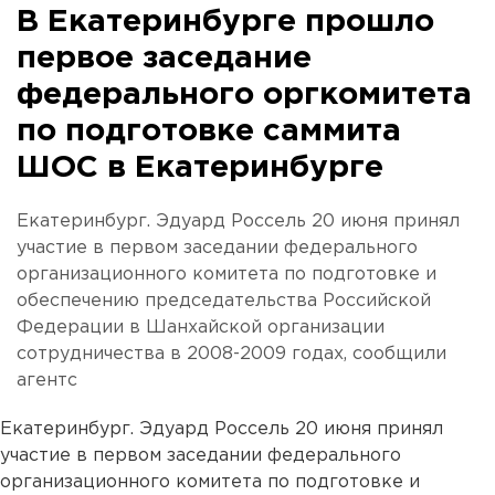
В Екатеринбурге прошло
первое заседание
федерального оргкомитета
по подготовке саммита
ШОС в Екатеринбурге
Екатеринбург. Эдуард Россель 20 июня принял
участие в первом заседании федерального
организационного комитета по подготовке и
обеспечению председательства Российской
Федерации в Шанхайской организации
сотрудничества в 2008-2009 годах, сообщили
агентс
Екатеринбург. Эдуард Россель 20 июня принял
участие в первом заседании федерального
организационного комитета по подготовке и