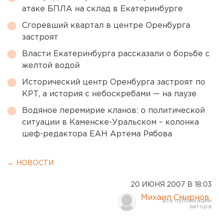
атаке БПЛА на склад в Екатеринбурге
Сгоревший квартал в центре Оренбурга
застроят
Власти Екатеринбурга рассказали о борьбе с
желтой водой
Исторический центр Оренбурга застроят по
КРТ, а история с небоскребами — на паузе
Водяное перемирие кланов: о политической
ситуации в Каменске-Уральском – колонка
шеф-редактора ЕАН Артема Рябова
← НОВОСТИ
20 ИЮНЯ 2007 В 18:03
Михаил Смирнов