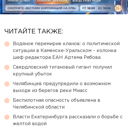
ЧИТАЙТЕ ТАКЖЕ:
Водяное перемирие кланов: о политической
ситуации в Каменске-Уральском – колонка
шеф-редактора ЕАН Артема Рябова
Свердловский титановый гигант получил
крупный убыток
Челябинцев предупредили о возможном
выходе из берегов реки Миасс
Беспилотная опасность объявлена в
Челябинской области
Власти Екатеринбурга рассказали о борьбе с
желтой водой