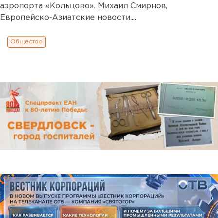
аэропорта «Кольцово». Михаил Смирнов,
Европейско-Азиатские новости....
Общество