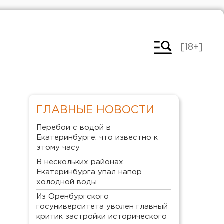
[18+]
ГЛАВНЫЕ НОВОСТИ
Перебои с водой в
Екатеринбурге: что известно к
этому часу
В нескольких районах
Екатеринбурга упал напор
холодной воды
Из Оренбургского
госуниверситета уволен главный
критик застройки исторического