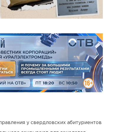
правления у свердловских абитуриентов