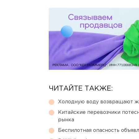
ЧИТАЙТЕ ТАКЖЕ:
Холодную воду возвращают ж
Китайские перевозчики потес
рынка
Беспилотная опасность объявл