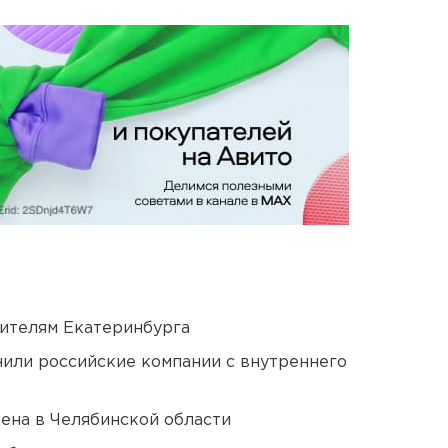
ителям Екатеринбурга
нили российские компании с внутреннего
ена в Челябинской области