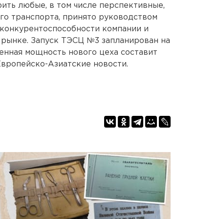
ить любые, в том числе перспективные,
го транспорта, принято руководством
конкурентоспособности компании и
 рынке. Запуск ТЭСЦ №3 запланирован на
енная мощность нового цеха составит
Европейско-Азиатские новости.