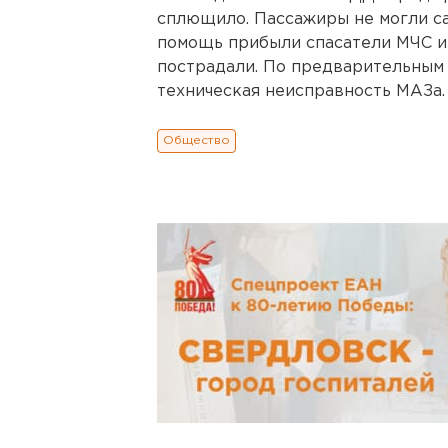
сплющило. Пассажиры не могли са
помощь прибыли спасатели МЧС и
пострадали. По предварительным 
техническая неисправность МАЗа. 
Общество