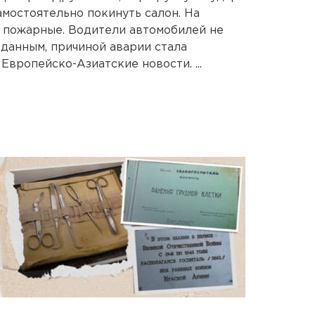
мостоятельно покинуть салон. На
 пожарные. Водители автомобилей не
данным, причиной аварии стала
Европейско-Азиатские новости. ...