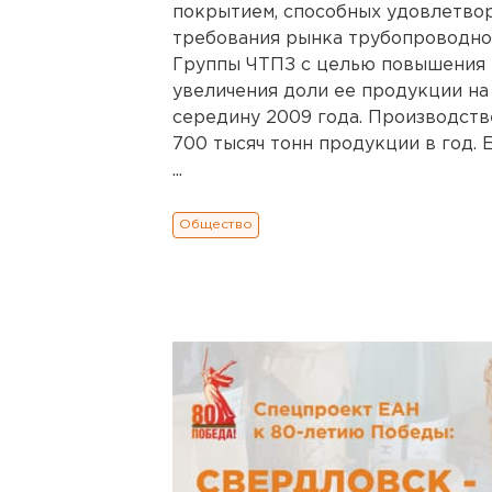
покрытием, способных удовлетвор
требования рынка трубопроводно
Группы ЧТПЗ с целью повышения 
увеличения доли ее продукции на
середину 2009 года. Производств
700 тысяч тонн продукции в год. 
...
Общество