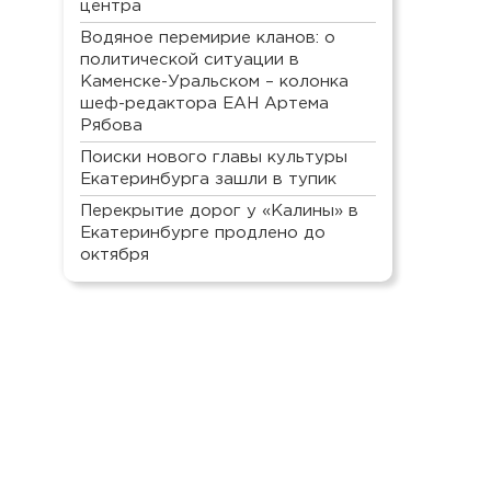
центра
Водяное перемирие кланов: о
политической ситуации в
Каменске-Уральском – колонка
шеф-редактора ЕАН Артема
Рябова
Поиски нового главы культуры
Екатеринбурга зашли в тупик
Перекрытие дорог у «Калины» в
Екатеринбурге продлено до
октября