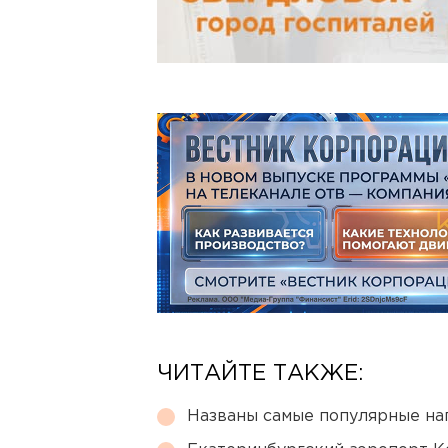
ЧИТАЙТЕ ТАКЖЕ:
Названы самые популярные на