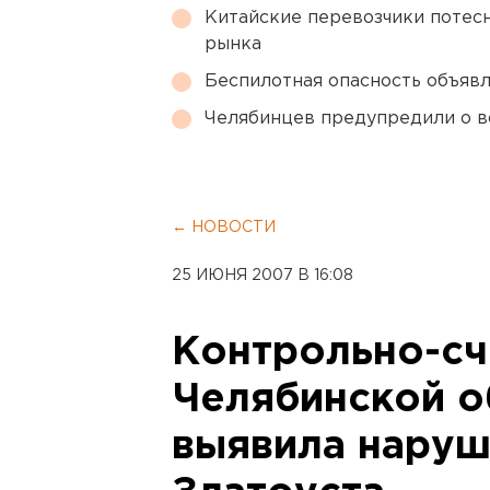
Китайские перевозчики потес
рынка
Беспилотная опасность объявл
Челябинцев предупредили о в
← НОВОСТИ
25 ИЮНЯ 2007 В 16:08
Контрольно-сч
Челябинской о
выявила наруш