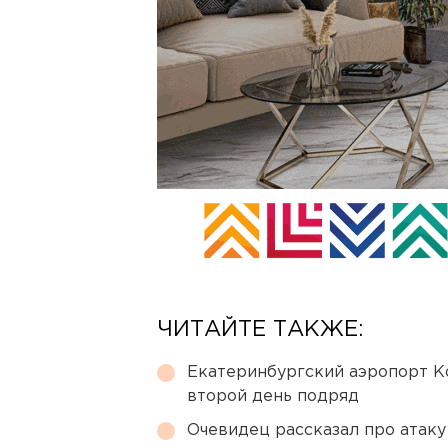
ЧИТАЙТЕ ТАКЖЕ:
Екатеринбургский аэропорт К
второй день подряд
Очевидец рассказал про атаку 