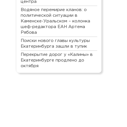
центра
Водяное перемирие кланов: о
политической ситуации в
Каменске-Уральском – колонка
шеф-редактора ЕАН Артема
Рябова
Поиски нового главы культуры
Екатеринбурга зашли в тупик
Перекрытие дорог у «Калины» в
Екатеринбурге продлено до
октября