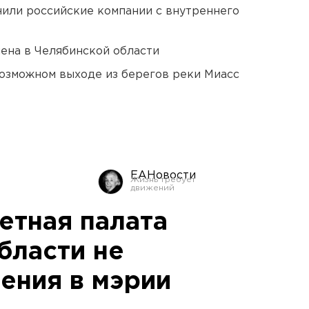
нили российские компании с внутреннего
ена в Челябинской области
озможном выходе из берегов реки Миасс
ЕАНовости
етная палата
бласти не
ения в мэрии