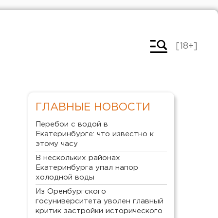
[18+]
ГЛАВНЫЕ НОВОСТИ
Перебои с водой в
Екатеринбурге: что известно к
этому часу
В нескольких районах
Екатеринбурга упал напор
холодной воды
Из Оренбургского
госуниверситета уволен главный
критик застройки исторического