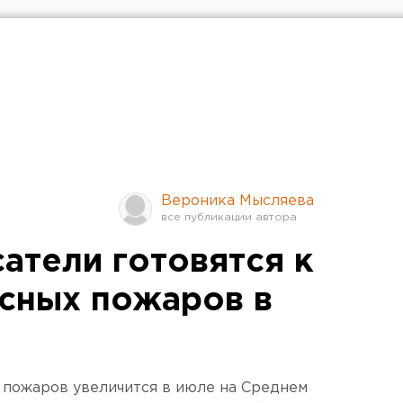
Вероника Мысляева
атели готовятся к
есных пожаров в
 пожаров увеличится в июле на Среднем