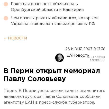
Ракетная опасность объявлена в
Оренбургской области и Башкирии
Чем опасны ракеты «Фламинго», которыми
Украина атаковала тыловые регионы РФ
← НОВОСТИ
26 ИЮНЯ 2007 В 17:38
ЕАНовости
В Перми открыт мемориал
Павлу Соловьеву
Пермь. В Перми увековечили память знаменитого
авиаконструктора Павла Соловьева, сообщили
агентству ЕАН в пресс-службе губернатора.