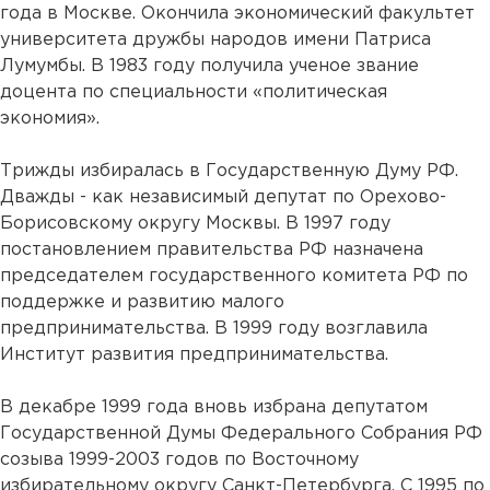
года в Москве. Окончила экономический факультет
университета дружбы народов имени Патриса
Лумумбы. В 1983 году получила ученое звание
доцента по специальности «политическая
экономия».
Трижды избиралась в Государственную Думу РФ.
Дважды - как независимый депутат по Орехово-
Борисовскому округу Москвы. В 1997 году
постановлением правительства РФ назначена
председателем государственного комитета РФ по
поддержке и развитию малого
предпринимательства. В 1999 году возглавила
Институт развития предпринимательства.
В декабре 1999 года вновь избрана депутатом
Государственной Думы Федерального Собрания РФ
созыва 1999-2003 годов по Восточному
избирательному округу Санкт-Петербурга. С 1995 по