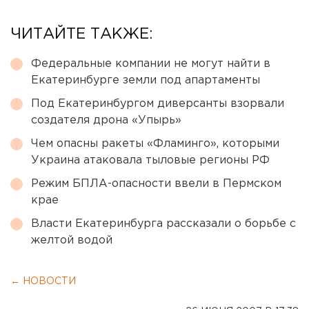
ЧИТАЙТЕ ТАКЖЕ:
Федеральные компании не могут найти в
Екатеринбурге земли под апартаменты
Под Екатеринбургом диверсанты взорвали
создателя дрона «Упырь»
Чем опасны ракеты «Фламинго», которыми
Украина атаковала тыловые регионы РФ
Режим БПЛА-опасности ввели в Пермском
крае
Власти Екатеринбурга рассказали о борьбе с
желтой водой
← НОВОСТИ