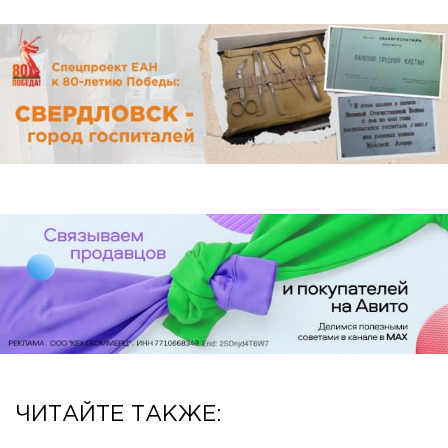
ЧИТАЙТЕ ТАКЖЕ: