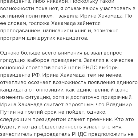
президента, либо никакой. Поскольку такой
возможности пока нет, я отказываюсь участвовать в
активной политике», - заявила Ирина Хакамада. По
ее словам, госпожа Хакамада займется
преподаванием, написанием книг и, возможно,
программ для других кандидатов.
Однако больше всего внимания вызвал вопрос
грядущих выборов президента. Заявляя в качестве
основной стратегической цели РНДС выборы
президента РФ, Ирина Хакамада, тем не менее,
отчетливо осознает возможность появления единого
кандидата от оппозиции, как единственный шанс
изменить ситуацию, хотя и достаточно призрачный.
Ирина Хакамада считает вероятным, что Владимир
Путин на третий срок не пойдет, однако,
следующим президентом станет преемник. Кто это
будет, и когда общественность узнает это имя,
заместитель председатель РНДС предположить не