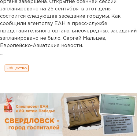
органа завершена. Открытие осенней сессии
запланировано на 25 сентября, в этот день
состоится следующее заседание гордумы. Как
сообщили агентству ЕАН в пресс-службе
представительного органа, внеочередных заседаний
запланировано не было. Сергей Мальцев,
Европейско-Азиатские новости.
...
Общество