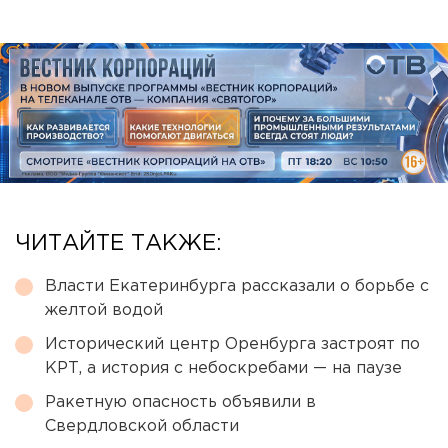
ЧИТАЙТЕ ТАКЖЕ:
Власти Екатеринбурга рассказали о борьбе с
желтой водой
Исторический центр Оренбурга застроят по
КРТ, а история с небоскребами — на паузе
Ракетную опасность объявили в
Свердловской области