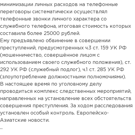
минимизации личных расходов на телефонные
переговоры систематически осуществлял
телефонные звонки личного характера со
служебного телефона, итоговая стоимость которых
составила более 25000 рублей.
Ему предъявлено обвинение в совершении
преступлений, предусмотренных ч.3 ст. 159 УК РФ
(мошенничество, совершённое лицом с
использованием своего служебного положения), ст.
292 УК РФ (служебный подлог), ч.1 ст. 285 УК РФ
(злоупотребление должностными полномочиями).
В настоящее время по уголовному делу
проводиться комплекс следственных мероприятий,
направленных на установление всех обстоятельств
совершения преступления. За ходом расследования
установлен особый контроль. Европейско-
Азиатские новости.
...