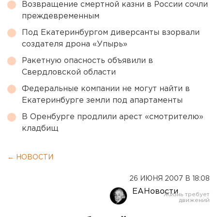
Возвращение смертной казни в России сочли
преждевременным
Под Екатеринбургом диверсанты взорвали
создателя дрона «Упырь»
Ракетную опасность объявили в
Свердловской области
Федеральные компании не могут найти в
Екатеринбурге земли под апартаменты
В Оренбурге продлили арест «смотрителю»
кладбищ
← НОВОСТИ
26 ИЮНЯ 2007 В 18:08
ЕАНовости