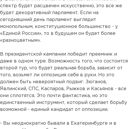
спектр будет расцвечен искусственно, это все же
будет декоративный парламент. Если на
сегодняшний день парламент выглядит
монопольным, конституционное большинство - у
«Единой России», то в будущем он будет более
«разноцветным».
В президентской кампании победит преемник и
даже в одном туре. Возможность того, что состоится
второй тур, что будет реальная борьба, зависит от
того, возьмет ли оппозиция себя в руки. Но это
должен быть невероятный подвиг. Зюганов,
Явлинский, СПС, Каспаров, Рыжков и Касьянов - все
они сплотятся. Это почти фантастика, но это
единственный инструмент, который сделает борьбу
возможной - единый кандидат от оппозиции.
- Вы неоднократно бывали в Екатеринбурге и в