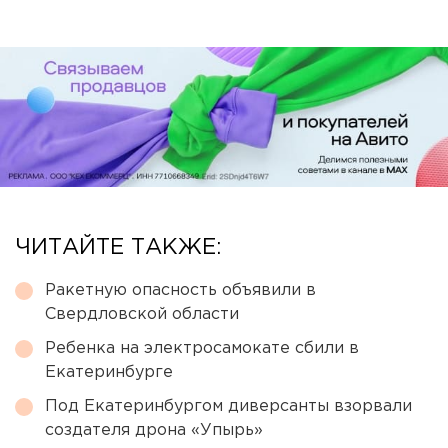
ЧИТАЙТЕ ТАКЖЕ:
Ракетную опасность объявили в
Свердловской области
Ребенка на электросамокате сбили в
Екатеринбурге
Под Екатеринбургом диверсанты взорвали
создателя дрона «Упырь»