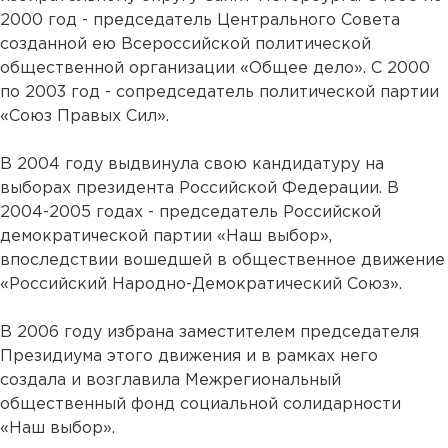
2000 год - председатель Центрального Совета
созданной ею Всероссийской политической
общественной организации «Общее дело». C 2000
по 2003 год - сопредседатель политической партии
«Союз Правых Сил».
В 2004 году выдвинула свою кандидатуру на
выборах президента Российской Федерации. В
2004-2005 годах - председатель Российской
демократической партии «Наш выбор»,
впоследствии вошедшей в общественное движение
«Российский Народно-Демократический Союз».
В 2006 году избрана заместителем председателя
Президиума этого движения и в рамках него
создала и возглавила Межрегиональный
общественный фонд социальной солидарности
«Наш выбор».