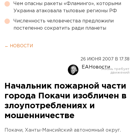
Чем опасны ракеты «Фламинго», которыми
Украина атаковала тыловые регионы РФ
Численность человечества предложили
постепенно сократить ради планеты
← НОВОСТИ
26 ИЮНЯ 2007 В 17:38
ЕАНовости
Начальник пожарной части
города Покачи изобличен в
злоупотреблениях и
мошенничестве
Покачи, Ханты-Мансийский автономный округ.