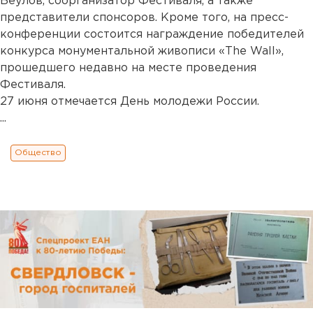
Беулов, соорганизатор Фестиваля, а также
представители спонсоров. Кроме того, на пресс-
конференции состоится награждение победителей
конкурса монументальной живописи «The Wall»,
прошедшего недавно на месте проведения
Фестиваля.
27 июня отмечается День молодежи России.
...
Общество