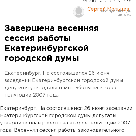
26 ИЮНЯ 2007 В 17:38
Сергей Мальцев
Завершена весенняя
сессия работы
Екатеринбургской
городской думы
Екатеринбург. На состоявшемся 26 июня
заседании Екатеринбургской городской думы
депутаты утвердили план работы на второе
полугодие 2007 года.
Екатеринбург. На состоявшемся 26 июня заседании
Екатеринбургской городской думы депутаты
утвердили план работы на второе полугодие 2007
года. Весенняя сессия работы законодательного