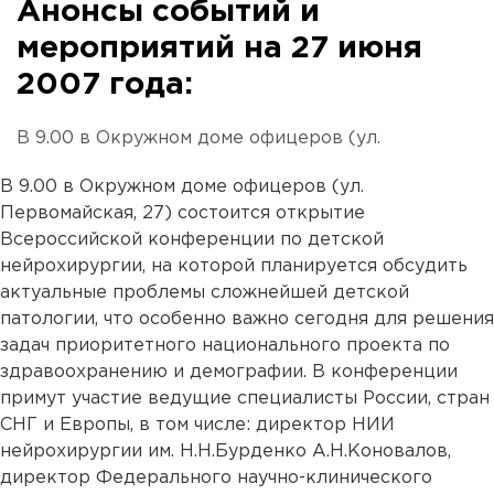
Анонсы событий и
мероприятий на 27 июня
2007 года:
В 9.00 в Окружном доме офицеров (ул.
В 9.00 в Окружном доме офицеров (ул.
Первомайская, 27) состоится открытие
Всероссийской конференции по детской
нейрохирургии, на которой планируется обсудить
актуальные проблемы сложнейшей детской
патологии, что особенно важно сегодня для решения
задач приоритетного национального проекта по
здравоохранению и демографии. В конференции
примут участие ведущие специалисты России, стран
СНГ и Европы, в том числе: директор НИИ
нейрохирургии им. Н.Н.Бурденко А.Н.Коновалов,
директор Федерального научно-клинического