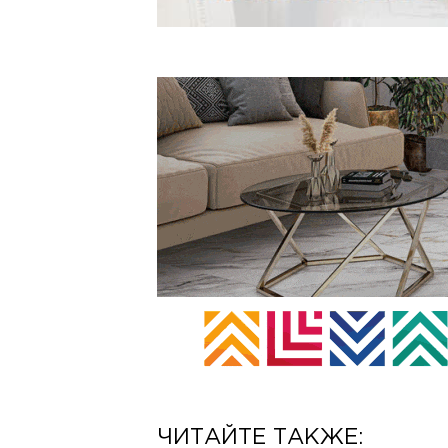
ЧИТАЙТЕ ТАКЖЕ: