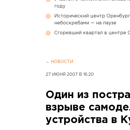
году
Исторический центр Оренбурга
небоскребами — на паузе
Сгоревший квартал в центре 
← НОВОСТИ
27 ИЮНЯ 2007 В 16:20
Один из постр
взрыве самоде
устройства в К