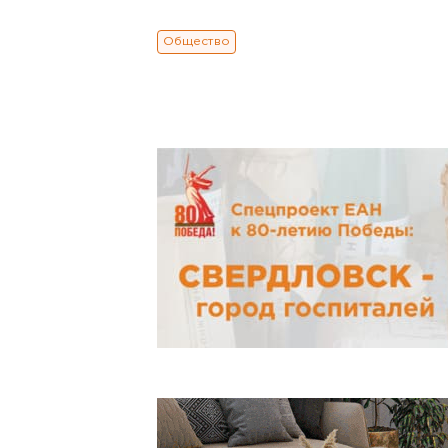
Общество