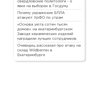
свердловские политологи - о
явке на выборах в Госдуму
Почему украинские БПЛА
атакуют УрФО по утрам
«Основа уюта сотен тысяч
домов»: на екатеринбургском
Заводе керамических изделий
наградили лучших сотрудников
Очевидец рассказал про атаку на
склад Wildberries в
Екатеринбурге