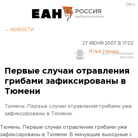
[18+]
РОССИЯ
Екатеринбург
← НОВОСТИ
Челябинск
27 ИЮНЯ 2007 В 17:02
Курган
Илья Ненко
Оренбург
Первые случаи отравления
грибами зафиксированы в
Тюмени
Тюмень. Первые случаи отравления грибами уже
зафиксированы в Тюмени.
Тюмень. Первые случаи отравления грибами уже
зафиксированы в Тюмени. В минувшие выходные с