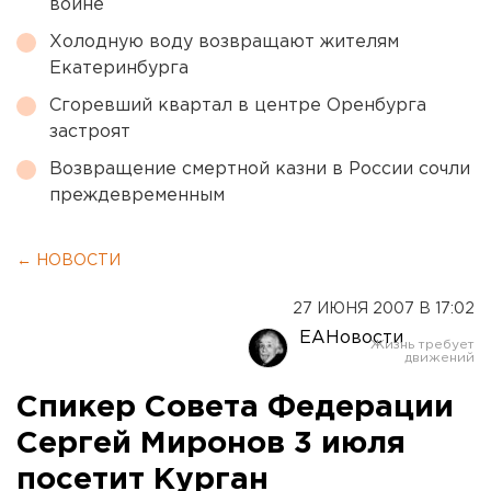
войне
Холодную воду возвращают жителям
Екатеринбурга
Сгоревший квартал в центре Оренбурга
застроят
Возвращение смертной казни в России сочли
преждевременным
← НОВОСТИ
27 ИЮНЯ 2007 В 17:02
ЕАНовости
Спикер Совета Федерации
Сергей Миронов 3 июля
посетит Курган