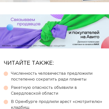
ЧИТАЙТЕ ТАКЖЕ:
Численность человечества предложили
постепенно сократить ради планеты
Ракетную опасность объявили в
Свердловской области
В Оренбурге продлили арест «смотрителю»
кладбищ