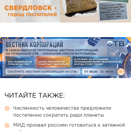
ЧИТАЙТЕ ТАКЖЕ:
Численность человечества предложили
постепенно сократить ради планеты
МИД призвал россиян готовиться к затяжной