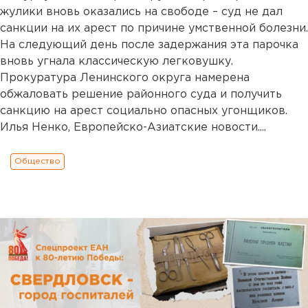
жулики вновь оказались на свободе – суд не дал
санкции на их арест по причине умственной болезни.
На следующий день после задержания эта парочка
вновь угнала классическую легковушку.
Прокуратура Ленинского округа намерена
обжаловать решение районного суда и получить
санкцию на арест социально опасных угонщиков.
Илья Ненко, Европейско-Азиатские новости....
Общество