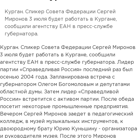
Курган. Спикер Совета Федерации Сергей
Миронов 3 июля будет работать в Кургане,
сообщили агентству ЕАН в пресс-службе
губернатора.
Курган. Спикер Совета Федерации Сергей Миронов
3 июля будет работать в Кургане, сообщили
агентству ЕАН в пресс-службе губернатора. Лидер
партии «Справедливая Россия» последний раз был
осенью 2004 года. Запланирована встреча с
губернатором Олегом Богомоловым и депутатами
областной думы. Затем лидер «Справедливой
России» встретится с активом партии. После обеда
посетит некоторые промышленные предприятия.
Вечером Сергей Миронов заедет в педагогический
колледж, в музей музыкальных инструментов, к
двоюродному брату Юрию Куньшину - организатора
и руководителя музея. После этого Миронов