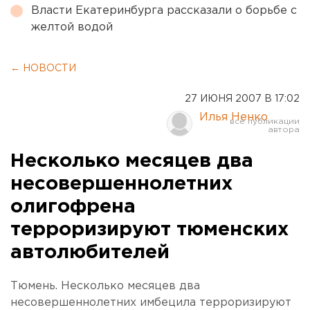
Власти Екатеринбурга рассказали о борьбе с
желтой водой
← НОВОСТИ
27 ИЮНЯ 2007 В 17:02
Илья Ненко
Несколько месяцев два
несовершеннолетних
олигофрена
терроризируют тюменских
автолюбителей
Тюмень. Несколько месяцев два
несовершеннолетних имбецила терроризируют