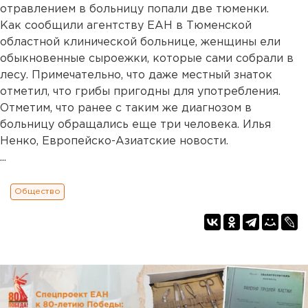
отравлением в больницу попали две тюменки.
Как сообщили агентству ЕАН в Тюменской
областной клинической больнице, женщины ели
обыкновенные сыроежки, которые сами собрали в
лесу. Примечательно, что даже местный знаток
отметил, что грибы пригодны для употребления.
Отметим, что ранее с таким же диагнозом в
больницу обращались еще три человека. Илья
Ненко, Европейско-Азиатские новости.
...
Общество