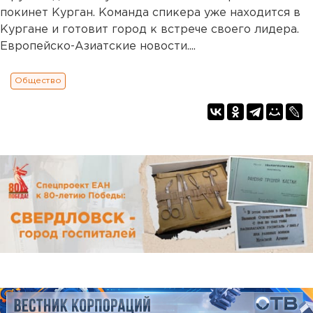
покинет Курган. Команда спикера уже находится в
Кургане и готовит город к встрече своего лидера.
Европейско-Азиатские новости....
Общество