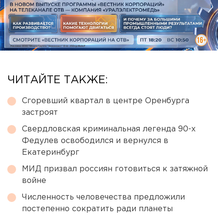
ЧИТАЙТЕ ТАКЖЕ:
Сгоревший квартал в центре Оренбурга
застроят
Свердловская криминальная легенда 90-х
Федулев освободился и вернулся в
Екатеринбург
МИД призвал россиян готовиться к затяжной
войне
Численность человечества предложили
постепенно сократить ради планеты