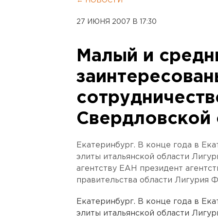
← НОВОСТИ
27 ИЮНЯ 2007 В 17:30
Малый и средн
заинтересован
сотрудничеств
Свердловской 
Екатеринбург. В конце года в Ек
элиты итальянской области Лигур
агентству ЕАН президент агентст
правительства области Лигурия 
Екатеринбург. В конце года в Ек
элиты итальянской области Лигур