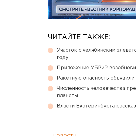
ЧИТАЙТЕ ТАКЖЕ:
Участок с челябинским элеват
году
Приложение УБРиР возобнови
Ракетную опасность объявили
Численность человечества пр
планеты
Власти Екатеринбурга рассказ