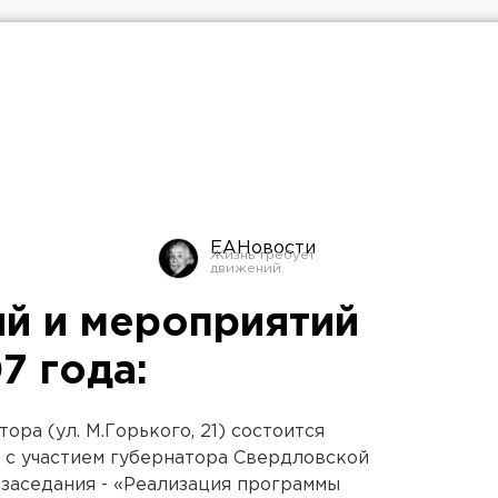
ЕАНовости
й и мероприятий
7 года:
тора (ул. М.Горького, 21) состоится
 с участием губернатора Свердловской
 заседания - «Реализация программы