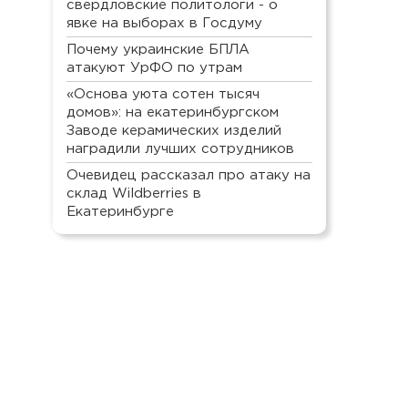
свердловские политологи - о
явке на выборах в Госдуму
Почему украинские БПЛА
атакуют УрФО по утрам
«Основа уюта сотен тысяч
домов»: на екатеринбургском
Заводе керамических изделий
наградили лучших сотрудников
Очевидец рассказал про атаку на
склад Wildberries в
Екатеринбурге