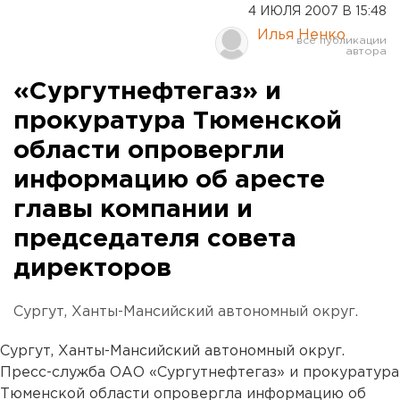
4 ИЮЛЯ 2007 В 15:48
Илья Ненко
«Сургутнефтегаз» и
прокуратура Тюменской
области опровергли
информацию об аресте
главы компании и
председателя совета
директоров
Сургут, Ханты-Мансийский автономный округ.
Сургут, Ханты-Мансийский автономный округ.
Пресс-служба ОАО «Сургутнефтегаз» и прокуратура
Тюменской области опровергла информацию об