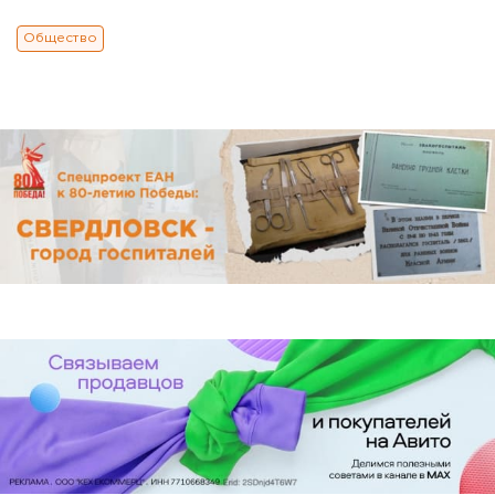
Общество