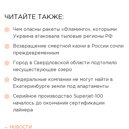
ЧИТАЙТЕ ТАКЖЕ:
Чем опасны ракеты «Фламинго», которыми
Украина атаковала тыловые регионы РФ
Возвращение смертной казни в России сочли
преждевременным
Город в Свердловской области подтопило
несуществующее озеро
Федеральные компании не могут найти в
Екатеринбурге земли под апартаменты
Серийное производство Superjet-100
началось до окончания сертификации
лайнера
← НОВОСТИ