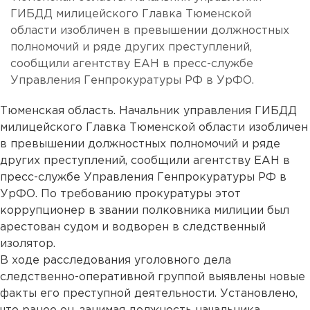
ГИБДД милицейского Главка Тюменской
области изобличен в превышении должностных
полномочий и ряде других преступлений,
сообщили агентству ЕАН в пресс-службе
Управления Генпрокуратуры РФ в УрФО.
Тюменская область. Начальник управления ГИБДД
милицейского Главка Тюменской области изобличен
в превышении должностных полномочий и ряде
других преступлений, сообщили агентству ЕАН в
пресс-службе Управления Генпрокуратуры РФ в
УрФО. По требованию прокуратуры этот
коррупционер в звании полковника милиции был
арестован судом и водворен в следственный
изолятор.
В ходе расследования уголовного дела
следственно-оперативной группой выявлены новые
факты его преступной деятельности. Установлено,