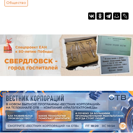
Общество