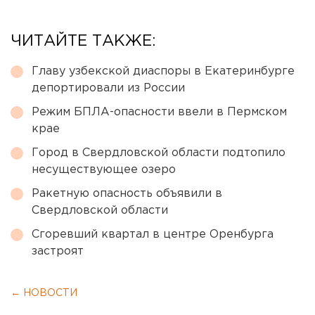
ЧИТАЙТЕ ТАКЖЕ:
Главу узбекской диаспоры в Екатеринбурге
депортировали из России
Режим БПЛА-опасности ввели в Пермском
крае
Город в Свердловской области подтопило
несуществующее озеро
Ракетную опасность объявили в
Свердловской области
Сгоревший квартал в центре Оренбурга
застроят
← НОВОСТИ