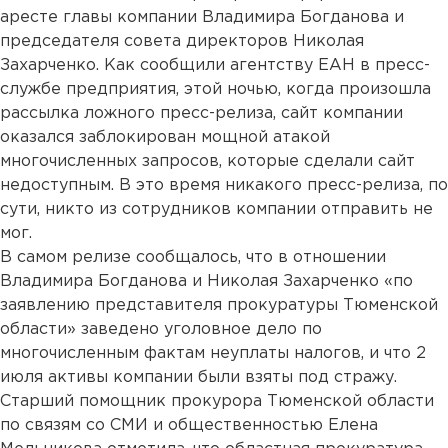
аресте главы компании Владимира Богданова и
председателя совета директоров Николая
Захарченко. Как сообщили агентству ЕАН в пресс-
службе предприятия, этой ночью, когда произошла
рассылка ложного пресс-релиза, сайт компании
оказался заблокирован мощной атакой
многочисленных запросов, которые сделали сайт
недоступным. В это время никакого пресс-релиза, по
сути, никто из сотрудников компании отправить не
мог.
В самом релизе сообщалось, что в отношении
Владимира Богданова и Николая Захарченко «по
заявлению представителя прокуратуры Тюменской
области» заведено уголовное дело по
многочисленным фактам неуплаты налогов, и что 2
июля активы компании были взяты под стражу.
Старший помощник прокурора Тюменской области
по связям со СМИ и общественностью Елена