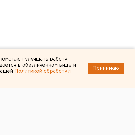
 помогают улучшать работу
вается в обезличенном виде и
Принимаю
 нашей
Политикой обработки