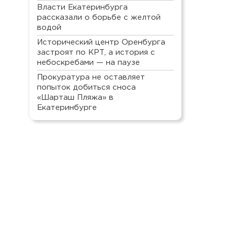
Власти Екатеринбурга
рассказали о борьбе с желтой
водой
Исторический центр Оренбурга
застроят по КРТ, а история с
небоскребами — на паузе
Прокуратура не оставляет
попыток добиться сноса
«Шарташ Пляжа» в
Екатеринбурге