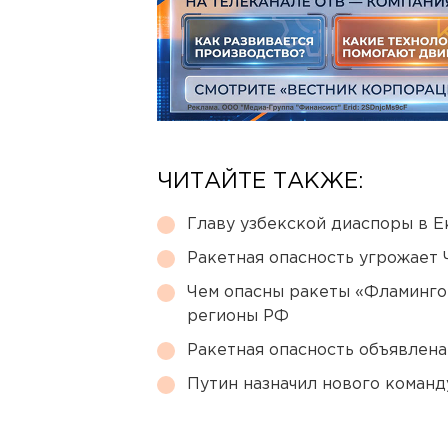
ЧИТАЙТЕ ТАКЖЕ:
Главу узбекской диаспоры в 
Ракетная опасность угрожает 
Чем опасны ракеты «Фламинго
регионы РФ
Ракетная опасность объявлен
Путин назначил нового коман