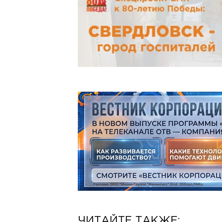
ЧИТАЙТЕ ТАКЖЕ: