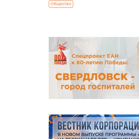
Общество