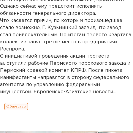
Однако сейчас ему предстоит исполнять
обязанности генерального директора.
Что касается причин, по которым произошедшее
стало возможно, Г. Кузьмицкий заявил, что завод
стал привлекательным. По итогам первого квартала
коллектив занял третье место в предприятиях
Роспрома.
С инициативой проведения акции протеста
выступили рабочие Пермского порохового завода и
Пермский краевой комитет КПРФ. После пикета
манифестанты направятся в сторону федерального
агентства по управлению федеральным
имуществом. Европейско-Азиатские новости....
Общество