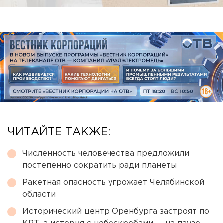
ЧИТАЙТЕ ТАКЖЕ:
Численность человечества предложили
постепенно сократить ради планеты
Ракетная опасность угрожает Челябинской
области
Исторический центр Оренбурга застроят по