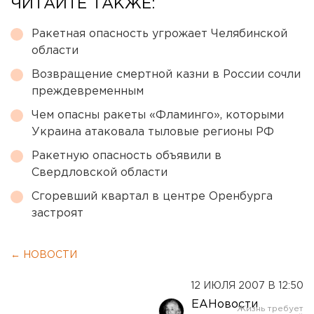
ЧИТАЙТЕ ТАКЖЕ:
Ракетная опасность угрожает Челябинской
области
Возвращение смертной казни в России сочли
преждевременным
Чем опасны ракеты «Фламинго», которыми
Украина атаковала тыловые регионы РФ
Ракетную опасность объявили в
Свердловской области
Сгоревший квартал в центре Оренбурга
застроят
← НОВОСТИ
12 ИЮЛЯ 2007 В 12:50
ЕАНовости