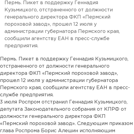
Пермь. Пикет в поддержку Геннадия
Кузьмицкого, отстраненного от должности
генерального директора ФКП «Пермский
пороховой завод», прошел 12 июля у
администрации губернатора Пермского края,
сообщили агентству ЕАН в пресс-службе
предприятия.
Пермь. Пикет в поддержку Геннадия Кузьмицкого,
отстраненного от должности генерального
директора ФКП «Пермский пороховой завод»,
прошел 12 июля у администрации губернатора
Пермского края, сообщили агентству ЕАН в пресс-
службе предприятия.
3 июля Роспром отстранил Геннадия Кузьмицкого,
депутата Законодательного собрания от КПРФ от
должности генерального директора ФКП
«Пермский пороховой завод». Следующим приказом
глава Роспрома Борис Алешин исполняющим