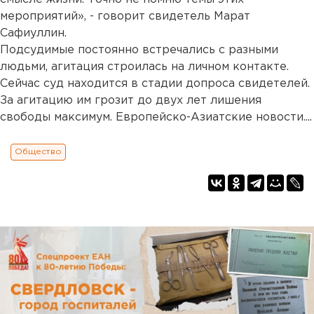
мероприятий», - говорит свидетель Марат
Сафиуллин.
Подсудимые постоянно встречались с разными
людьми, агитация строилась на личном контакте.
Сейчас суд находится в стадии допроса свидетелей.
За агитацию им грозит до двух лет лишения
свободы максимум. Европейско-Азиатские новости....
Общество