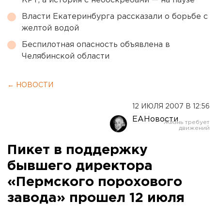
КРТ, а история с небоскребами — на паузе
Власти Екатеринбурга рассказали о борьбе с
желтой водой
Беспилотная опасность объявлена в
Челябинской области
← НОВОСТИ
12 ИЮЛЯ 2007 В 12:56
ЕАНовости
Пикет в поддержку
бывшего директора
«Пермского порохового
завода» прошел 12 июля