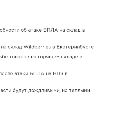
обности об атаке БПЛА на склад в
на склад Wildberries в Екатеринбурге
дьбе товаров на горящем складе в
после атаки БПЛА на НПЗ в
асти будут дождливыми, но теплыми