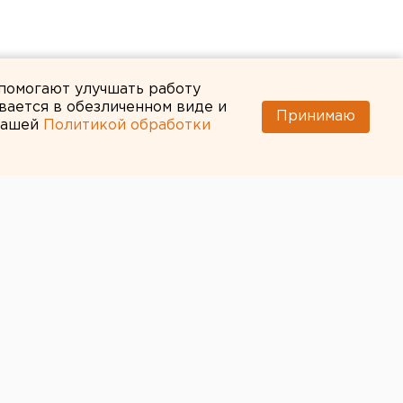
 помогают улучшать работу
вается в обезличенном виде и
Принимаю
 нашей
Политикой обработки