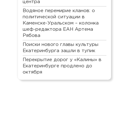
центра
Водяное перемирие кланов: о
политической ситуации в
Каменске-Уральском – колонка
шеф-редактора ЕАН Артема
Рябова
Поиски нового главы культуры
Екатеринбурга зашли в тупик
Перекрытие дорог у «Калины» в
Екатеринбурге продлено до
октября