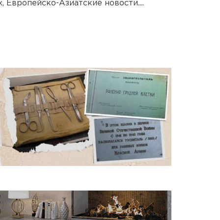
, Европейско-Азиатские новости....