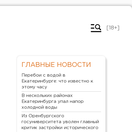
[18+]
ГЛАВНЫЕ НОВОСТИ
Перебои с водой в
Екатеринбурге: что известно к
этому часу
В нескольких районах
Екатеринбурга упал напор
холодной воды
Из Оренбургского
госуниверситета уволен главный
критик застройки исторического