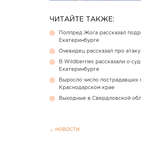
ЧИТАЙТЕ ТАКЖЕ:
Полпред Жога рассказал подр
Екатеринбурге
Очевидец рассказал про атаку 
В Wildberries рассказали о су
Екатеринбурге
Выросло число пострадавших 
Краснодарском крае
Выходные в Свердловской обл
← НОВОСТИ