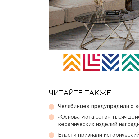
ЧИТАЙТЕ ТАКЖЕ:
Челябинцев предупредили о в
«Основа уюта сотен тысяч дом
керамических изделий наград
Власти признали исторически