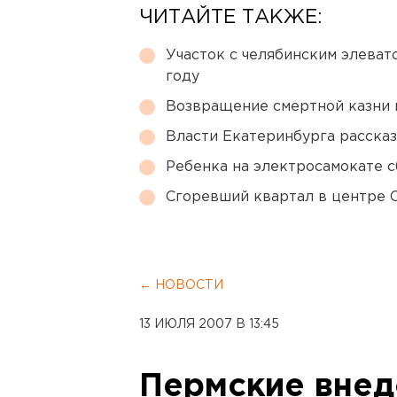
ЧИТАЙТЕ ТАКЖЕ:
Участок с челябинским элеват
году
Возвращение смертной казни 
Власти Екатеринбурга рассказ
Ребенка на электросамокате с
Сгоревший квартал в центре 
← НОВОСТИ
13 ИЮЛЯ 2007 В 13:45
Пермские вне