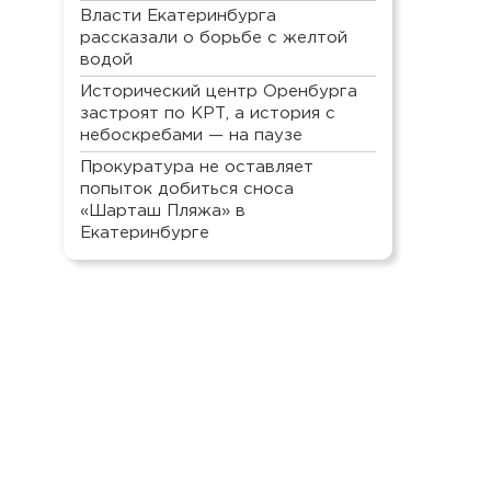
Власти Екатеринбурга
рассказали о борьбе с желтой
водой
Исторический центр Оренбурга
застроят по КРТ, а история с
небоскребами — на паузе
Прокуратура не оставляет
попыток добиться сноса
«Шарташ Пляжа» в
Екатеринбурге