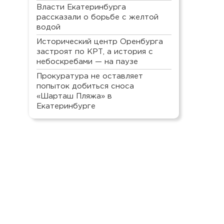
Власти Екатеринбурга
рассказали о борьбе с желтой
водой
Исторический центр Оренбурга
застроят по КРТ, а история с
небоскребами — на паузе
Прокуратура не оставляет
попыток добиться сноса
«Шарташ Пляжа» в
Екатеринбурге