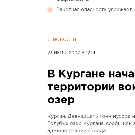
Ракетная опасность угрожает 
← НОВОСТИ
23 ИЮЛЯ 2007 В 12:14
В Кургане нача
территории во
озер
Курган. Двенадцать тонн мусора 
Голубых озер Кургана, сообщили 
администрации города.