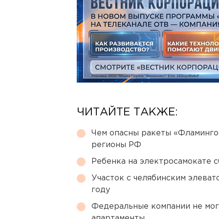
ЧИТАЙТЕ ТАКЖЕ:
Чем опасны ракеты «Фламинго
регионы РФ
Ребенка на электросамокате с
Участок с челябинским элеват
году
Федеральные компании не мог
апартаменты