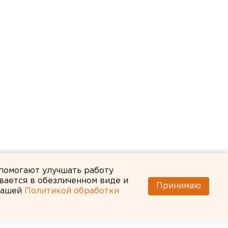
 помогают улучшать работу
вается в обезличенном виде и
Принимаю
 нашей
Политикой обработки