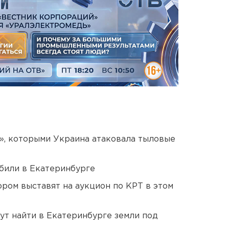
», которыми Украина атаковала тыловые
били в Екатеринбурге
ором выставят на аукцион по КРТ в этом
ут найти в Екатеринбурге земли под