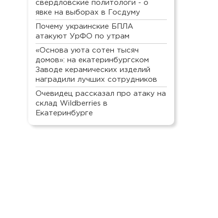
свердловские политологи - о
явке на выборах в Госдуму
Почему украинские БПЛА
атакуют УрФО по утрам
«Основа уюта сотен тысяч
домов»: на екатеринбургском
Заводе керамических изделий
наградили лучших сотрудников
Очевидец рассказал про атаку на
склад Wildberries в
Екатеринбурге