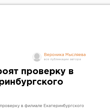
Вероника Мысляева
оят проверку в
ринбургского
 проверку в филиале Екатеринбургского