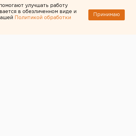
 помогают улучшать работу
вается в обезличенном виде и
Принимаю
 нашей
Политикой обработки