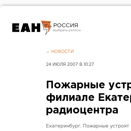
РОССИЯ
Екатеринбург
Челябинск
← НОВОСТИ
Курган
24 ИЮЛЯ 2007 В 10:27
Оренбург
Пожарные устр
филиале Екате
радиоцентра
Екатеринбург. Пожарные устроят