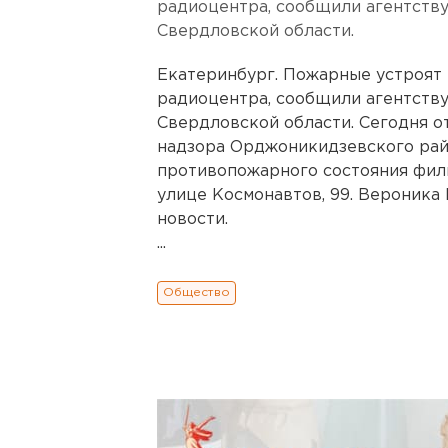
радиоцентра, сообщили агентству
Свердловской области.
Екатеринбург. Пожарные устроят
радиоцентра, сообщили агентству
Свердловской области. Сегодня о
надзора Орджоникидзевского рай
противопожарного состояния филиа
улице Космонавтов, 99. Вероника
новости.
...
Общество