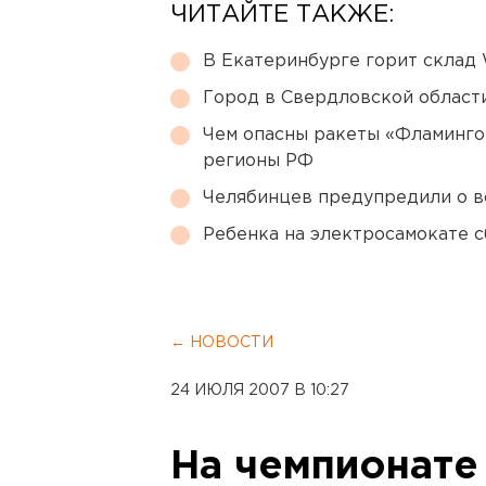
ЧИТАЙТЕ ТАКЖЕ:
В Екатеринбурге горит склад W
Город в Свердловской облас
Чем опасны ракеты «Фламинго
регионы РФ
Челябинцев предупредили о в
Ребенка на электросамокате с
← НОВОСТИ
24 ИЮЛЯ 2007 В 10:27
На чемпионате