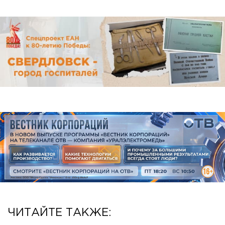
ЧИТАЙТЕ ТАКЖЕ: