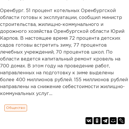
Оренбург. 51 процент котельных Оренбургской
области готовы к эксплуатации, сообщил министр
строительства, жилищно-коммунального и
дорожного хозяйства Оренбургской области Юрий
Карпов. В настоящее время 72 процента детских
садов готовы встретить зиму, 77 процентов
лечебных учреждений, 70 процентов школ. По
области ведется капитальный ремонт кровель на
700 домах. В этом году на проведение работ,
направленных на подготовку к зиме выделены
более 400 миллионов рублей. 155 миллионов рублей
направлены на снижение себестоимости жилищно-
коммунальных услуг....
Общество