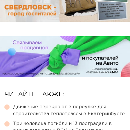
ЧИТАЙТЕ ТАКЖЕ:
Движение перекроют в переулке для
строительства теплотрассы в Екатеринбурге
Три человека погибли и 13 пострадали в