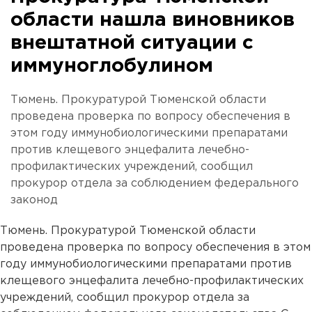
области нашла виновников
внештатной ситуации с
иммуноглобулином
Тюмень. Прокуратурой Тюменской области
проведена проверка по вопросу обеспечения в
этом году иммунобиологическими препаратами
против клещевого энцефалита лечебно-
профилактических учреждений, сообщил
прокурор отдела за соблюдением федерального
законод
Тюмень. Прокуратурой Тюменской области
проведена проверка по вопросу обеспечения в этом
году иммунобиологическими препаратами против
клещевого энцефалита лечебно-профилактических
учреждений, сообщил прокурор отдела за