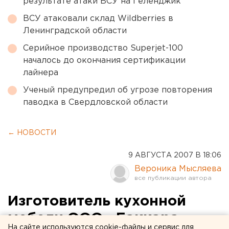
результате атаки ВСУ на Геленджик
ВСУ атаковали склад Wildberries в
Ленинградской области
Серийное производство Superjet-100
началось до окончания сертификации
лайнера
Ученый предупредил об угрозе повторения
паводка в Свердловской области
← НОВОСТИ
9 АВГУСТА 2007 В 18:06
Вероника Мысляева
Изготовитель кухонной
мебели ООО «Баккара»
На сайте используются cookie-файлы и сервис для