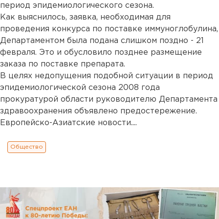
период эпидемиологического сезона.
Как выяснилось, заявка, необходимая для
проведения конкурса по поставке иммуноглобулина,
Департаментом была подана слишком поздно - 21
февраля. Это и обусловило позднее размещение
заказа по поставке препарата.
В целях недопущения подобной ситуации в период
эпидемиологической сезона 2008 года
прокуратурой области руководителю Департамента
здравоохранения объявлено предостережение.
Европейско-Азиатские новости....
Общество