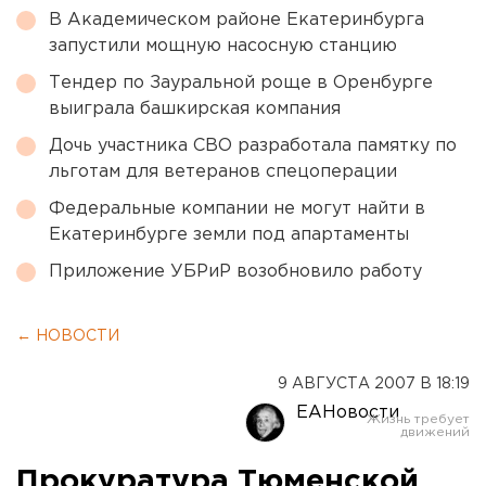
В Академическом районе Екатеринбурга
запустили мощную насосную станцию
Тендер по Зауральной роще в Оренбурге
выиграла башкирская компания
Дочь участника СВО разработала памятку по
льготам для ветеранов спецоперации
Федеральные компании не могут найти в
Екатеринбурге земли под апартаменты
Приложение УБРиР возобновило работу
← НОВОСТИ
9 АВГУСТА 2007 В 18:19
ЕАНовости
Прокуратура Тюменской