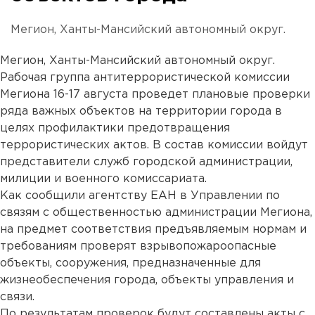
Мегион, Ханты-Мансийский автономный округ.
Мегион, Ханты-Мансийский автономный округ.
Рабочая группа антитеррористической комиссии
Мегиона 16-17 августа проведет плановые проверки
ряда важных объектов на территории города в
целях профилактики предотвращения
террористических актов. В состав комиссии войдут
представители служб городской администрации,
милиции и военного комиссариата.
Как сообщили агентству ЕАН в Управлении по
связям с общественностью администрации Мегиона,
на предмет соответствия предъявляемым нормам и
требованиям проверят взрывопожароопасные
объекты, сооружения, предназначенные для
жизнеобеспечения города, объекты управления и
связи.
По результатам проверок будут составлены акты с