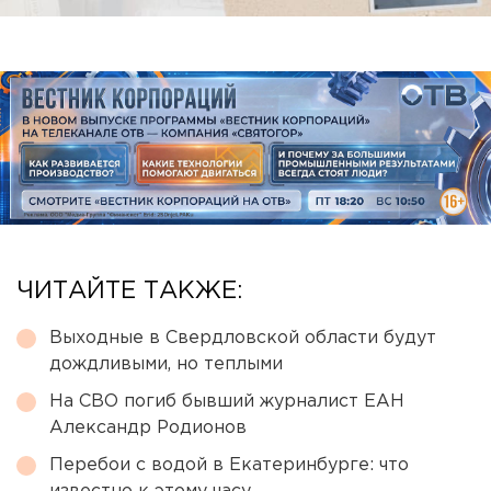
ЧИТАЙТЕ ТАКЖЕ:
Выходные в Свердловской области будут
дождливыми, но теплыми
На СВО погиб бывший журналист ЕАН
Александр Родионов
Перебои с водой в Екатеринбурге: что