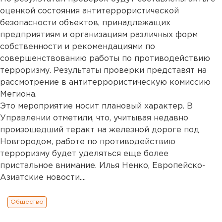
оценкой состояния антитеррористической
безопасности объектов, принадлежащих
предприятиям и организациям различных форм
собственности и рекомендациями по
совершенствованию работы по противодействию
терроризму. Результаты проверки представят на
рассмотрение в антитеррористическую комиссию
Мегиона.
Это мероприятие носит плановый характер. В
Управлении отметили, что, учитывая недавно
произошедший теракт на железной дороге под
Новгородом, работе по противодействию
терроризму будет уделяться еще более
пристальное внимание. Илья Ненко, Европейско-
Азиатские новости....
Общество