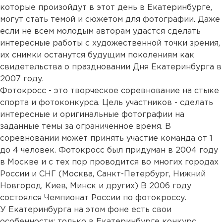
которые произойдут в этот день в Екатеринбурге,
могут стать темой и сюжетом для фотографии. Даже
если не всем молодым авторам удастся сделать
интересные работы с художественной точки зрения,
их снимки останутся будущим поколениям как
свидетельства о праздновании Дня Екатеринбурга в
2007 году.
Фотокросс - это творческое соревнование на стыке
спорта и фотоконкурса. Цель участников - сделать
интересные и оригинальные фотографии на
заданные темы за ограниченное время. В
соревновании может принять участие команда от 1
до 4 человек. Фотокросс был придуман в 2004 году
в Москве и с тех пор проводится во многих городах
России и СНГ (Москва, Санкт-Петербург, Нижний
Новгород, Киев, Минск и других) В 2006 году
состоялся Чемпионат России по фотокроссу.
У Екатеринбурга на этом фоне есть свои
особенности: только в Екатеринбурге конкурс