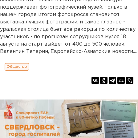
поддерживает фотографический музей, только в
нашем городе итогом фотокросса становится
выставка лучших фотографий, и самое главное -
уральская столица бьет все рекорды по количеству
участников - по прогнозам сотрудников музея 18
августа на старт выйдет от 400 до 500 человек.
Валентин Тетерин, Европейско-Азиатские новости....
Общество