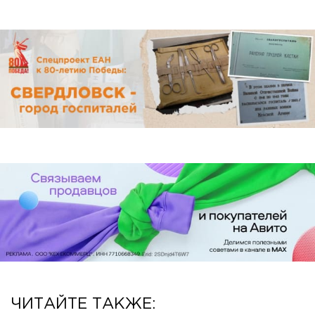
ЧИТАЙТЕ ТАКЖЕ: