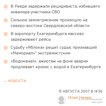
В Ревде задержали рецидивиста, избившего
инвалида-участника СВО
Сильное землетрясение произошло на
северо-востоке Свердловской области
В аэропорту Екатеринбурга массово
задерживают рейсы
Судьбу «Яблока» решит судья, признавший
«Мемориал»* экстремистским
«Водоканал»: ажиотаж на фоне аварии
продлевает кризис с водой в Екатеринбурге
← НОВОСТИ
15 АВГУСТА 2007 В 14:56
Илья Ненко