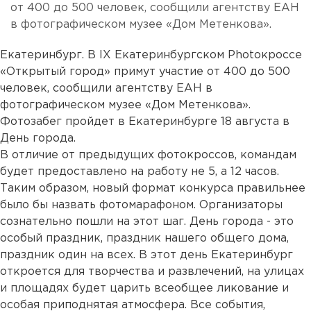
от 400 до 500 человек, сообщили агентству ЕАН
в фотографическом музее «Дом Метенкова».
Екатеринбург. В IX Екатеринбургском Photoкроссе
«Открытый город» примут участие от 400 до 500
человек, сообщили агентству ЕАН в
фотографическом музее «Дом Метенкова».
Фотозабег пройдет в Екатеринбурге 18 августа в
День города.
В отличие от предыдущих фотокроссов, командам
будет предоставлено на работу не 5, а 12 часов.
Таким образом, новый формат конкурса правильнее
было бы назвать фотомарафоном. Организаторы
сознательно пошли на этот шаг. День города - это
особый праздник, праздник нашего общего дома,
праздник один на всех. В этот день Екатеринбург
откроется для творчества и развлечений, на улицах
и площадях будет царить всеобщее ликование и
особая приподнятая атмосфера. Все события,