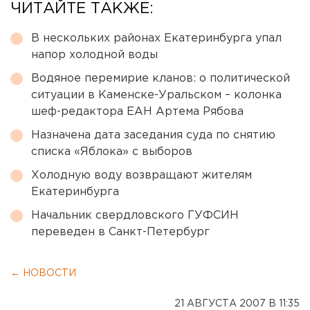
ЧИТАЙТЕ ТАКЖЕ:
В нескольких районах Екатеринбурга упал
напор холодной воды
Водяное перемирие кланов: о политической
ситуации в Каменске-Уральском – колонка
шеф-редактора ЕАН Артема Рябова
Назначена дата заседания суда по снятию
списка «Яблока» с выборов
Холодную воду возвращают жителям
Екатеринбурга
Начальник свердловского ГУФСИН
переведен в Санкт-Петербург
← НОВОСТИ
21 АВГУСТА 2007 В 11:35