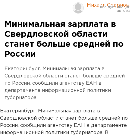
Михаил Смирнов
Минимальная зарплата в
Свердловской области
станет больше средней по
России
Екатеринбург. Минимальная зарплата в
Свердловской области станет больше средней
по России, сообщили агентству ЕАН в
департаменте информационной политики
губернатора.
Екатеринбург. Минимальная зарплата в
Свердловской области станет больше средней по
России, сообщили агентству ЕАН в департаменте
информационной политики губернатора. В