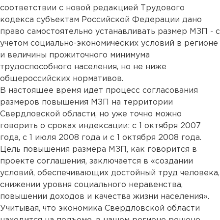
соответствии с новой редакцией Трудового
кодекса субъектам Российской Федерации дано
право самостоятельно устанавливать размер МЗП - с
учетом социально-экономических условий в регионе
и величины прожиточного минимума
трудоспособного населения, но не ниже
общероссийских нормативов.
В настоящее время идет процесс согласования
размеров повышения МЗП на территории
Свердловской области, но уже точно можно
говорить о сроках индексации: с 1 октября 2007
года, с 1 июля 2008 года и с 1 октября 2008 года.
Цель повышения размера МЗП, как говорится в
проекте соглашения, заключается в «создании
условий, обеспечивающих достойный труд человека,
снижении уровня социального неравенства,
повышении доходов и качества жизни населения».
Учитывая, что экономика Свердловской области