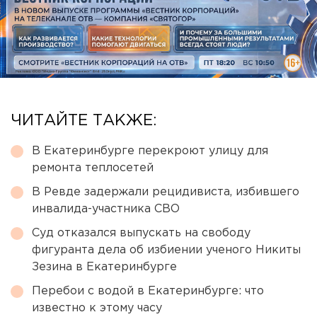
ЧИТАЙТЕ ТАКЖЕ:
В Екатеринбурге перекроют улицу для
ремонта теплосетей
В Ревде задержали рецидивиста, избившего
инвалида-участника СВО
Суд отказался выпускать на свободу
фигуранта дела об избиении ученого Никиты
Зезина в Екатеринбурге
Перебои с водой в Екатеринбурге: что
известно к этому часу