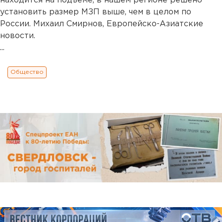
находится на подъеме, в нашем регионе решено
установить размер МЗП выше, чем в целом по
России. Михаил Смирнов, Европейско-Азиатские
новости.
...
Общество