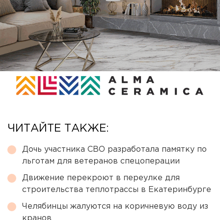
ЧИТАЙТЕ ТАКЖЕ:
Дочь участника СВО разработала памятку по
льготам для ветеранов спецоперации
Движение перекроют в переулке для
строительства теплотрассы в Екатеринбурге
Челябинцы жалуются на коричневую воду из
кранов