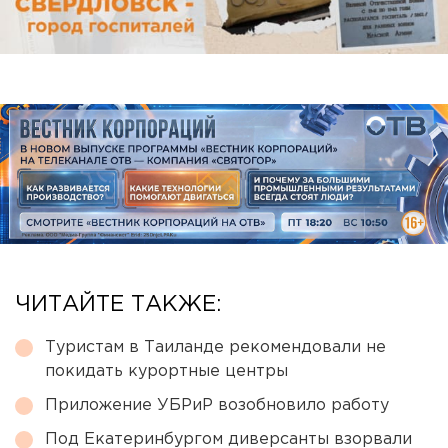
ЧИТАЙТЕ ТАКЖЕ:
Туристам в Таиланде рекомендовали не
покидать курортные центры
Приложение УБРиР возобновило работу
Под Екатеринбургом диверсанты взорвали