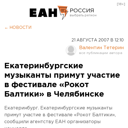
[18+]
РОССИЯ
Екатеринбург
← НОВОСТИ
Челябинск
21 АВГУСТА 2007 В 12:10
Курган
Валентин Тетерин
Оренбург
Екатеринбургские
музыканты примут участие
в фестивале «Рокот
Балтики» в Челябинске
Екатеринбург. Екатеринбургские музыканты
примут участие в фестивале «Рокот Балтики»,
сообщили агентству ЕАН организаторы