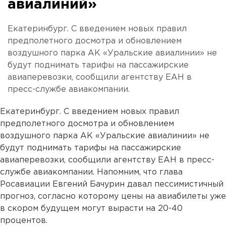
авиалиний»
Екатеринбург. С введением новых правил
предполетного досмотра и обновлением
воздушного парка АК «Уральские авиалинии» не
будут поднимать тарифы на пассажирские
авиаперевозки, сообщили агентству ЕАН в
пресс-службе авиакомпании.
Екатеринбург. С введением новых правил
предполетного досмотра и обновлением
воздушного парка АК «Уральские авиалинии» не
будут поднимать тарифы на пассажирские
авиаперевозки, сообщили агентству ЕАН в пресс-
службе авиакомпании. Напомним, что глава
Росавиации Евгений Бачурин давал пессимистичный
прогноз, согласно которому цены на авиабилеты уже
в скором будущем могут вырасти на 20-40
процентов.