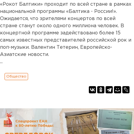
«Рокот Балтики» проходит по всей стране в рамках
национальной программы «Балтика - России!».
Ожидается, что зрителями концертов по всей
стране станут около одного миллиона человек. В
концертной программе задействовано более 15
самых известных представителей российской рок и
поп-музыки. Валентин Тетерин, Европейско-
Азиатские новости.
...
Общество