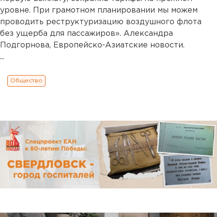
уровне. При грамотном планировании мы можем
проводить реструктуризацию воздушного флота
без ущерба для пассажиров». Александра
Подгорнова, Европейско-Азиатские новости.
...
Общество