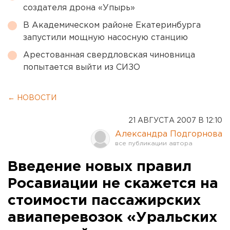
создателя дрона «Упырь»
В Академическом районе Екатеринбурга
запустили мощную насосную станцию
Арестованная свердловская чиновница
попытается выйти из СИЗО
← НОВОСТИ
21 АВГУСТА 2007 В 12:10
Александра Подгорнова
Введение новых правил
Росавиации не скажется на
стоимости пассажирских
авиаперевозок «Уральских