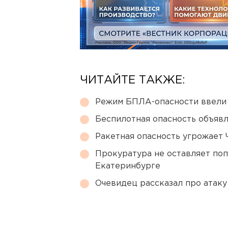
ЧИТАЙТЕ ТАКЖЕ:
Режим БПЛА-опасности ввели
Беспилотная опасность объявл
Ракетная опасность угрожает 
Прокуратура не оставляет по
Екатеринбурге
Очевидец рассказал про атаку 