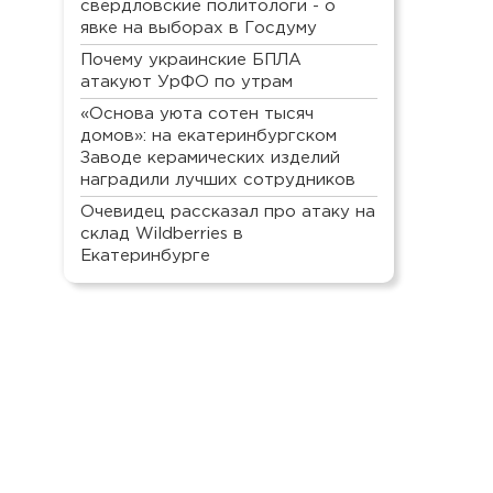
свердловские политологи - о
явке на выборах в Госдуму
Почему украинские БПЛА
атакуют УрФО по утрам
«Основа уюта сотен тысяч
домов»: на екатеринбургском
Заводе керамических изделий
наградили лучших сотрудников
Очевидец рассказал про атаку на
склад Wildberries в
Екатеринбурге