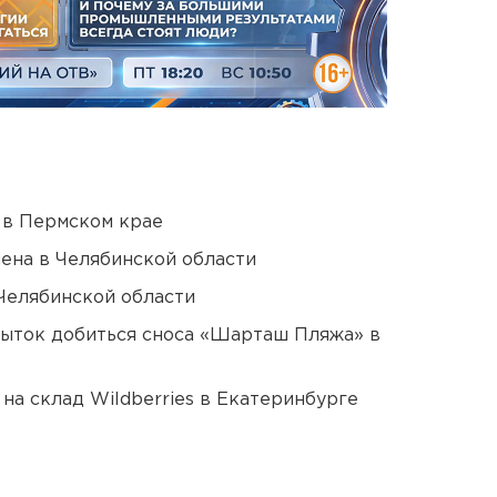
 в Пермском крае
ена в Челябинской области
Челябинской области
пыток добиться сноса «Шарташ Пляжа» в
на склад Wildberries в Екатеринбурге