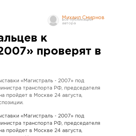
Михаил Смирнов
альцев к
 2007» проверят в
ыставки «Магистраль - 2007» под
министра транспорта РФ, председателя
 пройдет в Москве 24 августа,
спозиции.
ыставки «Магистраль - 2007» под
министра транспорта РФ, председателя
 пройдет в Москве 24 августа,