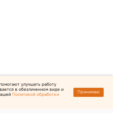
 помогают улучшать работу
вается в обезличенном виде и
Принимаю
 нашей
Политикой обработки