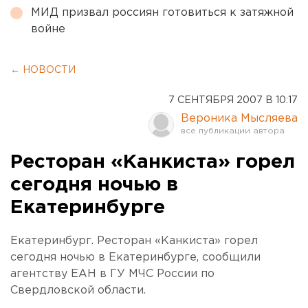
МИД призвал россиян готовиться к затяжной
войне
← НОВОСТИ
7 СЕНТЯБРЯ 2007 В 10:17
Вероника Мысляева
Ресторан «Канкиста» горел
сегодня ночью в
Екатеринбурге
Екатеринбург. Ресторан «Канкиста» горел
сегодня ночью в Екатеринбурге, сообщили
агентству ЕАН в ГУ МЧС России по
Свердловской области.