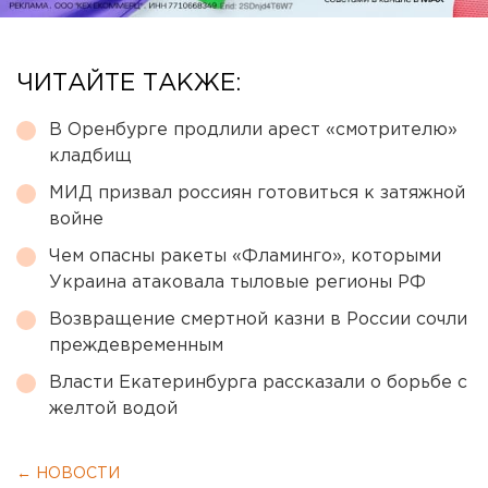
ЧИТАЙТЕ ТАКЖЕ:
В Оренбурге продлили арест «смотрителю»
кладбищ
МИД призвал россиян готовиться к затяжной
войне
Чем опасны ракеты «Фламинго», которыми
Украина атаковала тыловые регионы РФ
Возвращение смертной казни в России сочли
преждевременным
Власти Екатеринбурга рассказали о борьбе с
желтой водой
← НОВОСТИ