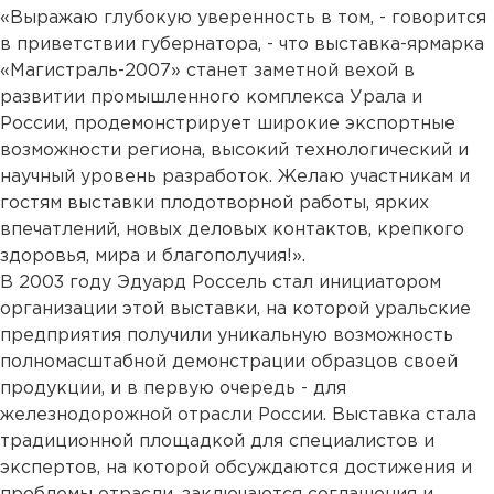
«Выражаю глубокую уверенность в том, - говорится
в приветствии губернатора, - что выставка-ярмарка
«Магистраль-2007» станет заметной вехой в
развитии промышленного комплекса Урала и
России, продемонстрирует широкие экспортные
возможности региона, высокий технологический и
научный уровень разработок. Желаю участникам и
гостям выставки плодотворной работы, ярких
впечатлений, новых деловых контактов, крепкого
здоровья, мира и благополучия!».
В 2003 году Эдуард Россель стал инициатором
организации этой выставки, на которой уральские
предприятия получили уникальную возможность
полномасштабной демонстрации образцов своей
продукции, и в первую очередь - для
железнодорожной отрасли России. Выставка стала
традиционной площадкой для специалистов и
экспертов, на которой обсуждаются достижения и