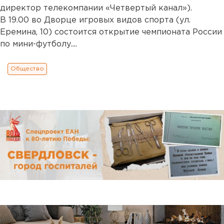
директор телекомпании «Четвертый канал»).
В 19.00 во Дворце игровых видов спорта (ул.
Еремина, 10) состоится открытие чемпионата России
по мини-футболу....
Общество