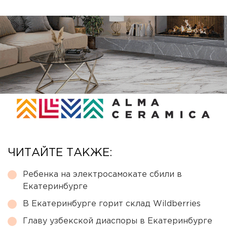
ЧИТАЙТЕ ТАКЖЕ:
Ребенка на электросамокате сбили в
Екатеринбурге
В Екатеринбурге горит склад Wildberries
Главу узбекской диаспоры в Екатеринбурге