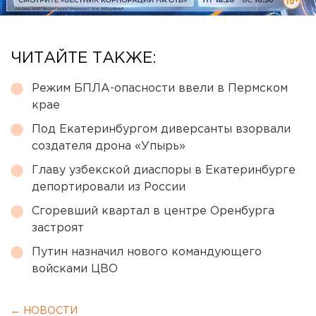
ЧИТАЙТЕ ТАКЖЕ:
Режим БПЛА-опасности ввели в Пермском
крае
Под Екатеринбургом диверсанты взорвали
создателя дрона «Упырь»
Главу узбекской диаспоры в Екатеринбурге
депортировали из России
Сгоревший квартал в центре Оренбурга
застроят
Путин назначил нового командующего
войсками ЦВО
← НОВОСТИ