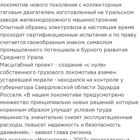
локомотив нового поколения с коллекторным
тяговым двигателем, изготовленный на Уральском
заводе железнодорожного машиностроения.
Опытный образец электровоза в настоящее время
проходит сертификационные испытания и по праву
считается своеобразным знаком, символом
промышленного потенциала и бурного развития
Среднего Урала.
Масштабный проект - создание «с нуля»
собственного грузового локомотива взамен
устаревшей модели - находился на контроле у
губернатора Свердловской области Эдуарда
Росселя. «В нашем локомотиве предусмотрено
множество принципиально новых решений, которые
коренным образом улучшат условия труда
машиниста, значительно снизят эксплуатационные
расходы, повысят надежность и безопасность
движения», - заявил глава региона.