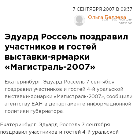
7 СЕНТЯБРЯ 2007 В 09:37
Ольга Беляева
Эдуард Россель поздравил
участников и гостей
выставки-ярмарки
«Магистраль-2007»
Екатеринбург. Эдуард Россель 7 сентября
поздравил участников и гостей 4-й уральской
выставки-ярмарки «Магистраль-2007», сообщили
агентству ЕАН в департаменте информационной
политики губернатора.
Екатеринбург. Эдуард Россель 7 сентября
поздравил участников и гостей 4-й уральской