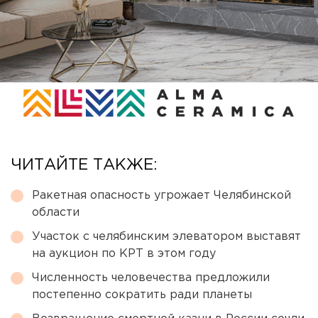
ЧИТАЙТЕ ТАКЖЕ:
Ракетная опасность угрожает Челябинской
области
Участок с челябинским элеватором выставят
на аукцион по КРТ в этом году
Численность человечества предложили
постепенно сократить ради планеты