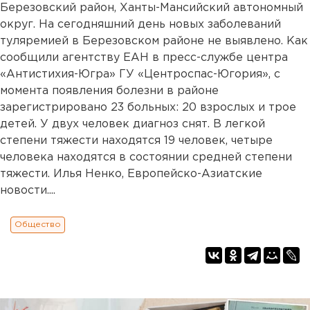
Березовский район, Ханты-Мансийский автономный
округ. На сегодняшний день новых заболеваний
туляремией в Березовском районе не выявлено. Как
сообщили агентству ЕАН в пресс-службе центра
«Антистихия-Югра» ГУ «Центроспас-Югория», с
момента появления болезни в районе
зарегистрировано 23 больных: 20 взрослых и трое
детей. У двух человек диагноз снят. В легкой
степени тяжести находятся 19 человек, четыре
человека находятся в состоянии средней степени
тяжести. Илья Ненко, Европейско-Азиатские
новости....
Общество