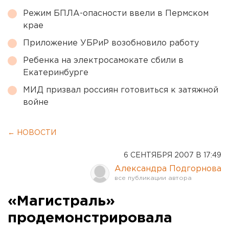
Режим БПЛА-опасности ввели в Пермском
крае
Приложение УБРиР возобновило работу
Ребенка на электросамокате сбили в
Екатеринбурге
МИД призвал россиян готовиться к затяжной
войне
← НОВОСТИ
6 СЕНТЯБРЯ 2007 В 17:49
Александра Подгорнова
«Магистраль»
продемонстрировала