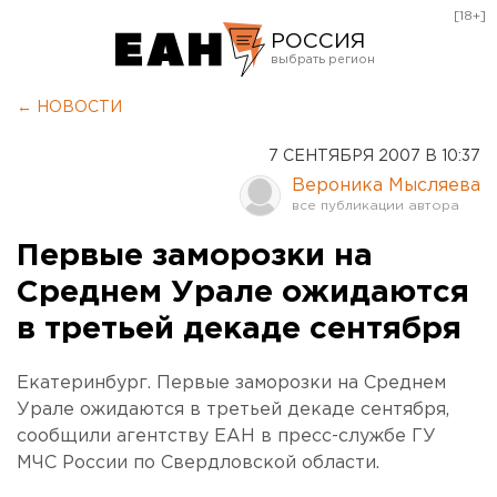
[18+]
РОССИЯ
Екатеринбург
← НОВОСТИ
Челябинск
7 СЕНТЯБРЯ 2007 В 10:37
Курган
Вероника Мысляева
Оренбург
Первые заморозки на
Среднем Урале ожидаются
в третьей декаде сентября
Екатеринбург. Первые заморозки на Среднем
Урале ожидаются в третьей декаде сентября,
сообщили агентству ЕАН в пресс-службе ГУ
МЧС России по Свердловской области.