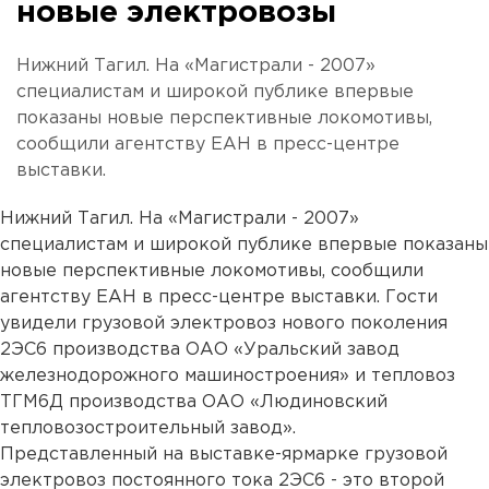
новые электровозы
Нижний Тагил. На «Магистрали - 2007»
специалистам и широкой публике впервые
показаны новые перспективные локомотивы,
сообщили агентству ЕАН в пресс-центре
выставки.
Нижний Тагил. На «Магистрали - 2007»
специалистам и широкой публике впервые показаны
новые перспективные локомотивы, сообщили
агентству ЕАН в пресс-центре выставки. Гости
увидели грузовой электровоз нового поколения
2ЭС6 производства ОАО «Уральский завод
железнодорожного машиностроения» и тепловоз
ТГМ6Д производства ОАО «Людиновский
тепловозостроительный завод».
Представленный на выставке-ярмарке грузовой
электровоз постоянного тока 2ЭС6 - это второй