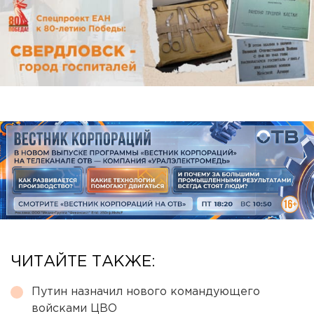
ЧИТАЙТЕ ТАКЖЕ:
Путин назначил нового командующего
войсками ЦВО