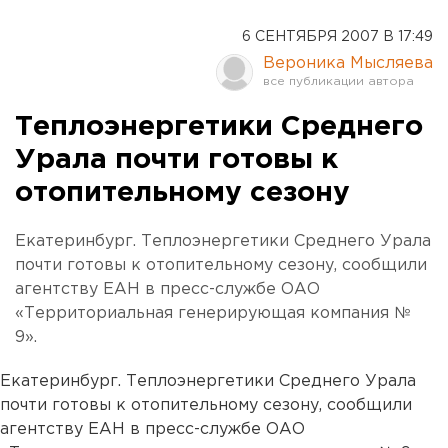
6 СЕНТЯБРЯ 2007 В 17:49
Вероника Мысляева
Теплоэнергетики Среднего
Урала почти готовы к
отопительному сезону
Екатеринбург. Теплоэнергетики Среднего Урала
почти готовы к отопительному сезону, сообщили
агентству ЕАН в пресс-службе ОАО
«Территориальная генерирующая компания №
9».
Екатеринбург. Теплоэнергетики Среднего Урала
почти готовы к отопительному сезону, сообщили
агентству ЕАН в пресс-службе ОАО