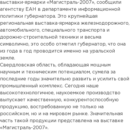
выставки-ярмарки «Магистраль-2007», сообщили
агентству ЕАН в департаменте информационной
политики губернатора. Это крупнейшая
региональная выставка-ярмарка железнодорожного,
автомобильного, специального транспорта и
дорожно-строительной техники и весьма
символично, это особо отметил губернатор, что она
из года в год проводится именно на уральской
земле.
Свердловская область, обладающая мощным
научным и техническим потенциалом, сумела за
последние годы значительно развить и усилить свой
промышленный комплекс. Сегодня наше
высокотехнологичное, наукоемкое производство
выпускает качественную, конкурентоспособную
продукцию, востребованную не только на
российском, но и на мировом рынке. Значительная
часть такой продукции представлена на выставке
«Магистраль-2007».