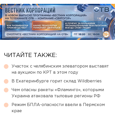
ЧИТАЙТЕ ТАКЖЕ:
Участок с челябинским элеватором выставят
на аукцион по КРТ в этом году
В Екатеринбурге горит склад Wildberries
Чем опасны ракеты «Фламинго», которыми
Украина атаковала тыловые регионы РФ
Режим БПЛА-опасности ввели в Пермском
крае