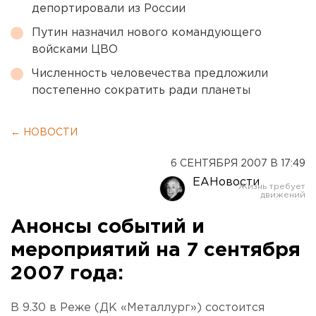
депортировали из России
Путин назначил нового командующего
войсками ЦВО
Численность человечества предложили
постепенно сократить ради планеты
← НОВОСТИ
6 СЕНТЯБРЯ 2007 В 17:49
ЕАНовости
Анонсы событий и
мероприятий на 7 сентября
2007 года:
В 9.30 в Реже (ДК «Металлург») состоится