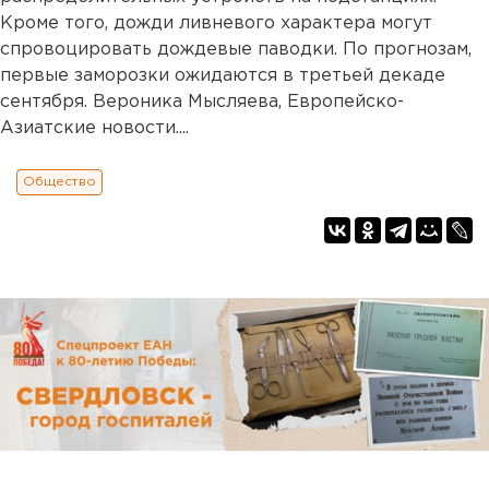
Кроме того, дожди ливневого характера могут
спровоцировать дождевые паводки. По прогнозам,
первые заморозки ожидаются в третьей декаде
сентября. Вероника Мысляева, Европейско-
Азиатские новости....
Общество