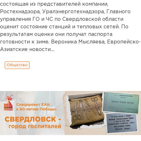
состоящая из представителей компании,
Ростехнадзора, Уралэнерготехнадзора, Главного
управления ГО и ЧС по Свердловской области
оценит состояние станций и тепловых сетей. По
результатам оценки они получат паспорта
готовности к зиме. Вероника Мысляева, Европейско-
Азиатские новости....
Общество